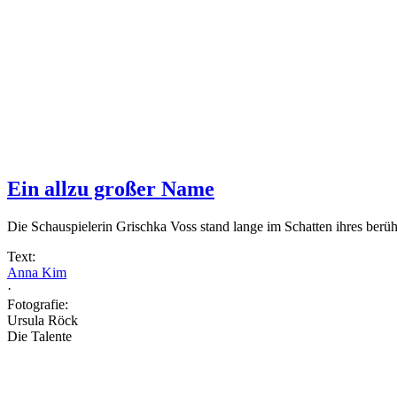
Ein allzu großer Name
Die Schauspielerin Grischka Voss stand lange im Schatten ihres berü
Text:
Anna Kim
·
Fotografie:
Ursula Röck
Die Talente