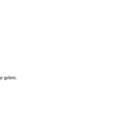
ge gehen.