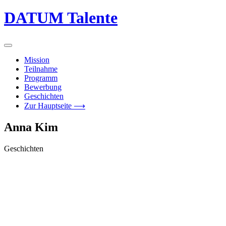
DATUM Talente
Mission
Teilnahme
Programm
Bewerbung
Geschichten
Zur Hauptseite ⟶
Anna Kim
Geschichten