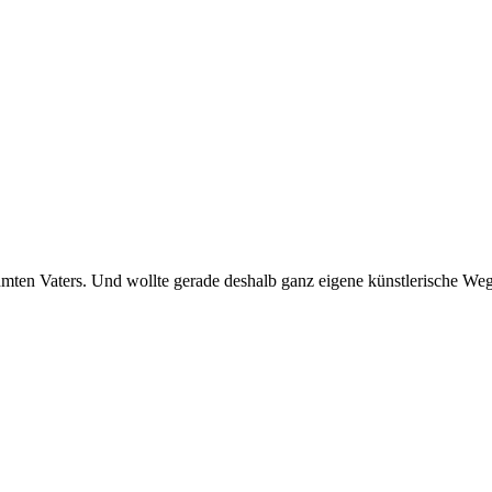
hmten Vaters. Und wollte gerade deshalb ganz eigene künstlerische We