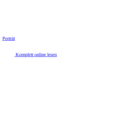
Porträt
Komplett online lesen