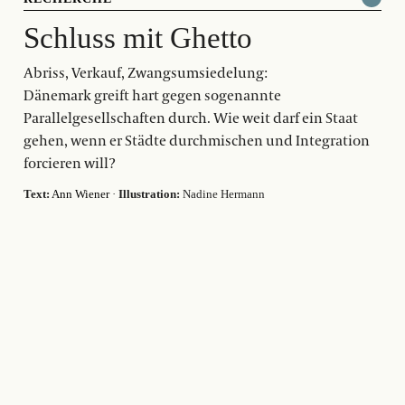
Schluss mit Ghetto
Abriss, Verkauf, Zwangsumsiedelung:
Dänemark greift hart gegen sogenannte
Parallelgesellschaften durch. Wie weit darf ein Staat
gehen, wenn er Städte durchmischen und Integration
forcieren will?
Text:
Ann Wiener
·
Illustration:
Nadine Hermann