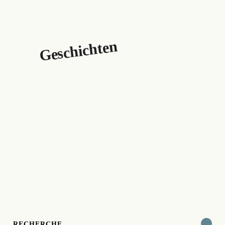
Geschichten
RECHERCHE