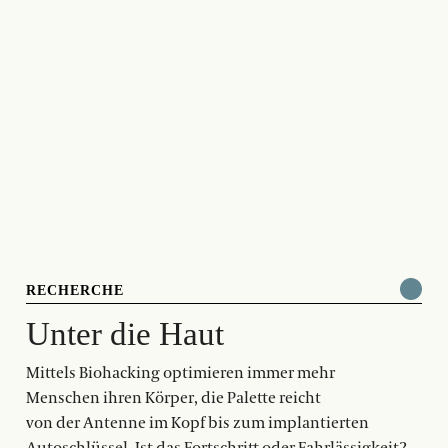
RECHERCHE
Unter die Haut
Mittels Biohacking optimieren immer mehr
Menschen ihren Körper, die Palette reicht
von der Antenne im Kopf bis zum implantierten