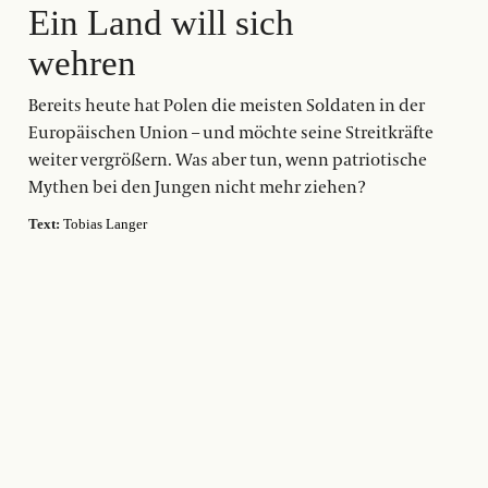
Ein Land will sich
wehren
Bereits heute hat Polen die meisten Soldaten in der
Europäischen Union – und möchte seine Streitkräfte
weiter vergrößern. Was aber tun, wenn patriotische
Mythen bei den Jungen nicht mehr ziehen?
Text:
Tobias Langer