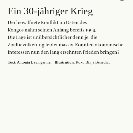
Ein 30-jähriger Krieg
Der bewaffnete Konflikt im Osten des
Kongos nahm seinen Anfang bereits 1994.
Die Lage ist unübersichtlicher denn je, die
Zivilbevölkerung leidet massiv. Könnten ökonomische
Interessen nun den lang ersehnten Frieden bringen?
Text:
Antonia Baumgartner
·
Illustration:
Koko Binja Benedict