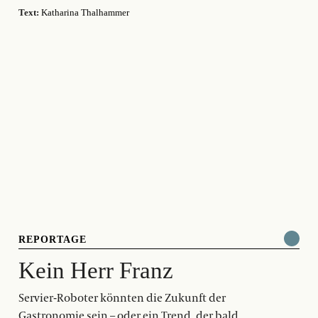
Text:
Katharina Thalhammer
REPORTAGE
Kein Herr Franz
Servier-Roboter könnten die Zukunft der
Gastronomie sein – oder ein Trend, der bald