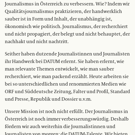
Journalismus in Österreich zu verbessern. Wie? Indem wir
Qualitätsjournalismus praktizieren, der handwerklich
sauber ist in Form und Inhalt, der unabhängig ist,
ökonomisch wie politisch. Journalismus, der recherchiert
und nicht propagiert, der belegt und nicht behauptet, der
nachhakt und nicht nachtritt.
Seither haben dutzende Journalistinnen und Journalisten
ihr Handwerk bei DATUM erlernt. Sie haben erlernt, wie
man relevante Themen entwickelt, wie man sauber
recherchiert, wie man packend erzählt. Heute arbeiten sie
bei so unterschiedlichen und renommierten Medien wie
ORF und Süddeutsche Zeitung, Falter und Profil, Standard
und Presse, Republik und Dossier u.v.m.
Unsere Mission ist noch nicht erfüllt. Der Journalismus in
Österreich ist noch immer verbesserungswürdig. Deshalb
fördern wir auch weiterhin die Journalistinnen und
Journalisten von morgen: die DATUM-Talente. Wir bieten