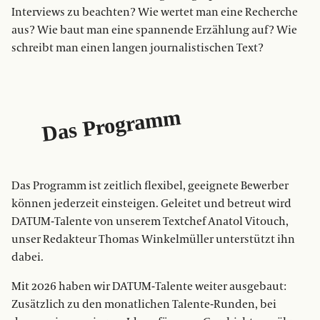
Interviews zu beachten? Wie wertet man eine Recherche
aus? Wie baut man eine spannende Erzählung auf? Wie
schreibt man einen langen journalistischen Text?
Das Programm
Das Programm ist zeitlich flexibel, geeignete Bewerber
können jederzeit einsteigen. Geleitet und betreut wird
DATUM-Talente von unserem Textchef Anatol Vitouch,
unser Redakteur Thomas Winkelmüller unterstützt ihn
dabei.
Mit 2026 haben wir DATUM-Talente weiter ausgebaut:
Zusätzlich zu den monatlichen Talente-Runden, bei