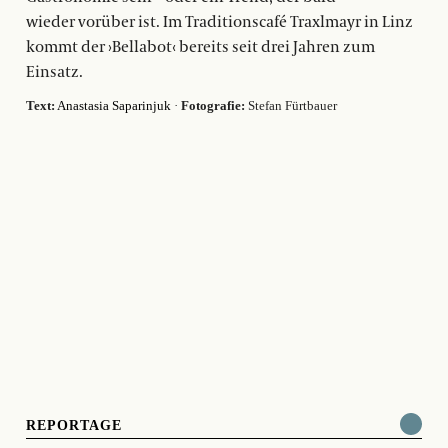
wieder vorüber ist. Im Traditionscafé Traxlmayr in Linz
kommt der ›Bellabot‹ bereits seit drei Jahren zum
Einsatz.
Text:
Anastasia Saparinjuk
·
Fotografie:
Stefan Fürtbauer
REPORTAGE