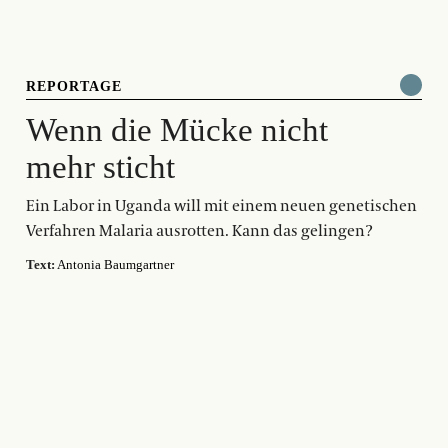
REPORTAGE
Wenn die Mücke nicht
mehr sticht
Ein Labor in Uganda will mit einem neuen genetischen
Verfahren Malaria ausrotten. Kann das gelingen?
Text:
Antonia Baumgartner