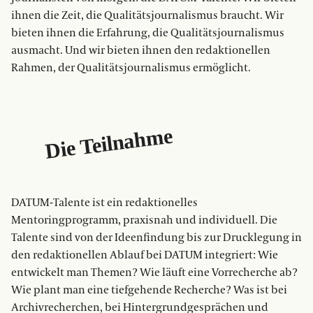
ihnen die Zeit, die Qualitätsjournalismus braucht. Wir
bieten ihnen die Erfahrung, die Qualitätsjournalismus
ausmacht. Und wir bieten ihnen den redaktionellen
Rahmen, der Qualitätsjournalismus ermöglicht.
Die Teilnahme
DATUM-Talente ist ein redaktionelles
Mentoringprogramm, praxisnah und individuell. Die
Talente sind von der Ideenfindung bis zur Drucklegung in
den redaktionellen Ablauf bei DATUM integriert: Wie
entwickelt man Themen? Wie läuft eine Vorrecherche ab?
Wie plant man eine tiefgehende Recherche? Was ist bei
Archivrecherchen, bei Hintergrundgesprächen und