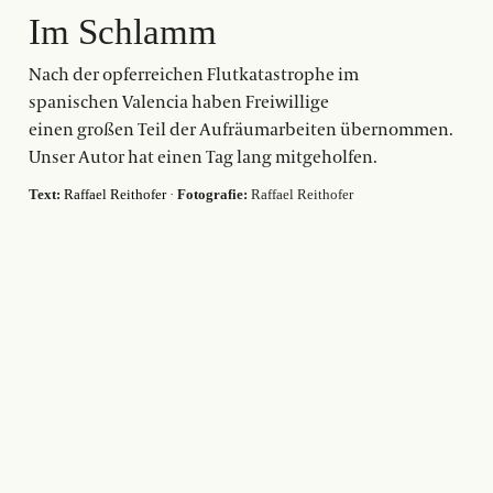
Im Schlamm
Nach der opferreichen Flutkatastrophe im
spanischen Valencia haben Freiwillige
einen großen Teil der Aufräumarbeiten übernommen.
Unser Autor hat einen Tag lang mitgeholfen.
Text:
Raffael Reithofer
·
Fotografie:
Raffael Reithofer