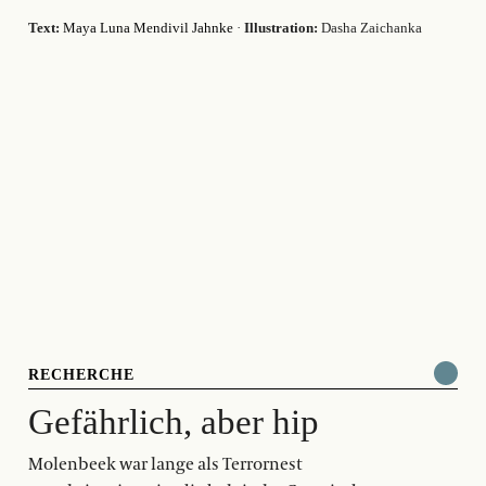
Text:
Maya Luna Mendivil Jahnke
·
Illustration:
Dasha Zaichanka
RECHERCHE
Gefährlich, aber hip
Molenbeek war lange als Terrornest