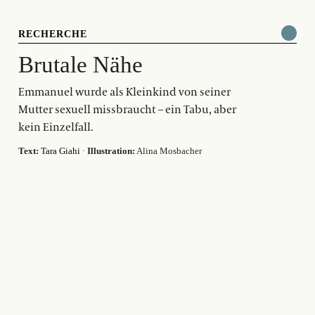
RECHERCHE
Brutale Nähe
Emmanuel wurde als Kleinkind von seiner
Mutter sexuell missbraucht – ein Tabu, aber
kein Einzelfall.
Text:
Tara Giahi
·
Illustration:
Alina Mosbacher