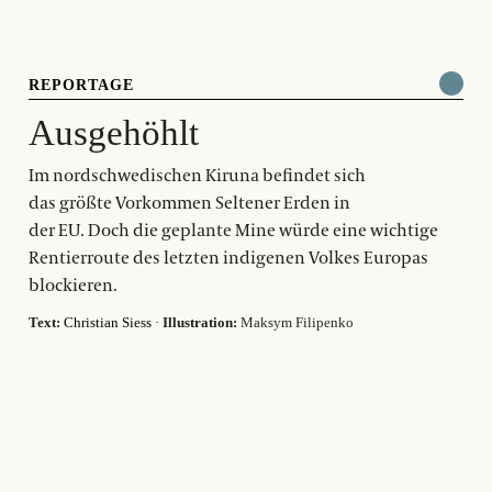
REPORTAGE
Ausgehöhlt
Im nordschwedischen Kiruna befindet sich
das größte Vorkommen Seltener Erden in
der EU. Doch die geplante Mine würde eine wichtige
Rentierroute des letzten indigenen Volkes Europas
blockieren.
Text:
Christian Siess
·
Illustration:
Maksym Filipenko