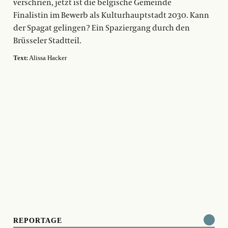
verschrien, jetzt ist die belgische Gemeinde
Finalistin im Bewerb als Kulturhauptstadt 2030. Kann
der Spagat gelingen? Ein Spaziergang durch den
Brüsseler Stadtteil.
Text:
Alissa Hacker
REPORTAGE