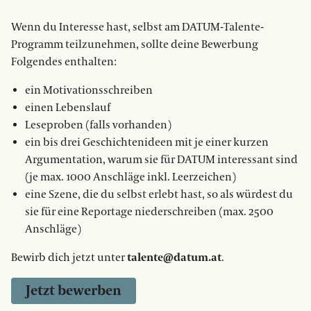
Wenn du Interesse hast, selbst am DATUM-Talente-
Programm teilzunehmen, sollte deine Bewerbung
Folgendes enthalten:
ein Motivationsschreiben
einen Lebenslauf
Leseproben (falls vorhanden)
ein bis drei Geschichtenideen mit je einer kurzen
Argumentation, warum sie für DATUM interessant sind
(je max. 1000 Anschläge inkl. Leerzeichen)
eine Szene, die du selbst erlebt hast, so als würdest du
sie für eine Reportage niederschreiben (max. 2500
Anschläge)
Bewirb dich jetzt unter
talente@datum.at
.
Jetzt bewerben