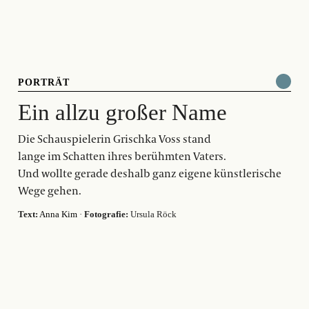
PORTRÄT
Ein allzu großer Name
Die Schauspielerin Grischka Voss stand
lange im Schatten ihres berühmten Vaters.
Und wollte gerade deshalb ganz eigene künstlerische
Wege gehen.
Text:
Anna Kim
·
Fotografie:
Ursula Röck