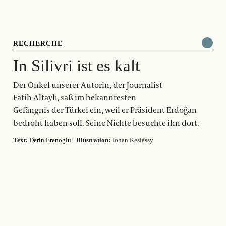
RECHERCHE
In Silivri ist es kalt
Der Onkel unserer Autorin, der Journalist
Fatih Altaylı, saß im bekanntesten
Gefängnis der Türkei ein, weil er Präsident Erdoğan
bedroht haben soll. Seine Nichte besuchte ihn dort.
Text:
Derin Erenoglu
·
Illustration:
Johan Keslassy