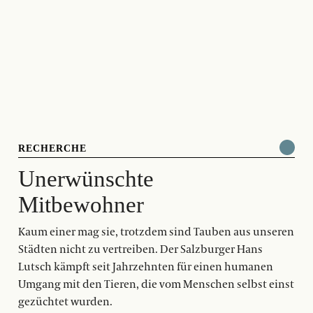
RECHERCHE
Unerwünschte
Mitbewohner
Kaum einer mag sie, trotzdem sind Tauben aus unseren
Städten nicht zu vertreiben. Der Salzburger Hans
Lutsch kämpft seit Jahrzehnten für einen humanen
Umgang mit den Tieren, die vom Menschen selbst einst
gezüchtet wurden.