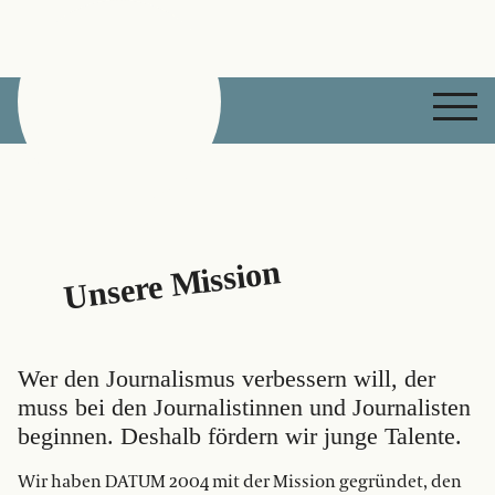
DATUM Talente
Unsere Mission
Wer den Journalismus verbessern will, der
muss bei den Journalistinnen und Journalisten
beginnen. Deshalb fördern wir junge Talente.
Wir haben DATUM 2004 mit der Mission gegründet, den