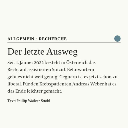
ALLGEMEIN
·
RECHERCHE
Der letzte Ausweg
Seit 1. Jänner 2022 besteht in Österreich das
Recht auf assistierten Suizid. Befürwortern
geht es nicht weit genug, Gegnern ist es jetzt schon zu
liberal. Für den Krebspatienten Andreas Weber hat es
das Ende leichter gemacht.
Text:
Phillip Wailzer-Strobl