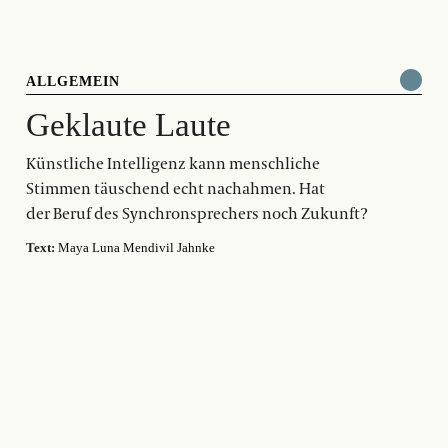
ALLGEMEIN
Geklaute Laute
Künstliche Intelligenz kann menschliche
Stimmen täuschend echt nachahmen. Hat
der Beruf des Synchronsprechers noch Zukunft?
Text:
Maya Luna Mendivil Jahnke