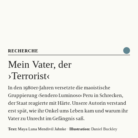
RECHERCHE
Mein Vater, der
›Terrorist‹
In den 1980er-Jahren versetzte die maoistische
Gruppierung ›Sendero Luminoso‹ Peru in Schrecken,
der Staat reagierte mit Härte. Unsere Autorin verstand
erst spät, wie ihr Onkel ums Leben kam und warum ihr
Vater zu Unrecht im Gefängnis saß.
Text:
Maya Luna Mendivil Jahnke
·
Illustration:
Daniel Buckley