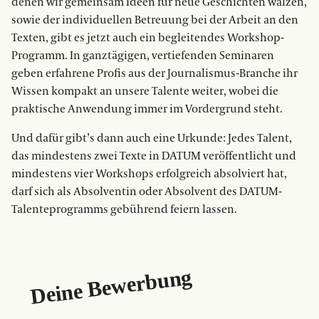
denen wir gemeinsam Ideen für neue Geschichten wälzen,
sowie der individuellen Betreuung bei der Arbeit an den
Texten, gibt es jetzt auch ein begleitendes Workshop-
Programm. In ganztägigen, vertiefenden Seminaren
geben erfahrene Profis aus der Journalismus-Branche ihr
Wissen kompakt an unsere Talente weiter, wobei die
praktische Anwendung immer im Vordergrund steht.
Und dafür gibt’s dann auch eine Urkunde: Jedes Talent,
das mindestens zwei Texte in DATUM veröffentlicht und
mindestens vier Workshops erfolgreich absolviert hat,
darf sich als Absolventin oder Absolvent des DATUM-
Talenteprogramms gebührend feiern lassen.
Deine Bewerbung