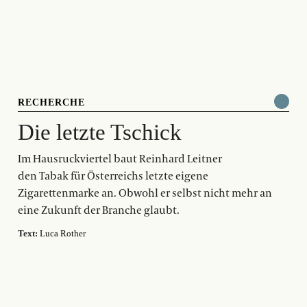
RECHERCHE
Die letzte Tschick
Im Hausruckviertel baut Reinhard Leitner
den Tabak für Österreichs letzte eigene
Zigarettenmarke an. Obwohl er selbst nicht mehr an
eine Zukunft der Branche glaubt.
Text:
Luca Rother