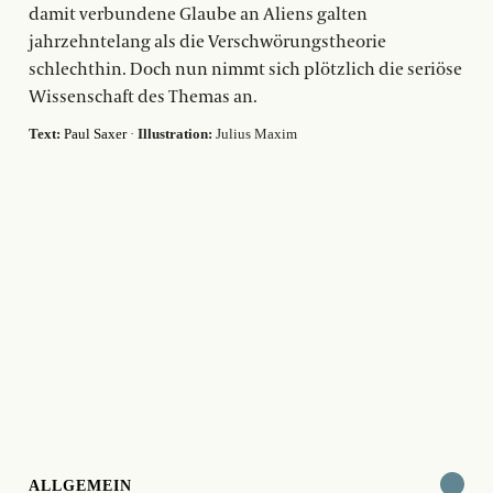
damit verbundene Glaube an Aliens galten
jahrzehntelang als die Verschwörungstheorie
schlechthin. Doch nun nimmt sich plötzlich die seriöse
Wissenschaft des Themas an.
Text:
Paul Saxer
·
Illustration:
Julius Maxim
ALLGEMEIN