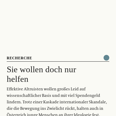
RECHERCHE
Sie wollen doch nur
helfen
Effektive Altruisten wollen großes Leid auf
wissenschaftlicher Basis und mit viel Spendengeld
lindern. Trotz einer Kaskade internationaler Skandale,
die die Bewegung ins Zwielicht rückt, halten auch in
Österreich junge Menschen an ihrer Ideologie fest.