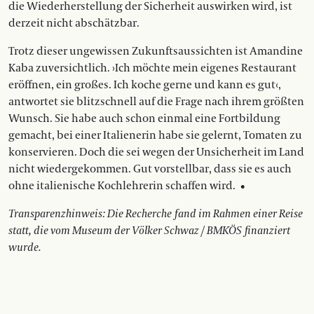
die Wiederherstellung der Sicherheit auswirken wird, ist
derzeit nicht abschätzbar.
Trotz dieser ungewissen Zukunftsaussichten ist Amandine
Kaba zuversichtlich. ›Ich möchte mein eigenes Restaurant
eröffnen, ein großes. Ich koche gerne und kann es gut‹,
antwortet sie blitzschnell auf die Frage nach ihrem größten
Wunsch. Sie habe auch schon einmal eine Fortbildung
gemacht, bei einer Italienerin habe sie gelernt, Tomaten zu
konservieren. Doch die sei wegen der Unsicherheit im Land
nicht wiedergekommen. Gut vorstellbar, dass sie es auch
ohne italienische Kochlehrerin schaffen wird.
•
Transparenzhinweis: Die Recherche fand im Rahmen einer Reise
statt, die vom Museum der Völker Schwaz / BMKÖS finanziert
wurde.