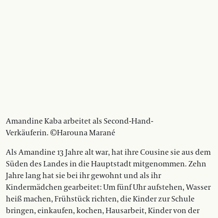
Amandine Kaba arbeitet als Second-Hand-
Verkäuferin. ©Harouna Marané
Als Amandine 13 Jahre alt war, hat ihre Cousine sie aus dem
Süden des Landes in die Hauptstadt mitgenommen. Zehn
Jahre lang hat sie bei ihr gewohnt und als ihr
Kindermädchen gearbeitet: Um fünf Uhr aufstehen, Wasser
heiß machen, Frühstück richten, die Kinder zur Schule
bringen, einkaufen, kochen, Hausarbeit, Kinder von der