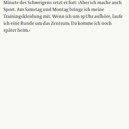
Minute des Schweigens setzt er fort: ›Aber ich mache auch
Sport. Am Samstag und Montag bringe ich meine
Trainingskleidung mit. Wenn ich um 19 Uhr aufhöre, laufe
ich eine Runde um das Zentrum. Da komme ich noch
später heim.‹