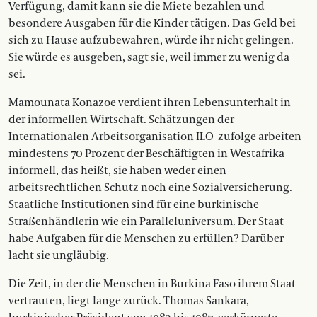
Verfügung, damit kann sie die Miete bezahlen und
besondere Ausgaben für die Kinder tätigen. Das Geld bei
sich zu Hause aufzubewahren, würde ihr nicht gelingen.
Sie würde es ausgeben, sagt sie, weil immer zu wenig da
sei.
Mamounata Konazoe verdient ihren Lebensunterhalt in
der informellen Wirtschaft. Schätzungen der
Internationalen Arbeitsorganisation ILO
zufolge arbeiten
mindestens 70 Prozent der Beschäftigten in Westafrika
informell, das heißt, sie haben weder einen
arbeitsrechtlichen Schutz noch eine Sozialversicherung.
Staatliche Institutionen sind für eine burkinische
Straßenhändlerin wie ein Paralleluniversum. Der Staat
habe Aufgaben für die Menschen zu erfüllen? Darüber
lacht sie ungläubig.
Die Zeit, in der die Menschen in Burkina Faso ihrem Staat
vertrauten, liegt lange zurück. Thomas Sankara,