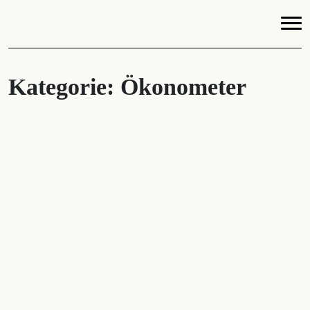
Kategorie:
Ökonometer