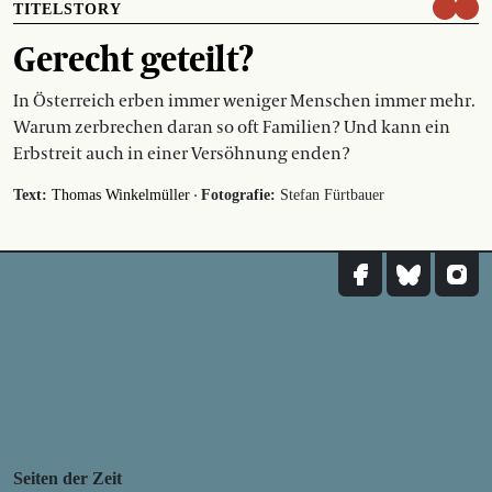
TITELSTORY
Gerecht geteilt?
In Österreich erben immer weniger Menschen immer mehr.
Warum zerbrechen daran so oft Familien? Und kann ein
Erbstreit auch in einer Versöhnung enden?
·
Text:
Thomas Winkelmüller
Fotografie:
Stefan Fürtbauer
Seiten der Zeit