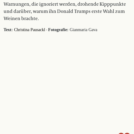
Warnungen, die ignoriert werden, drohende Kipppunkte
und darüber, warum ihn Donald Trumps erste Wahl zum
Weinen brachte.
·
Text:
Christina Pausackl
Fotografie:
Gianmaria Gava