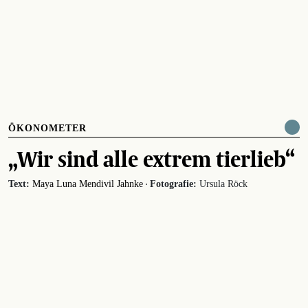
ÖKONOMETER
„Wir sind alle extrem tierlieb“
·
Text:
Maya Luna Mendivil Jahnke
Fotografie:
Ursula Röck