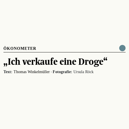
ÖKONOMETER
„Ich verkaufe eine Droge“
·
Text:
Thomas Winkelmüller
Fotografie:
Ursula Röck