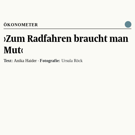
ÖKONOMETER
›Zum Radfahren braucht man
Mut‹
·
Text:
Anika Haider
Fotografie:
Ursula Röck