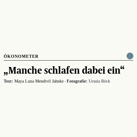
ÖKONOMETER
„Manche schlafen dabei ein“
·
Text:
Maya Luna Mendivil Jahnke
Fotografie:
Ursula Röck