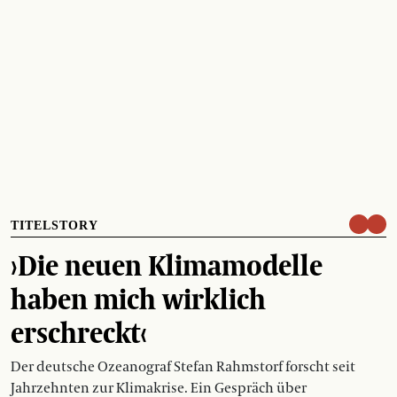
TITELSTORY
›Die neuen Klimamodelle
haben mich wirklich
erschreckt‹
Der deutsche Ozeanograf Stefan Rahmstorf forscht seit
Jahrzehnten zur Klimakrise. Ein Gespräch über