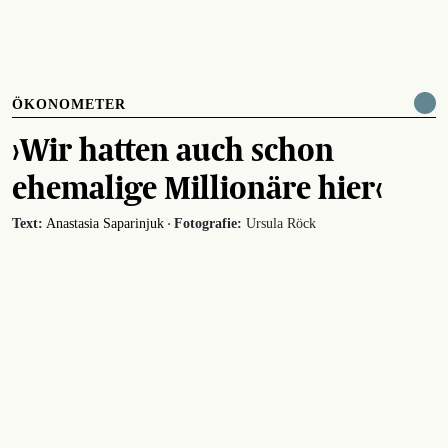
ÖKONOMETER
›Wir hatten auch schon
ehemalige Millionäre hier‹
·
Text:
Anastasia Saparinjuk
Fotografie:
Ursula Röck