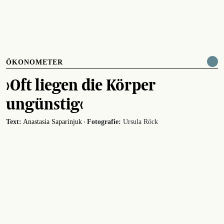
ÖKONOMETER
›Oft liegen die Körper
ungünstig‹
·
Text:
Anastasia Saparinjuk
Fotografie:
Ursula Röck