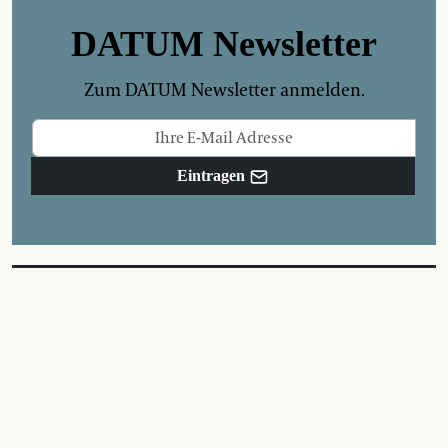
DATUM Newsletter
Zum DATUM Newsletter anmelden.
Eintragen