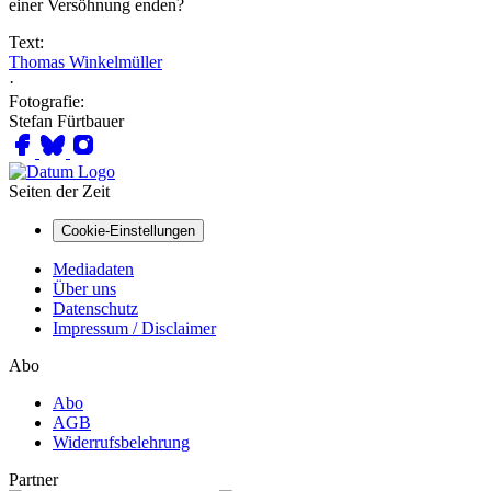
einer Versöhnung enden?
Text:
Thomas Winkelmüller
·
Fotografie:
Stefan Fürtbauer
Seiten der Zeit
Cookie-Einstellungen
Mediadaten
Über uns
Datenschutz
Impressum / Disclaimer
Abo
Abo
AGB
Widerrufsbelehrung
Partner