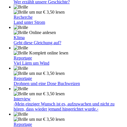
Wer erzählt unsere Geschichte?
um nur € 3,50 lesen
Recherche
Land unter Strom
Online anlesen
Klima
Geht diese Gleichung auf?
Komplett online lesen
Reportage
Viel Lärm um Wind
um nur € 3,50 lesen
Reportage
Drohnen und eine Dose Buchweizen
um nur € 3,50 lesen
Interview
›Mein einziger Wunsch ist es, aufzuwachen und nicht zu
hören, dass wieder jemand hingerichtet wurde.‹
um nur € 3,50 lesen
Reportage