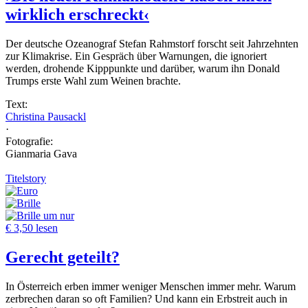
wirklich erschreckt‹
Der deutsche Ozeanograf Stefan Rahmstorf forscht seit Jahrzehnten
zur Klimakrise. Ein Gespräch über Warnungen, die ignoriert
werden, drohende Kipppunkte und darüber, warum ihn Donald
Trumps erste Wahl zum Weinen brachte.
Text:
Christina Pausackl
·
Fotografie:
Gianmaria Gava
Titelstory
um nur
€ 3,50 lesen
Gerecht geteilt?
In Österreich erben immer weniger Menschen immer mehr. Warum
zerbrechen daran so oft Familien? Und kann ein Erbstreit auch in