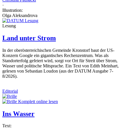
·
Illustration:
Olga Aleksandrova
Lesung
Land unter Strom
In der oberösterreichischen Gemeinde Kronstorf baut der US-
Konzern Google ein gigantisches Rechenzentrum. Was als
Standorterfolg gefeiert wird, sorgt vor Ort für Streit über Strom,
Wasser und politische Mitsprache. Ein Text von Edith Meinhart,
gelesen von Sebastian Loudon (aus der DATUM Ausgabe 7-
8/2026).
Editorial
Komplett online lesen
Ins Wasser
Text: