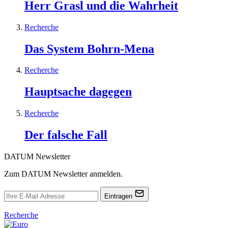
Herr Grasl und die Wahrheit
Recherche
Das System Bohrn-Mena
Recherche
Hauptsache dagegen
Recherche
Der falsche Fall
DATUM Newsletter
Zum DATUM Newsletter anmelden.
Eintragen
Recherche