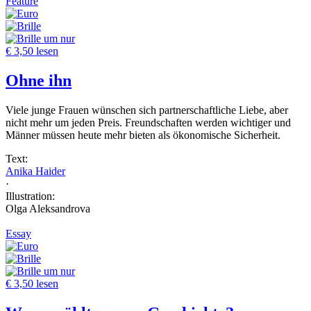
Feature
um nur
€ 3,50 lesen
Ohne ihn
Viele junge Frauen wünschen sich partnerschaftliche Liebe, aber
nicht mehr um jeden Preis. Freundschaften werden wichtiger und
Männer müssen heute mehr bieten als ökonomische Sicherheit.
Text:
Anika Haider
·
Illustration:
Olga Aleksandrova
Essay
um nur
€ 3,50 lesen