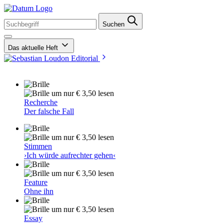
Suchen
Das aktuelle Heft
Editorial
um nur € 3,50 lesen
Recherche
Der falsche Fall
um nur € 3,50 lesen
Stimmen
›Ich würde aufrechter gehen‹
um nur € 3,50 lesen
Feature
Ohne ihn
um nur € 3,50 lesen
Essay