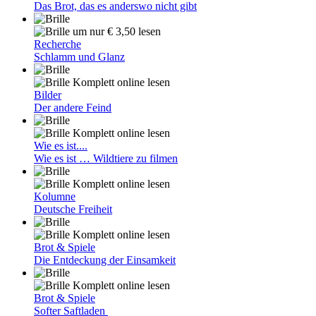
Das Brot, das es anderswo nicht gibt
um nur € 3,50 lesen
Recherche
Schlamm und Glanz
Komplett online lesen
Bilder
Der andere Feind
Komplett online lesen
Wie es ist....
Wie es ist … Wildtiere zu filmen
Komplett online lesen
Kolumne
Deutsche Freiheit
Komplett online lesen
Brot & Spiele
Die Entdeckung der Einsamkeit
Komplett online lesen
Brot & Spiele
Softer Saftladen