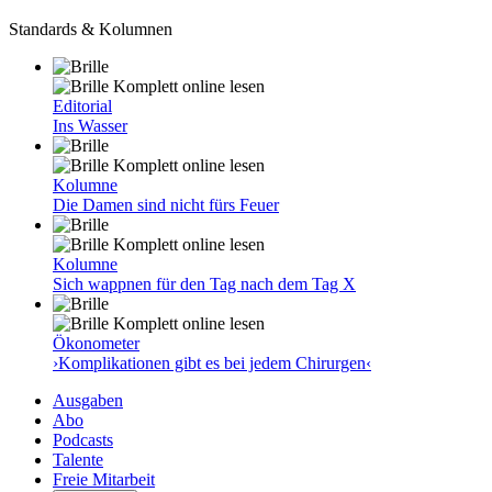
Standards & Kolumnen
Komplett online lesen
Editorial
Ins Wasser
Komplett online lesen
Kolumne
Die Damen sind nicht fürs Feuer
Komplett online lesen
Kolumne
Sich wappnen für den Tag nach dem Tag X
Komplett online lesen
Ökonometer
›Komplikationen gibt es bei jedem Chirurgen‹
Ausgaben
Abo
Podcasts
Talente
Freie Mitarbeit