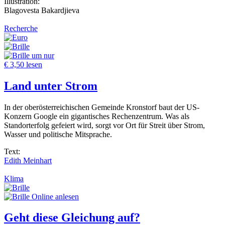
Illustration:
Blagovesta Bakardjieva
Recherche
um nur
€ 3,50 lesen
Land unter Strom
In der oberösterreichischen Gemeinde Kronstorf baut der US-
Konzern Google ein gigantisches Rechenzentrum. Was als
Standorterfolg gefeiert wird, sorgt vor Ort für Streit über Strom,
Wasser und politische Mitsprache.
Text:
Edith Meinhart
Klima
Online anlesen
Geht diese Gleichung auf?