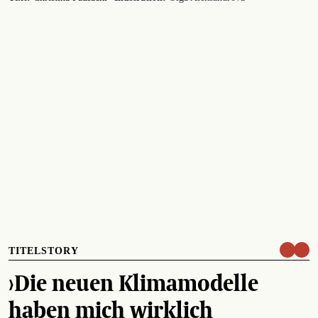
TITELSTORY
›Die neuen Klimamodelle
haben mich wirklich