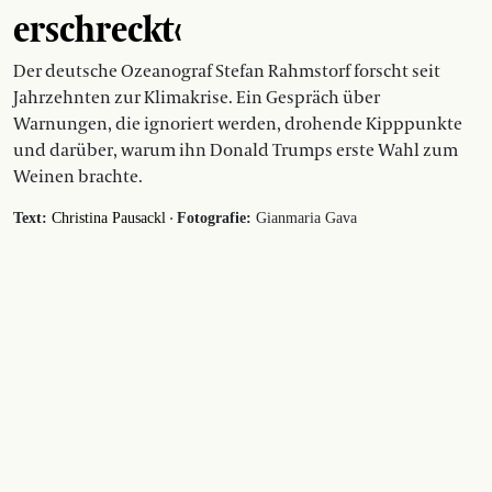
erschreckt‹
Der deutsche Ozeanograf Stefan Rahmstorf forscht seit
Jahrzehnten zur Klimakrise. Ein Gespräch über
Warnungen, die ignoriert werden, drohende Kipppunkte
und darüber, warum ihn Donald Trumps erste Wahl zum
Weinen brachte.
·
Text:
Christina Pausackl
Fotografie:
Gianmaria Gava