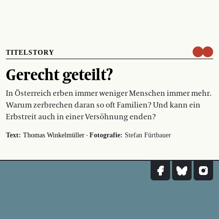
TITELSTORY
Gerecht geteilt?
In Österreich erben immer weniger Menschen immer mehr.
Warum zerbrechen daran so oft Familien? Und kann ein
Erbstreit auch in einer Versöhnung enden?
·
Text:
Thomas Winkelmüller
Fotografie:
Stefan Fürtbauer