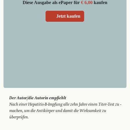
Diese Ausgabe als ePaper für
€ 6,00
kaufen
Jetzt kaufen
Der Autor/die Autorin empfiehlt
Nach einer Hepatitis-B-Impfung alle zehn Jahre einen Titer-Test zu ­
machen, um die Antikörper und damit die Wirksamkeit zu
überprüfen.