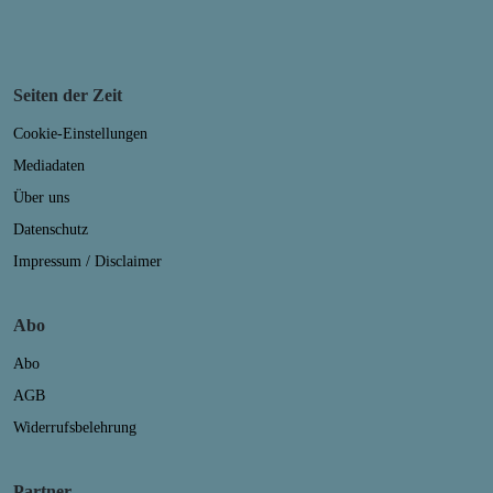
Seiten der Zeit
Cookie-Einstellungen
Mediadaten
Über uns
Datenschutz
Impressum / Disclaimer
Abo
Abo
AGB
Widerrufsbelehrung
Partner