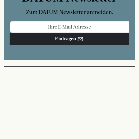
Zum DATUM Newsletter anmelden.
Eintragen