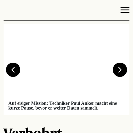
Auf eisiger Mission: Techniker Paul Anker macht eine
kurze Pause, bevor er weiter Daten sammelt.