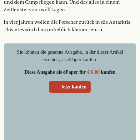
und dem Camp fliegen kann. Und das alles in einem
Zeitfenster von zwölf Tagen.
In vier Jahren wollen die Forscher zurück in die Antarktis.
Thwaites wird dann erheblich kleiner sein. •
Sie können die gesamte Ausgabe, in der dieser Artikel
erschien, als ePaper kaufen:
Diese Ausgabe als ePaper für
€ 6,00
kaufen
Jetzt kaufen