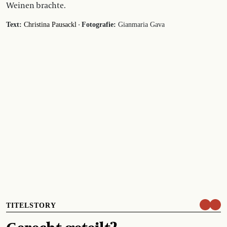
Weinen brachte.
·
Text:
Christina Pausackl
Fotografie:
Gianmaria Gava
TITELSTORY