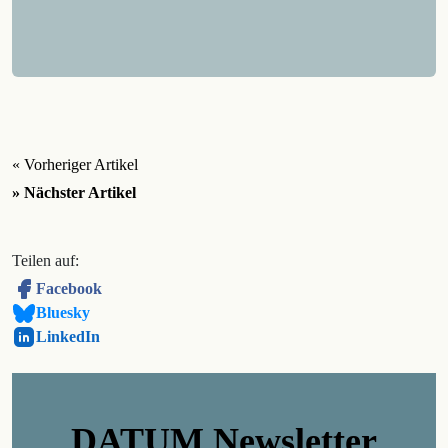
« Vorheriger Artikel
» Nächster Artikel
Teilen auf:
Facebook
Bluesky
LinkedIn
DATUM Newsletter