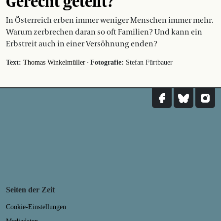
Gerecht geteilt?
In Österreich erben immer weniger Menschen immer mehr.
Warum zerbrechen daran so oft Familien? Und kann ein
Erbstreit auch in einer Versöhnung enden?
·
Text:
Thomas Winkelmüller
Fotografie:
Stefan Fürtbauer
Seiten der Zeit
Cookie-Einstellungen