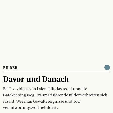
BILDER
Davor und Danach
Bei Livevideos von Laien fällt das redaktionelle
Gatekeeping weg. Traumatisierende Bilder verbreiten sich
rasant. Wie man Gewaltereignisse und Tod
verantwortungsvoll bebildert.