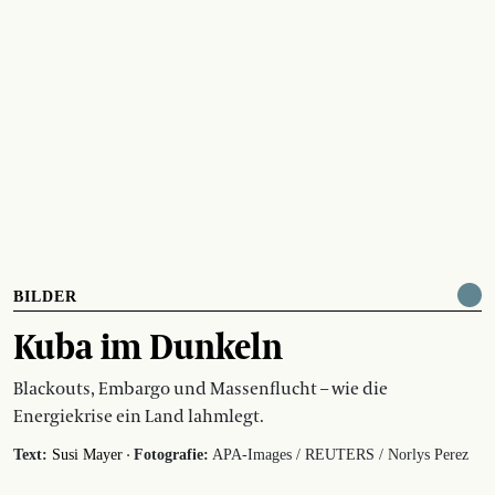
BILDER
Kuba im Dunkeln
Blackouts, Embargo und Massenflucht – wie die
Energiekrise ein Land lahmlegt.
·
Text:
Susi Mayer
Fotografie:
APA-Images / REUTERS / Norlys Perez