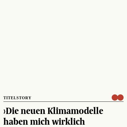
TITELSTORY
›Die neuen Klimamodelle
haben mich wirklich