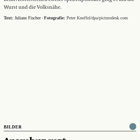
Wurst und die Volksnähe.
·
Text:
Juliane Fischer
Fotografie:
Peter Kneffel/dpa/picturedesk.com
BILDER