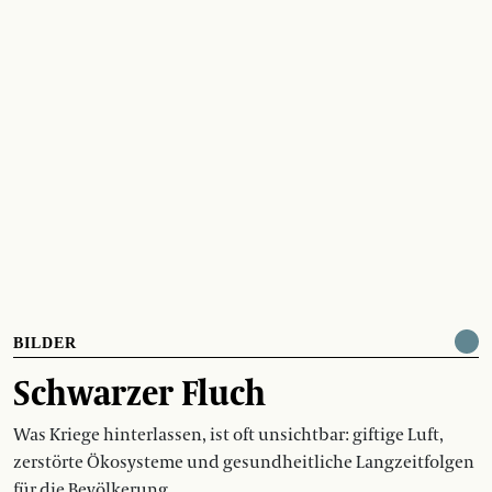
BILDER
Schwarzer Fluch
Was Kriege hinterlassen, ist oft unsichtbar: giftige Luft,
zerstörte Ökosysteme und gesundheitliche Langzeitfolgen
für die Bevölkerung.