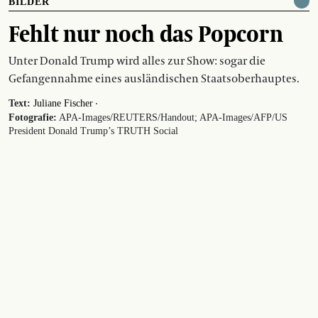
BILDER
Fehlt nur noch das Popcorn
Unter Donald Trump wird alles zur Show: sogar die
Gefangennahme eines ausländischen Staatsoberhauptes.
·
Text:
Juliane Fischer
Fotografie:
APA-Images/REUTERS/Handout; APA-Images/AFP/US
President Donald Trump’s TRUTH Social