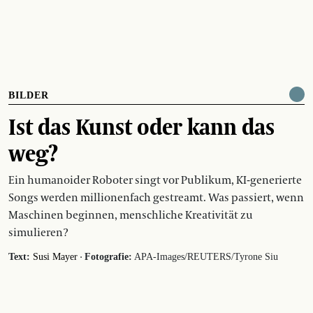
BILDER
Ist das Kunst oder kann das
weg?
Ein humanoider Roboter singt vor Publikum, KI-generierte
Songs werden millionenfach gestreamt. Was passiert, wenn
Maschinen beginnen, menschliche Kreativität zu
simulieren?
·
Text:
Susi Mayer
Fotografie:
APA-Images/REUTERS/Tyrone Siu