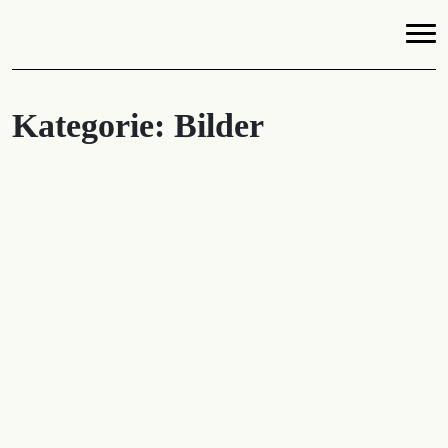
Kategorie:
Bilder