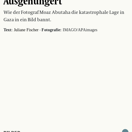
Ausgehungert
Wie der Fotograf Moaz Abutaha die katastrophale Lage in
Gaza in ein Bild bannt.
·
Text:
Juliane Fischer
Fotografie:
IMAGO/APAimages