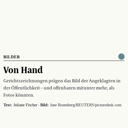
BILDER
Von Hand
Gerichtszeichnungen prägen das Bild der Angeklagten in
der Öffentlichkeit – und offenbaren mitunter mehr, als
Fotos könnten.
·
Text:
Juliane Fischer
Bild:
Jane Rosenberg/REUTERS/picturedesk.com