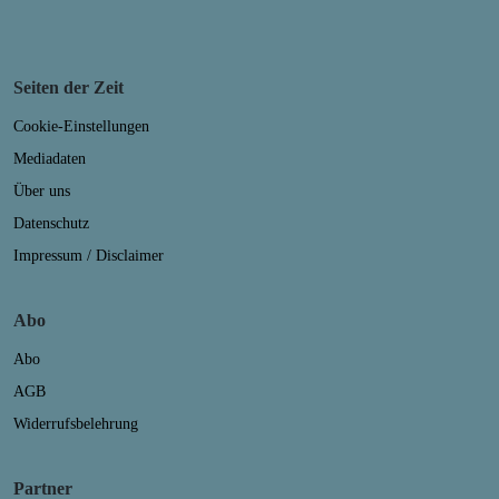
Seiten der Zeit
Cookie-Einstellungen
Mediadaten
Über uns
Datenschutz
Impressum / Disclaimer
Abo
Abo
AGB
Widerrufsbelehrung
Partner