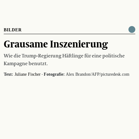
BILDER
Grausame Inszenierung
Wie die Trump-Regierung Häftlinge für eine politische
Kampagne benutzt.
·
Text:
Juliane Fischer
Fotografie:
Alex Brandon/AFP/picturedesk.com