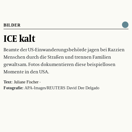
BILDER
ICE kalt
Beamte der US-Einwanderungsbehörde jagen bei Razzien
Menschen durch die Straßen und trennen Familien
gewaltsam. Fotos dokumentieren diese beispiellosen
Momente in den USA.
·
Text:
Juliane Fischer
Fotografie:
APA-Images/REUTERS David Dee Delgado