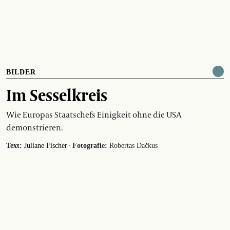
BILDER
Im Sesselkreis
Wie Europas Staatschefs Einigkeit ohne die USA
demonstrieren.
·
Text:
Juliane Fischer
Fotografie:
Robertas Dačkus