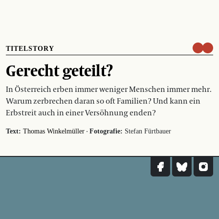
TITELSTORY
Gerecht geteilt?
In Österreich erben immer weniger Menschen immer mehr.
Warum zerbrechen daran so oft Familien? Und kann ein
Erbstreit auch in einer Versöhnung enden?
·
Text:
Thomas Winkelmüller
Fotografie:
Stefan Fürtbauer