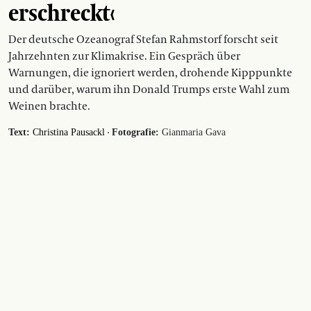
erschreckt‹
Der deutsche Ozeanograf Stefan Rahmstorf forscht seit
Jahrzehnten zur Klimakrise. Ein Gespräch über
Warnungen, die ignoriert werden, drohende Kipppunkte
und darüber, warum ihn Donald Trumps erste Wahl zum
Weinen brachte.
·
Text:
Christina Pausackl
Fotografie:
Gianmaria Gava