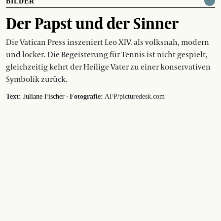
BILDER
Der Papst und der Sinner
Die Vatican Press inszeniert Leo XIV. als volksnah, modern
und locker. Die Begeisterung für Tennis ist nicht gespielt,
gleichzeitig kehrt der Heilige Vater zu einer konservativen
Symbolik zurück.
·
Text:
Juliane Fischer
Fotografie:
AFP/picturedesk.com