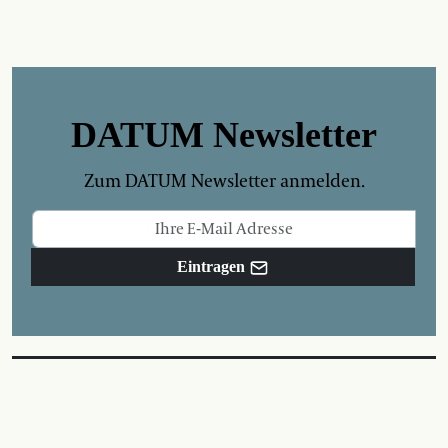
DATUM Newsletter
Zum DATUM Newsletter anmelden.
Eintragen