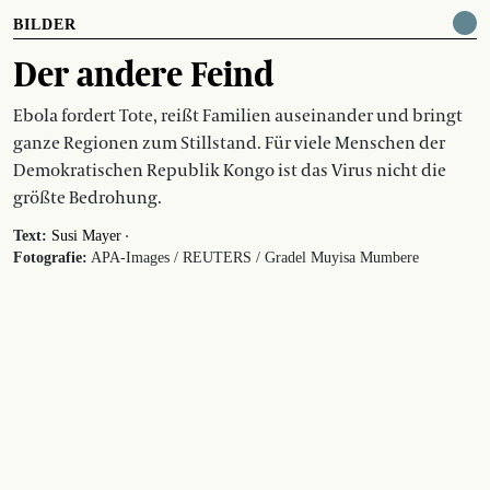
BILDER
Der andere Feind
Ebola fordert Tote, reißt Familien auseinander und bringt
ganze Regionen zum Stillstand. Für viele Menschen der
Demokratischen Republik Kongo ist das Virus nicht die
größte Bedrohung.
·
Text:
Susi Mayer
Fotografie:
APA-Images / REUTERS / Gradel Muyisa Mumbere