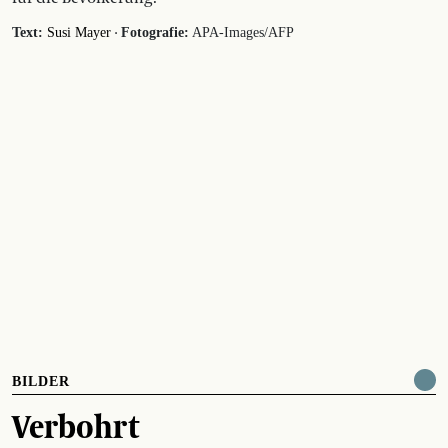
·
Text:
Susi Mayer
Fotografie:
APA-Images/AFP
BILDER
Verbohrt