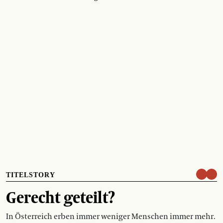
TITELSTORY
Gerecht geteilt?
In Österreich erben immer weniger Menschen immer mehr.