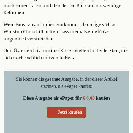
nüchternen Taten und dem festen Blick auf notwendige
Reformen.
Wem Faust zu antiquiert vorkommt, der möge sich an
Winston Churchill halten: Lass niemals eine Krise
ungenützt verstreichen.
Und Österreich ist in einer Krise – vielleicht der letzten, die
sich noch sachlich nützen ließe. •
Sie können die gesamte Ausgabe, in der dieser Artikel
erschien, als ePaper kaufen:
Diese Ausgabe als ePaper für
€ 6,00
kaufen
Jetzt kaufen