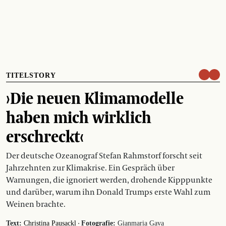
TITELSTORY
›Die neuen Klimamodelle
haben mich wirklich
erschreckt‹
Der deutsche Ozeanograf Stefan Rahmstorf forscht seit
Jahrzehnten zur Klimakrise. Ein Gespräch über
Warnungen, die ignoriert werden, drohende Kipppunkte
und darüber, warum ihn Donald Trumps erste Wahl zum
Weinen brachte.
·
Text:
Christina Pausackl
Fotografie:
Gianmaria Gava