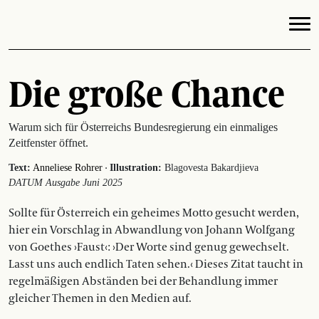
Die große Chance
Warum sich für Österreichs Bundesregierung ein einmaliges
Zeitfenster öffnet.
·
Text:
Anneliese Rohrer
Illustration:
Blagovesta Bakardjieva
DATUM Ausgabe Juni 2025
Sollte für Österreich ein geheimes Motto gesucht werden,
hier ein Vorschlag in Abwandlung von Johann Wolfgang
von Goethes ›Faust‹: ›Der Worte sind genug gewechselt.
Lasst uns auch endlich Taten sehen.‹ Dieses Zitat taucht in
regelmäßigen Abständen bei der Behandlung immer
gleicher Themen in den Medien auf.