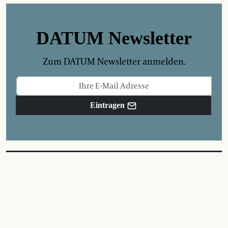
DATUM Newsletter
Zum DATUM Newsletter anmelden.
Eintragen