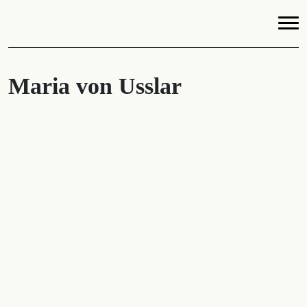
Maria von Usslar