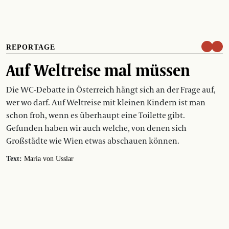
REPORTAGE
Auf Weltreise mal müssen
Die WC-Debatte in Österreich hängt sich an der Frage auf,
wer wo darf. Auf Weltreise mit kleinen Kindern ist man
schon froh, wenn es überhaupt eine Toilette gibt.
Gefunden haben wir auch welche, von denen sich
Großstädte wie Wien etwas abschauen können.
Text:
Maria von Usslar