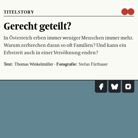
TITELSTORY
Gerecht geteilt?
In Österreich erben immer weniger Menschen immer mehr.
Warum zerbrechen daran so oft Familien? Und kann ein
Erbstreit auch in einer Versöhnung enden?
·
Text:
Thomas Winkelmüller
Fotografie:
Stefan Fürtbauer