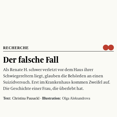
RECHERCHE
Der falsche Fall
Als Renate H. schwer verletzt vor dem Haus ihrer
Schwiegereltern liegt, glauben die Behörden an einen
Suizidversuch. Erst im Krankenhaus kommen Zweifel auf.
Die Geschichte einer Frau, die überlebt hat.
·
Text:
Christina Pausackl
Illustration:
Olga Aleksandrova