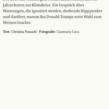
Jahrzehnten zur Klimakrise. Ein Gespräch über
Warnungen, die ignoriert werden, drohende Kipppunkte
und darüber, warum ihn Donald Trumps erste Wahl zum
Weinen brachte.
·
Text:
Christina Pausackl
Fotografie:
Gianmaria Gava