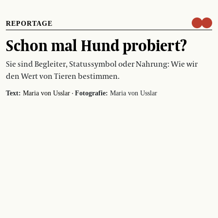
REPORTAGE
Schon mal Hund probiert?
Sie sind Begleiter, Statussymbol oder Nahrung: Wie wir
den Wert von Tieren bestimmen.
·
Text:
Maria von Usslar
Fotografie:
Maria von Usslar