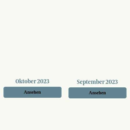
Oktober 2023
September 2023
Ansehen
Ansehen