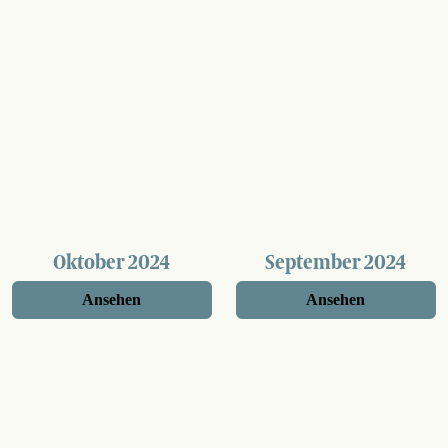
Oktober 2024
September 2024
Ansehen
Ansehen