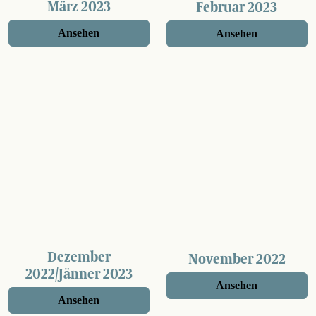
März 2023
Februar 2023
Ansehen
Ansehen
Dezember
November 2022
2022/Jänner 2023
Ansehen
Ansehen