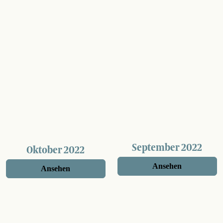
September 2022
Oktober 2022
Ansehen
Ansehen