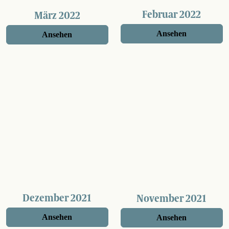
Februar 2022
März 2022
Ansehen
Ansehen
Dezember 2021
November 2021
Ansehen
Ansehen