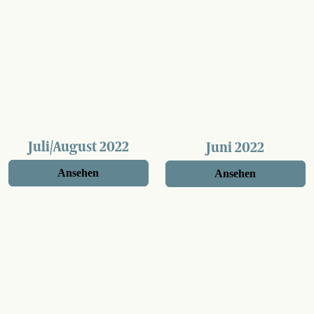
Juli/August 2022
Juni 2022
Ansehen
Ansehen