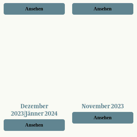
Ansehen
Ansehen
Dezember
November 2023
2023/Jänner 2024
Ansehen
Ansehen