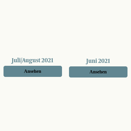
Juli/August 2021
Juni 2021
Ansehen
Ansehen