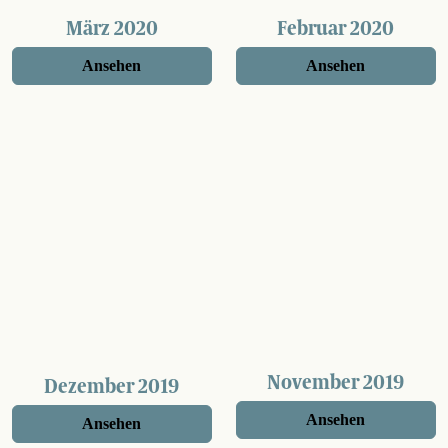
März 2020
Februar 2020
Ansehen
Ansehen
November 2019
Dezember 2019
Ansehen
Ansehen