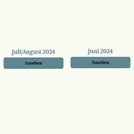
Juni 2024
Juli/August 2024
Ansehen
Ansehen