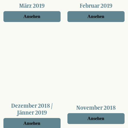
März 2019
Februar 2019
Ansehen
Ansehen
Dezember 2018 /
November 2018
Jänner 2019
Ansehen
Ansehen