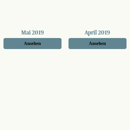
Mai 2019
April 2019
Ansehen
Ansehen