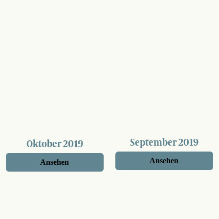
September 2019
Oktober 2019
Ansehen
Ansehen