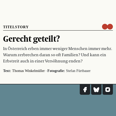
TITELSTORY
Gerecht geteilt?
In Österreich erben immer weniger Menschen immer mehr.
Warum zerbrechen daran so oft Familien? Und kann ein
Erbstreit auch in einer Versöhnung enden?
·
Text:
Thomas Winkelmüller
Fotografie:
Stefan Fürtbauer