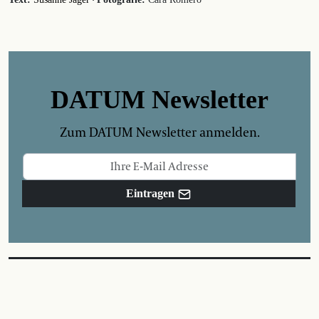
DATUM Newsletter
Zum DATUM Newsletter anmelden.
Eintragen