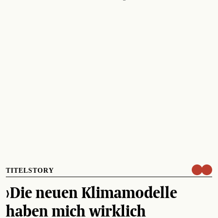
TITELSTORY
›Die neuen Klimamodelle
haben mich wirklich