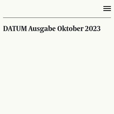
DATUM Ausgabe Oktober 2023