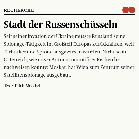
RECHERCHE
Stadt der Russenschüsseln
Seit seiner Invasion der Ukraine musste Russland seine
Spionage-Tätigkeit im Großteil Europas zurückfahren, weil
Techniker und Spione ausgewiesen wurden. Nicht so in
Österreich, wie unser Autor in minutiöser Recherche
nachweisen konnte: Moskau hat Wien zum Zentrum seiner
Satellitenspionage ausgebaut.
Text:
Erich Moechel