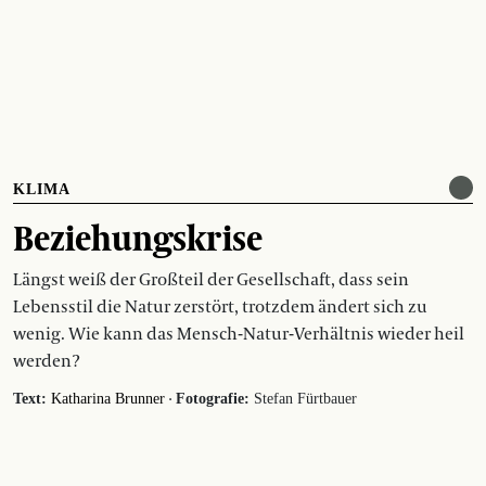
KLIMA
Beziehungskrise
Längst weiß der Großteil der Gesellschaft, dass sein
Lebensstil die Natur zerstört, trotzdem ändert sich zu
wenig. Wie kann das Mensch-Natur-Verhältnis wieder heil
werden?
·
Text:
Katharina Brunner
Fotografie:
Stefan Fürtbauer