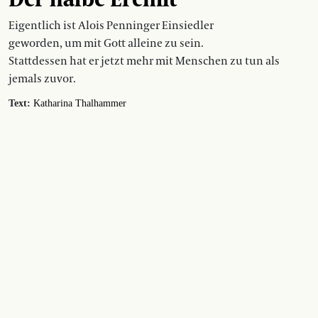
Eigentlich ist Alois Penninger Einsiedler
geworden, um mit Gott alleine zu sein.
Stattdessen hat er jetzt mehr mit Menschen zu tun als
jemals zuvor.
Text:
Katharina Thalhammer