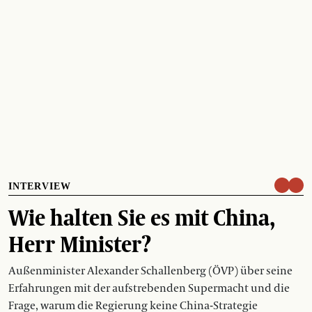
INTERVIEW
Wie halten Sie es mit China,
Herr Minister?
Außenminister Alexander Schallenberg (ÖVP) über seine
Erfahrungen mit der aufstrebenden Supermacht und die
Frage, warum die Regierung keine China-Strategie