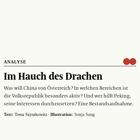
ANALYSE
Im Hauch des Drachen
Was will China von Österreich? In welchen Bereichen ist
die Volksrepublik besonders aktiv? Und wer hilft Peking,
seine Interessen durchzusetzen? Eine Bestandsaufnahme.
·
Text:
Tessa Szyszkowitz
Illustration:
Sonja Sung