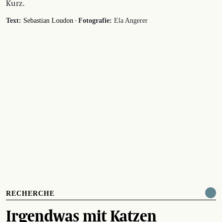
Kurz.
·
Text:
Sebastian Loudon
Fotografie:
Ela Angerer
RECHERCHE
Irgendwas mit Katzen