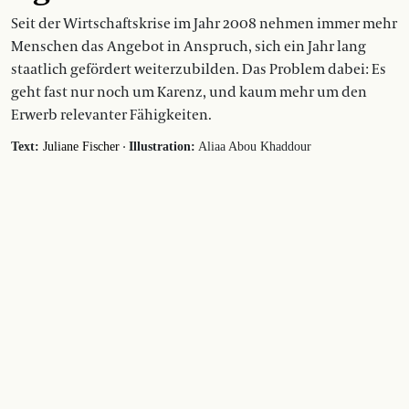
Seit der Wirtschaftskrise im Jahr 2008 nehmen immer mehr
Menschen das Angebot in Anspruch, sich ein Jahr lang
staatlich gefördert weiterzubilden. Das Problem dabei: Es
geht fast nur noch um Karenz, und kaum mehr um den
Erwerb relevanter Fähigkeiten.
·
Text:
Juliane Fischer
Illustration:
Aliaa Abou Khaddour