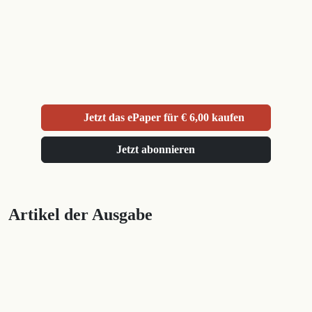
Jetzt das ePaper für € 6,00 kaufen
Jetzt abonnieren
Artikel der Ausgabe