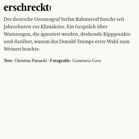
erschreckt‹
Der deutsche Ozeanograf Stefan Rahmstorf forscht seit
Jahrzehnten zur Klimakrise. Ein Gespräch über
Warnungen, die ignoriert werden, drohende Kipppunkte
und darüber, warum ihn Donald Trumps erste Wahl zum
Weinen brachte.
·
Text:
Christina Pausackl
Fotografie:
Gianmaria Gava