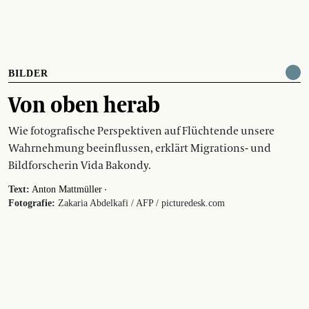
BILDER
Von oben herab
Wie fotografische Perspektiven auf Flüchtende unsere
Wahrnehmung beeinflussen, erklärt Migrations- und
Bildforscherin Vida Bakondy.
·
Text:
Anton Mattmüller
Fotografie:
Zakaria Abdelkafi / AFP / picturedesk.com