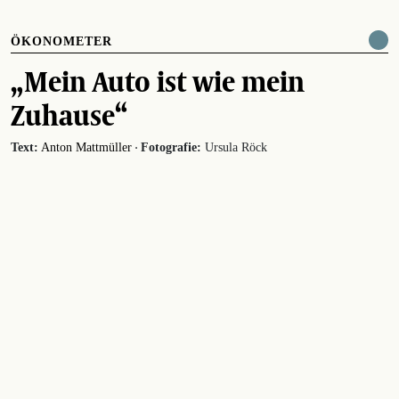
ÖKONOMETER
„Mein Auto ist wie mein
Zuhause“
·
Text:
Anton Mattmüller
Fotografie:
Ursula Röck