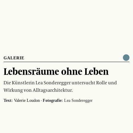
GALERIE
Lebensräume ohne Leben
Die Künstlerin Lea Sonderegger untersucht Rolle und
Wirkung von Alltagsarchitektur.
·
Text:
Valerie Loudon
Fotografie:
Lea Sonderegger