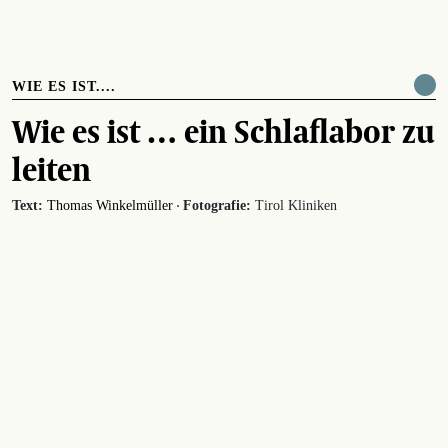
WIE ES IST....
Wie es ist … ein Schlaflabor zu
leiten
·
Text:
Thomas Winkelmüller
Fotografie:
Tirol Kliniken