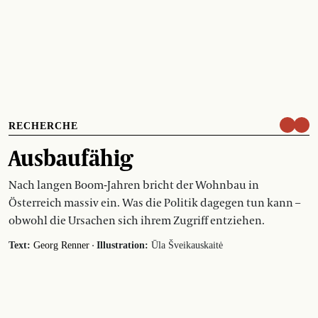
RECHERCHE
Ausbaufähig
Nach langen Boom-Jahren bricht der Wohnbau in
Österreich massiv ein. Was die Politik dagegen tun kann –
obwohl die Ursachen sich ihrem Zugriff entziehen.
·
Text:
Georg Renner
Illustration:
Ūla Šveikauskaitė