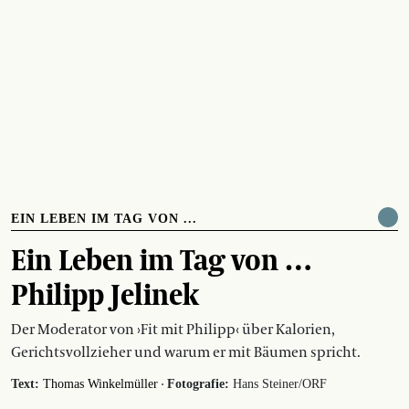
EIN LEBEN IM TAG VON ...
Ein Leben im Tag von …
Philipp Jelinek
Der Moderator von ›Fit mit Philipp‹ über Kalorien,
Gerichtsvollzieher und warum er mit Bäumen spricht.
·
Text:
Thomas Winkelmüller
Fotografie:
Hans Steiner/ORF