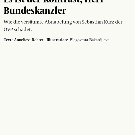
Bundeskanzler
Wie die versäumte Abnabelung von Sebastian Kurz der
ÖVP schadet.
·
Text:
Anneliese Rohrer
Illustration:
Blagovesta Bakardjieva