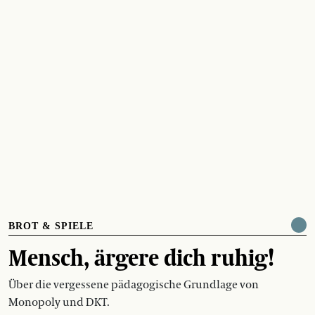
BROT & SPIELE
Mensch, ärgere dich ruhig!
Über die vergessene pädagogische Grundlage von
Monopoly und DKT.