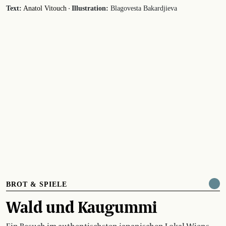
·
Text:
Anatol Vitouch
Illustration:
Blagovesta Bakardjieva
BROT & SPIELE
Wald und Kaugummi