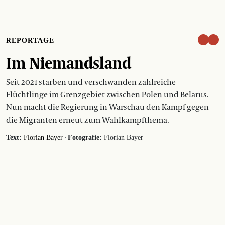
REPORTAGE
Im Niemandsland
Seit 2021 starben und verschwanden zahlreiche
Flüchtlinge im Grenzgebiet zwischen Polen und Belarus.
Nun macht die Regierung in Warschau den Kampf gegen
die Migranten erneut zum Wahlkampfthema.
·
Text:
Florian Bayer
Fotografie:
Florian Bayer