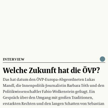
INTERVIEW
Welche Zukunft hat die ÖVP?
Das hat datum den ÖVP-Europa-Abgeordneten Lukas
Mandl, die Innenpolitik-Journalistin Barbara Tóth und den
Politikwissenschaftler Fabio Wolkenstein gefragt. Ein
Gespräch über den Umgang mit großen Traditionen,
erstarkten Rechten und den langen Schatten von Sebastian