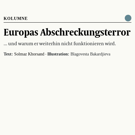
KOLUMNE
Europas Abschreckungsterror
... und warum er weiterhin nicht funktionieren wird.
·
Text:
Solmaz Khorsand
Illustration:
Blagovesta Bakardjieva