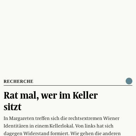
RECHERCHE
Rat mal, wer im Keller
sitzt
In Margareten treffen sich die rechtsextremen Wiener
Identitären in einem Kellerlokal. Von links hat sich
dagegen Widerstand formiert. Wie gehen die anderen