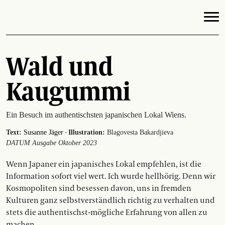
Wald und
Kaugummi
Ein Besuch im authentischsten japanischen Lokal Wiens.
·
Text:
Susanne Jäger
Illustration:
Blagovesta Bakardjieva
DATUM Ausgabe Oktober 2023
Wenn Japaner ein japanisches Lokal empfehlen, ist die
Information sofort viel wert. Ich wurde hellhörig. Denn wir
Kosmopoliten sind besessen davon, uns in fremden
Kulturen ganz selbstverständlich richtig zu verhalten und
stets die ­authentischst-mögliche Erfahrung von allen zu
machen.