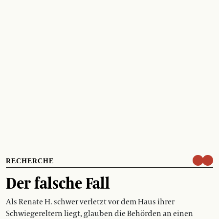
RECHERCHE
Der falsche Fall
Als Renate H. schwer verletzt vor dem Haus ihrer
Schwiegereltern liegt, glauben die Behörden an einen