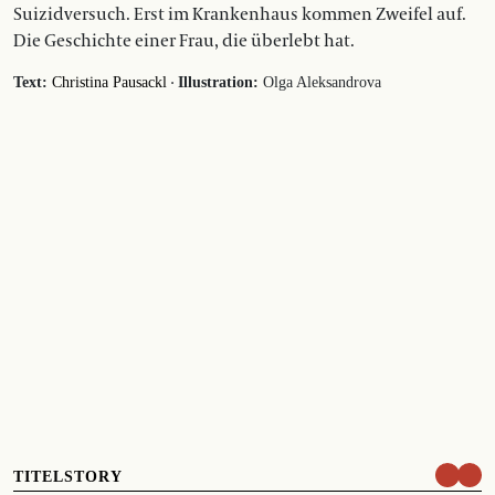
Suizidversuch. Erst im Krankenhaus kommen Zweifel auf.
Die Geschichte einer Frau, die überlebt hat.
·
Text:
Christina Pausackl
Illustration:
Olga Aleksandrova
TITELSTORY