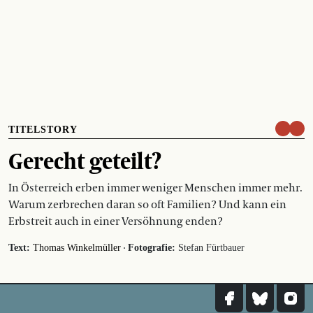
TITELSTORY
Gerecht geteilt?
In Österreich erben immer weniger Menschen immer mehr.
Warum zerbrechen daran so oft Familien? Und kann ein
Erbstreit auch in einer Versöhnung enden?
·
Text:
Thomas Winkelmüller
Fotografie:
Stefan Fürtbauer