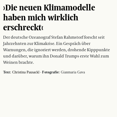
›Die neuen Klimamodelle
haben mich wirklich
erschreckt‹
Der deutsche Ozeanograf Stefan Rahmstorf forscht seit
Jahrzehnten zur Klimakrise. Ein Gespräch über
Warnungen, die ignoriert werden, drohende Kipppunkte
und darüber, warum ihn Donald Trumps erste Wahl zum
Weinen brachte.
·
Text:
Christina Pausackl
Fotografie:
Gianmaria Gava