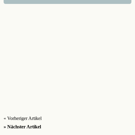
« Vorheriger Artikel
» Nächster Artikel