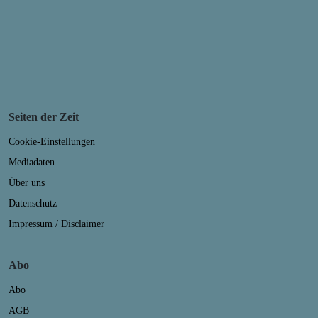
Seiten der Zeit
Cookie-Einstellungen
Mediadaten
Über uns
Datenschutz
Impressum / Disclaimer
Abo
Abo
AGB