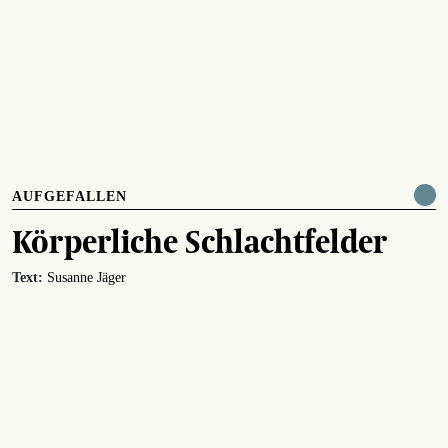
AUFGEFALLEN
Körperliche Schlachtfelder
Text:
Susanne Jäger