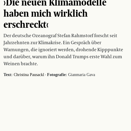
›Die neuen Klimamodelle
haben mich wirklich
erschreckt‹
Der deutsche Ozeanograf Stefan Rahmstorf forscht seit
Jahrzehnten zur Klimakrise. Ein Gespräch über
Warnungen, die ignoriert werden, drohende Kipppunkte
und darüber, warum ihn Donald Trumps erste Wahl zum
Weinen brachte.
·
Text:
Christina Pausackl
Fotografie:
Gianmaria Gava