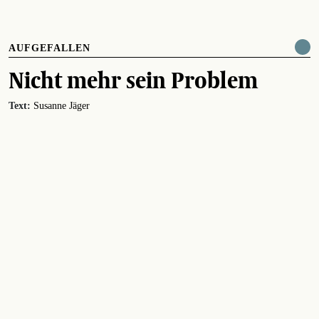
AUFGEFALLEN
Nicht mehr sein Problem
Text:
Susanne Jäger