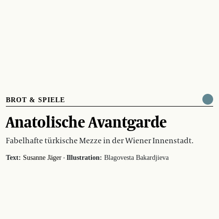
BROT & SPIELE
Anatolische Avantgarde
Fabelhafte türkische Mezze in der Wiener Innenstadt.
·
Text:
Susanne Jäger
Illustration:
Blagovesta Bakardjieva