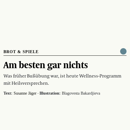
BROT & SPIELE
Am besten gar nichts
Was früher Bußübung war, ist heute Wellness-Programm
mit Heilsversprechen.
·
Text:
Susanne Jäger
Illustration:
Blagovesta Bakardjieva