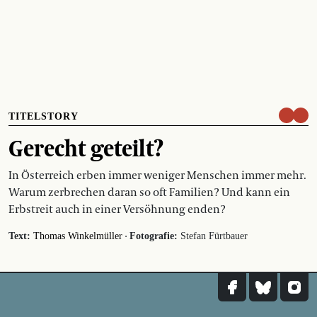
TITELSTORY
Gerecht geteilt?
In Österreich erben immer weniger Menschen immer mehr.
Warum zerbrechen daran so oft Familien? Und kann ein
Erbstreit auch in einer Versöhnung enden?
·
Text:
Thomas Winkelmüller
Fotografie:
Stefan Fürtbauer