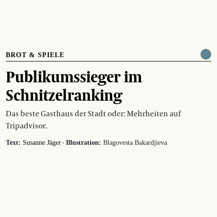
BROT & SPIELE
Publikumssieger im
Schnitzelranking
Das beste Gasthaus der Stadt oder: Mehrheiten auf
Tripadvisor.
·
Text:
Susanne Jäger
Illustration:
Blagovesta Bakardjieva