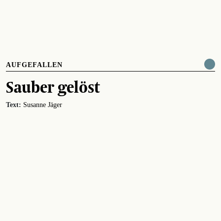
AUFGEFALLEN
Sauber gelöst
Text:
Susanne Jäger