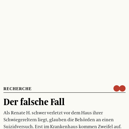
RECHERCHE
Der falsche Fall
Als Renate H. schwer verletzt vor dem Haus ihrer
Schwiegereltern liegt, glauben die Behörden an einen
Suizidversuch. Erst im Krankenhaus kommen Zweifel auf.