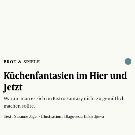
BROT & SPIELE
Küchenfantasien im Hier und
Jetzt
Warum man es sich im Bistro Fantasy nicht zu gemütlich
machen sollte.
·
Text:
Susanne Jäger
Illustration:
Blagovesta Bakardjieva