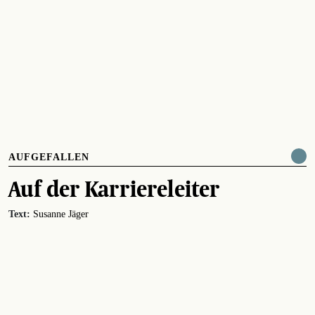
AUFGEFALLEN
Auf der Karriereleiter
Text:
Susanne Jäger