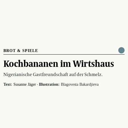
BROT & SPIELE
Kochbananen im Wirtshaus
Nigerianische Gastfreundschaft auf der Schmelz.
·
Text:
Susanne Jäger
Illustration:
Blagovesta Bakardjieva