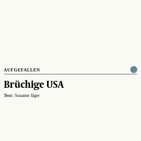
AUFGEFALLEN
Brüchige USA
Text:
Susanne Jäger