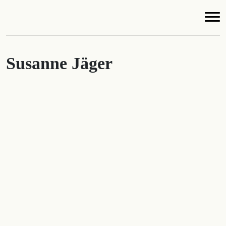
Susanne Jäger