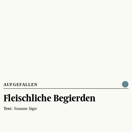
AUFGEFALLEN
Fleischliche Begierden
Text:
Susanne Jäger