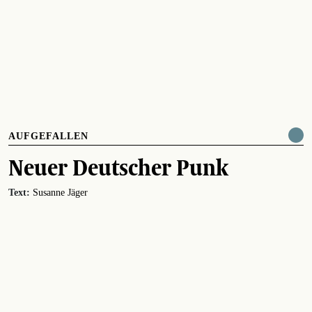
AUFGEFALLEN
Neuer Deutscher Punk
Text:
Susanne Jäger