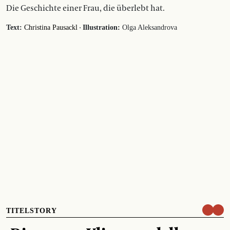
Die Geschichte einer Frau, die überlebt hat.
·
Text:
Christina Pausackl
Illustration:
Olga Aleksandrova
TITELSTORY