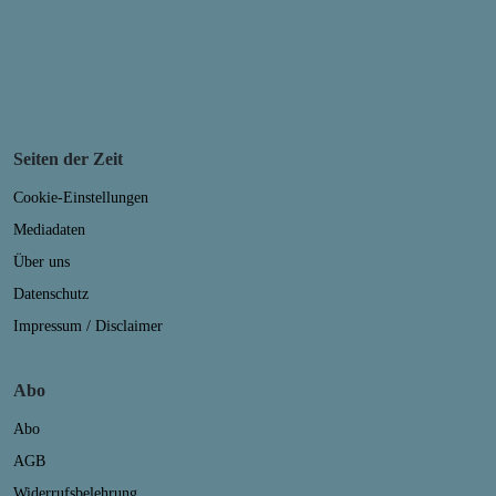
Seiten der Zeit
Cookie-Einstellungen
Mediadaten
Über uns
Datenschutz
Impressum / Disclaimer
Abo
Abo
AGB
Widerrufsbelehrung