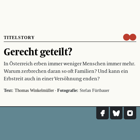
TITELSTORY
Gerecht geteilt?
In Österreich erben immer weniger Menschen immer mehr.
Warum zerbrechen daran so oft Familien? Und kann ein
Erbstreit auch in einer Versöhnung enden?
·
Text:
Thomas Winkelmüller
Fotografie:
Stefan Fürtbauer