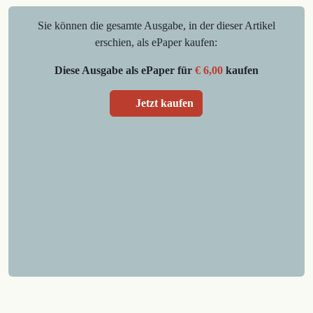
Sie können die gesamte Ausgabe, in der dieser Artikel
erschien, als ePaper kaufen:
Diese Ausgabe als ePaper für
€ 6,00
kaufen
Jetzt kaufen