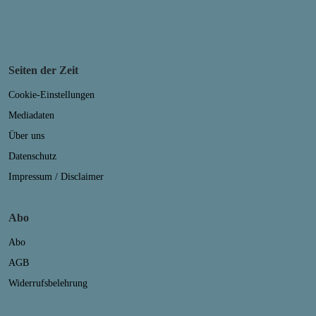
Seiten der Zeit
Cookie-Einstellungen
Mediadaten
Über uns
Datenschutz
Impressum / Disclaimer
Abo
Abo
AGB
Widerrufsbelehrung