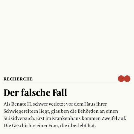
RECHERCHE
Der falsche Fall
Als Renate H. schwer verletzt vor dem Haus ihrer
Schwiegereltern liegt, glauben die Behörden an einen
Suizidversuch. Erst im Krankenhaus kommen Zweifel auf.
Die Geschichte einer Frau, die überlebt hat.