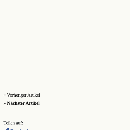
« Vorheriger Artikel
» Nächster Artikel
Teilen auf: