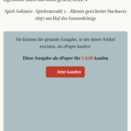
Spiel: Solitaire · Spieleranzahl: 1 · Ältester gesicherter Nachweis:
1697 am Hof des Sonnenkönigs
Sie können die gesamte Ausgabe, in der dieser Artikel
erschien, als ePaper kaufen:
Diese Ausgabe als ePaper für
€ 6,00
kaufen
Jetzt kaufen