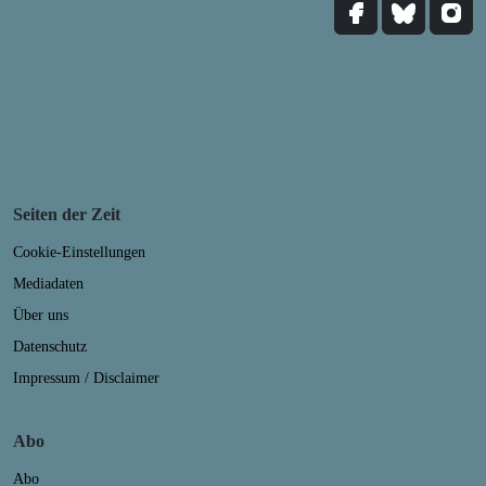
Seiten der Zeit
Cookie-Einstellungen
Mediadaten
Über uns
Datenschutz
Impressum / Disclaimer
Abo
Abo