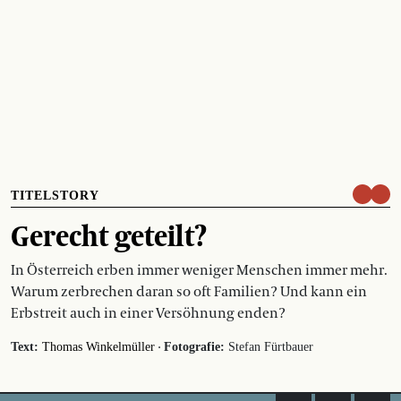
TITELSTORY
Gerecht geteilt?
In Österreich erben immer weniger Menschen immer mehr.
Warum zerbrechen daran so oft Familien? Und kann ein
Erbstreit auch in einer Versöhnung enden?
·
Text:
Thomas Winkelmüller
Fotografie:
Stefan Fürtbauer