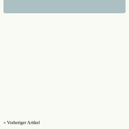
« Vorheriger Artikel