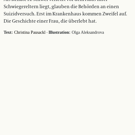
Schwiegereltern liegt, glauben die Behörden an einen
Suizidversuch. Erst im Krankenhaus kommen Zweifel auf.
Die Geschichte einer Frau, die überlebt hat.
·
Text:
Christina Pausackl
Illustration:
Olga Aleksandrova