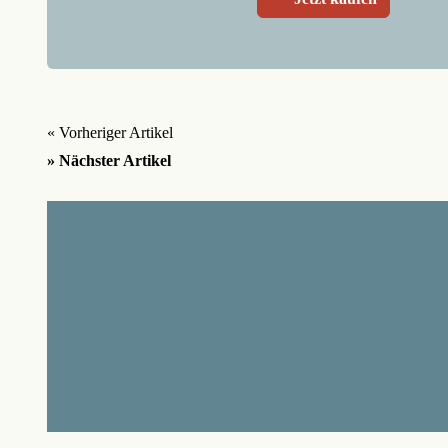
« Vorheriger Artikel
» Nächster Artikel