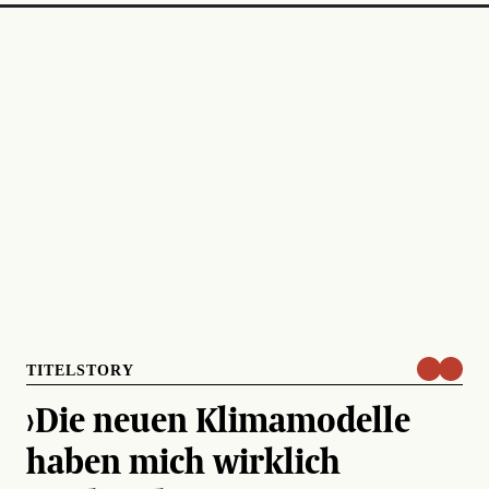
TITELSTORY
›Die neuen Klimamodelle
haben mich wirklich