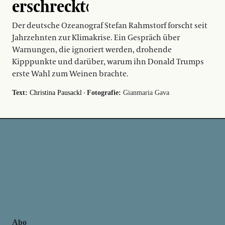
erschreckt‹
Der deutsche Ozeanograf Stefan Rahmstorf forscht seit
Jahrzehnten zur Klimakrise. Ein Gespräch über
Warnungen, die ignoriert werden, drohende
Kipppunkte und darüber, warum ihn Donald Trumps
erste Wahl zum Weinen brachte.
·
Text:
Christina Pausackl
Fotografie:
Gianmaria Gava
Abo