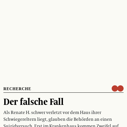
RECHERCHE
Der falsche Fall
Als Renate H. schwer verletzt vor dem Haus ihrer
Schwiegereltern liegt, glauben die Behörden an einen
Suizidversuch. Erst im Krankenhaus kommen Zweifel auf.