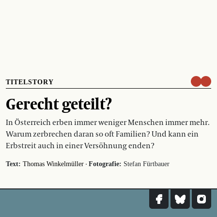
TITELSTORY
Gerecht geteilt?
In Österreich erben immer weniger Menschen immer mehr.
Warum zerbrechen daran so oft Familien? Und kann ein
Erbstreit auch in einer Versöhnung enden?
·
Text:
Thomas Winkelmüller
Fotografie:
Stefan Fürtbauer