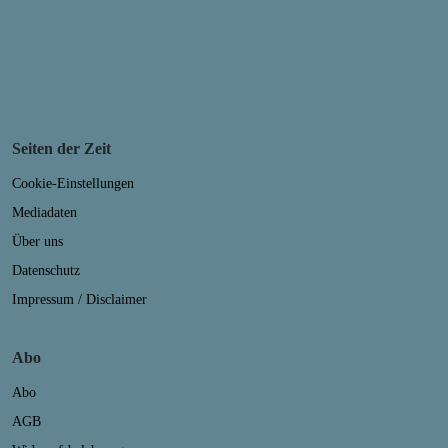
Seiten der Zeit
Cookie-Einstellungen
Mediadaten
Über uns
Datenschutz
Impressum / Disclaimer
Abo
Abo
AGB