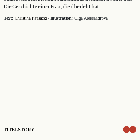
Die Geschichte einer Frau, die überlebt hat.
·
Text:
Christina Pausackl
Illustration:
Olga Aleksandrova
TITELSTORY