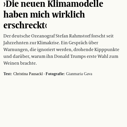
›Die neuen Klimamodelle
haben mich wirklich
erschreckt‹
Der deutsche Ozeanograf Stefan Rahmstorf forscht seit
Jahrzehnten zur Klimakrise. Ein Gespräch über
Warnungen, die ignoriert werden, drohende Kipppunkte
und darüber, warum ihn Donald Trumps erste Wahl zum
Weinen brachte.
·
Text:
Christina Pausackl
Fotografie:
Gianmaria Gava