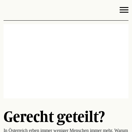
Gerecht geteilt?
In Österreich erben immer weniger Menschen immer mehr. Warum