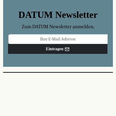
DATUM Newsletter
Zum DATUM Newsletter anmelden.
Eintragen