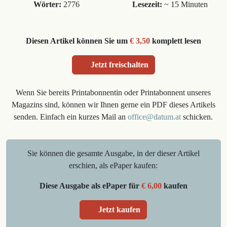
Wörter:
2776
Lesezeit:
~ 15 Minuten
Diesen Artikel können Sie um
€ 3,50
komplett lesen
Jetzt freischalten
Wenn Sie bereits Printabonnentin oder Printabonnent unseres
Magazins sind, können wir Ihnen gerne ein PDF dieses Artikels
senden. Einfach ein kurzes Mail an
office@datum.at
schicken.
Sie können die gesamte Ausgabe, in der dieser Artikel
erschien, als ePaper kaufen:
Diese Ausgabe als ePaper für
€ 6,00
kaufen
Jetzt kaufen