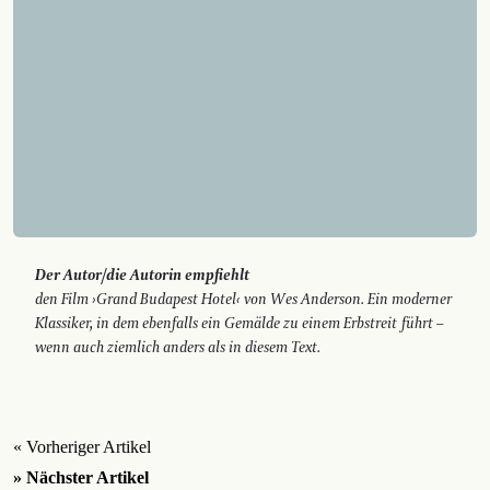
Der Autor/die Autorin empfiehlt
den Film ›Grand Budapest Hotel‹ von Wes Anderson. Ein moderner
Klassiker, in dem ebenfalls ein Gemälde zu einem Erbstreit führt –
wenn auch ziemlich anders als in diesem Text.
« Vorheriger Artikel
» Nächster Artikel