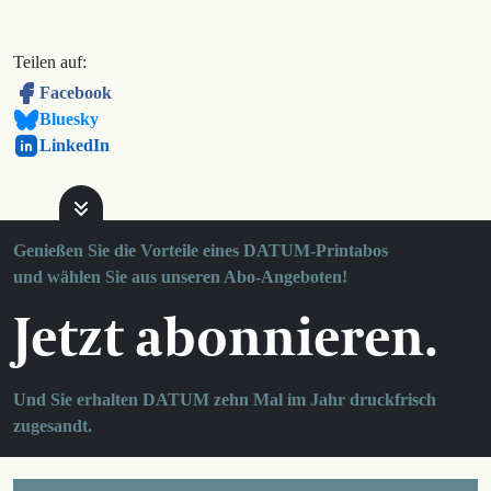
Teilen auf:
Facebook
Bluesky
LinkedIn
Genießen Sie die Vorteile eines DATUM-Printabos
und wählen Sie aus unseren Abo-Angeboten!
Jetzt abonnieren.
Und Sie erhalten DATUM zehn Mal im Jahr druckfrisch
zugesandt.