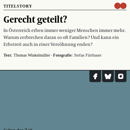
TITELSTORY
Gerecht geteilt?
In Österreich erben immer weniger Menschen immer mehr.
Warum zerbrechen daran so oft Familien? Und kann ein
Erbstreit auch in einer Versöhnung enden?
·
Text:
Thomas Winkelmüller
Fotografie:
Stefan Fürtbauer