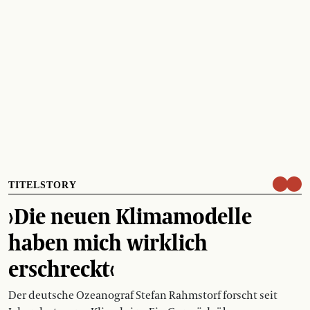
TITELSTORY
›Die neuen Klimamodelle
haben mich wirklich
erschreckt‹
Der deutsche Ozeanograf Stefan Rahmstorf forscht seit