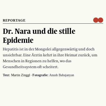
REPORTAGE
Dr. Nara und die stille
Epidemie
Hepatitis ist in der Mongolei allgegenwärtig und doch
unsichtbar. Eine Ärztin kehrt in ihre Heimat zurück, um
Menschen in Regionen zu helfen, wo das
Gesundheitssystem oft scheitert.
·
Text:
Martin Zinggl
Fotografie:
Anush Babajanyan