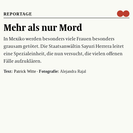
REPORTAGE
Mehr als nur Mord
In Mexiko werden besonders viele Frauen besonders
grausam getötet. Die Staatsanwältin Sayuri Herrera leitet
eine Spezialeinheit, die nun versucht, die vielen offenen
Fälle aufzuklären.
·
Text:
Patrick Witte
Fotografie:
Alejandra Rajal