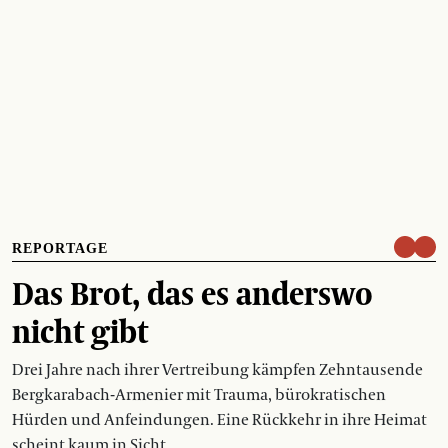
REPORTAGE
Das Brot, das es anderswo
nicht gibt
Drei Jahre nach ihrer Vertreibung kämpfen Zehntausende
Bergkarabach-Armenier mit Trauma, bürokratischen
Hürden und Anfeindungen. Eine Rückkehr in ihre Heimat
scheint kaum in Sicht.