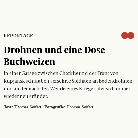
REPORTAGE
Drohnen und eine Dose
Buchweizen
In einer Garage zwischen Charkiw und der Front von
Kupjansk schrauben versehrte Soldaten an Bodendrohnen
und an der nächsten Wende eines Krieges, der sich immer
wieder neu erfindet.
·
Text:
Thomas Seifert
Fotografie:
Thomas Seifert