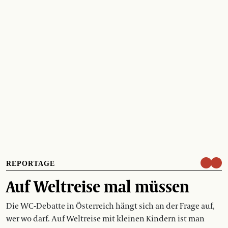
REPORTAGE
Auf Weltreise mal müssen
Die WC-Debatte in Österreich hängt sich an der Frage auf,
wer wo darf. Auf Weltreise mit kleinen Kindern ist man