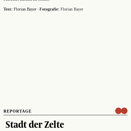
·
Text:
Florian Bayer
Fotografie:
Florian Bayer
REPORTAGE
Stadt der Zelte