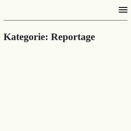
Kategorie:
Reportage