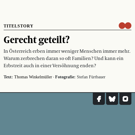
TITELSTORY
Gerecht geteilt?
In Österreich erben immer weniger Menschen immer mehr.
Warum zerbrechen daran so oft Familien? Und kann ein
Erbstreit auch in einer Versöhnung enden?
·
Text:
Thomas Winkelmüller
Fotografie:
Stefan Fürtbauer