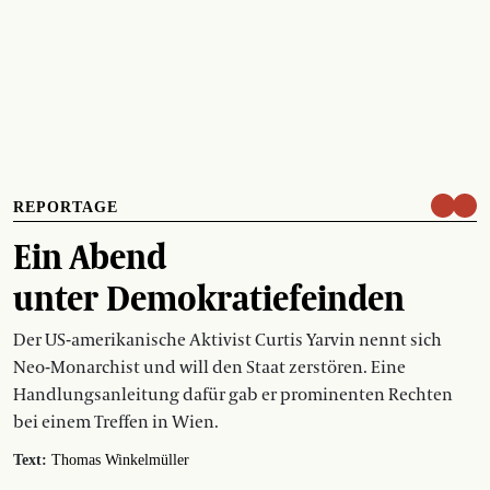
REPORTAGE
Ein Abend
unter Demokratiefeinden
Der US-amerikanische Aktivist Curtis Yarvin nennt sich
Neo-Monarchist und will den Staat zerstören. Eine
Handlungsanleitung dafür gab er prominenten Rechten
bei einem Treffen in Wien.
Text:
Thomas Winkelmüller