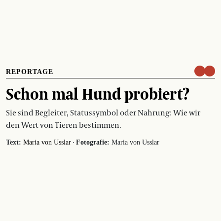
REPORTAGE
Schon mal Hund probiert?
Sie sind Begleiter, Statussymbol oder Nahrung: Wie wir
den Wert von Tieren bestimmen.
·
Text:
Maria von Usslar
Fotografie:
Maria von Usslar