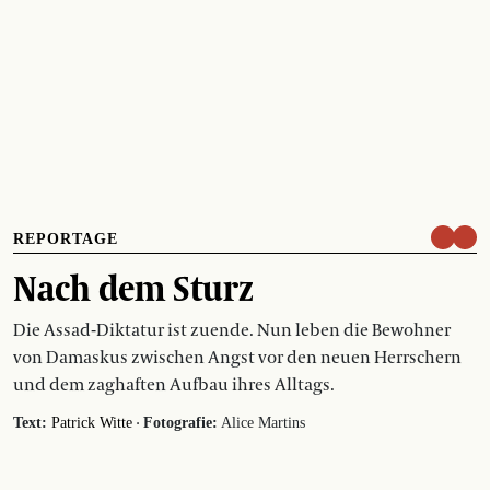
REPORTAGE
Nach dem Sturz
Die Assad-Diktatur ist zuende. Nun leben die Bewohner
von Damaskus zwischen Angst vor den neuen Herrschern
und dem zaghaften Aufbau ihres Alltags.
·
Text:
Patrick Witte
Fotografie:
Alice Martins