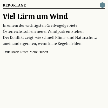
REPORTAGE
Viel Lärm um Wind
In einem der wichtigsten Greifvogelgebiete
Österreichs soll ein neuer Windpark entstehen.
Der Konflikt zeigt, wie schnell Klima- und Naturschutz
aneinandergeraten, wenn klare Regeln fehlen.
Text:
Marie Ritter
Merle Hubert