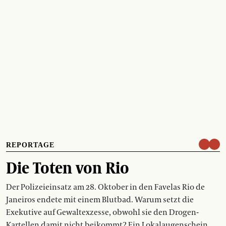
REPORTAGE
Die Toten von Rio
Der Polizeieinsatz am 28. Oktober in den Favelas Rio de
Janeiros endete mit einem Blutbad. Warum setzt die
Exekutive auf Gewaltexzesse, obwohl sie den Drogen-
Kartellen damit nicht beikommt? Ein Lokalaugenschein.