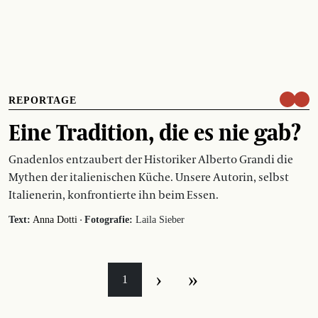
REPORTAGE
Eine Tradition, die es nie gab?
Gnadenlos entzaubert der Historiker Alberto Grandi die
Mythen der italienischen Küche. Unsere Autorin, selbst
Italienerin, konfrontierte ihn beim Essen.
·
Text:
Anna Dotti
Fotografie:
Laila Sieber
›
»
1