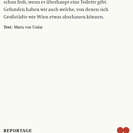
schon froh, wenn es überhaupt eine Toilette gibt.
Gefunden haben wir auch welche, von denen sich
Großstädte wie Wien etwas abschauen können.
Text:
Maria von Usslar
REPORTAGE