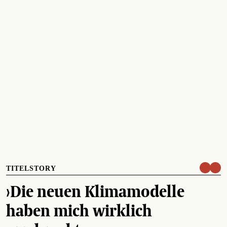
TITELSTORY
›Die neuen Klimamodelle
haben mich wirklich