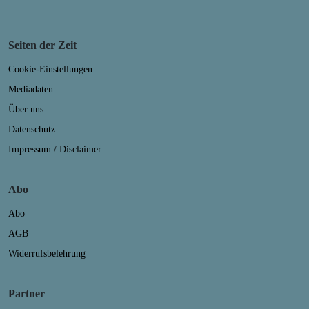
Seiten der Zeit
Cookie-Einstellungen
Mediadaten
Über uns
Datenschutz
Impressum / Disclaimer
Abo
Abo
AGB
Widerrufsbelehrung
Partner