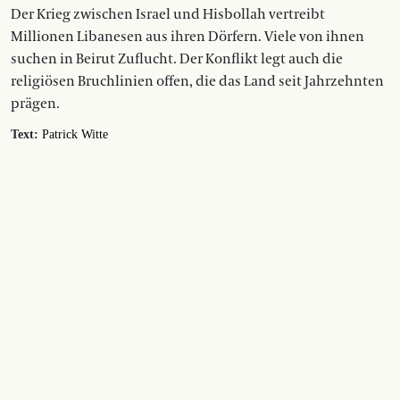
Der Krieg zwischen Israel und Hisbollah vertreibt
Millionen Libanesen aus ihren Dörfern. Viele von ihnen
suchen in Beirut Zuflucht. Der Konflikt legt auch die
religiösen Bruchlinien offen, die das Land seit Jahrzehnten
prägen.
Text:
Patrick Witte