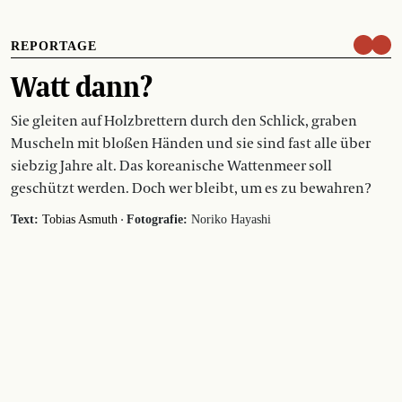
REPORTAGE
Watt dann?
Sie gleiten auf Holzbrettern durch den Schlick, graben
Muscheln mit bloßen Händen und sie sind fast alle über
siebzig Jahre alt. Das koreanische Wattenmeer soll
geschützt werden. Doch wer bleibt, um es zu bewahren?
·
Text:
Tobias Asmuth
Fotografie:
Noriko Hayashi