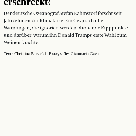
erschreckt‹
Der deutsche Ozeanograf Stefan Rahmstorf forscht seit
Jahrzehnten zur Klimakrise. Ein Gespräch über
Warnungen, die ignoriert werden, drohende Kipppunkte
und darüber, warum ihn Donald Trumps erste Wahl zum
Weinen brachte.
·
Text:
Christina Pausackl
Fotografie:
Gianmaria Gava