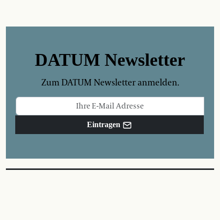
DATUM Newsletter
Zum DATUM Newsletter anmelden.
Eintragen