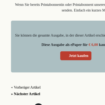
Wenn Sie bereits Printabonnentin oder Printabonnent unsere
senden. Einfach ein kurzes 
Sie können die gesamte Ausgabe, in der dieser Artikel erschi
Diese Ausgabe als ePaper für
€ 6,00
kau
Jetzt kaufen
« Vorheriger Artikel
» Nächster Artikel