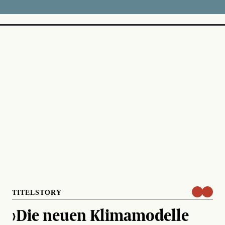
TITELSTORY
›Die neuen Klimamodelle