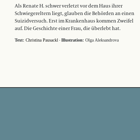
Als Renate H. schwer verletzt vor dem Haus ihrer
Schwiegereltern liegt, glauben die Behörden an einen
Suizidversuch. Erst im Krankenhaus kommen Zweifel
auf. Die Geschichte einer Frau, die überlebt hat.
·
Text:
Christina Pausackl
Illustration:
Olga Aleksandrova