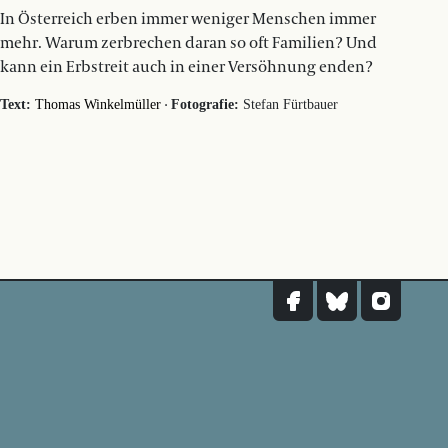
In Österreich erben immer weniger Menschen immer
mehr. Warum zerbrechen daran so oft Familien? Und
kann ein Erbstreit auch in einer Versöhnung enden?
·
Text:
Thomas Winkelmüller
Fotografie:
Stefan Fürtbauer