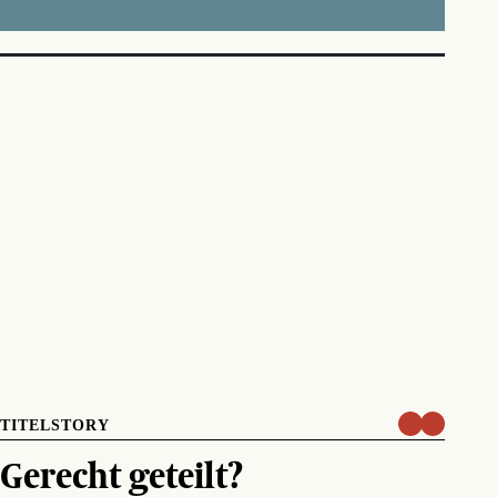
TITELSTORY
Gerecht geteilt?