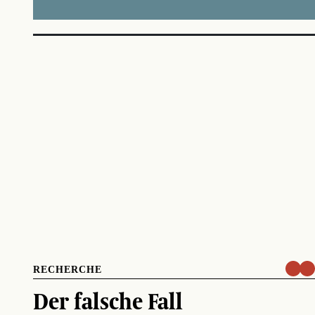
RECHERCHE
Der falsche Fall