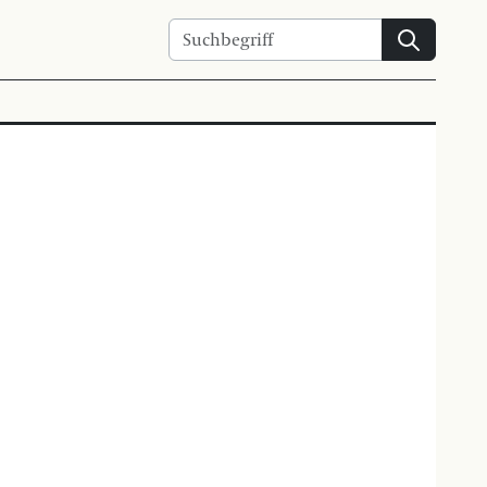
Suchen