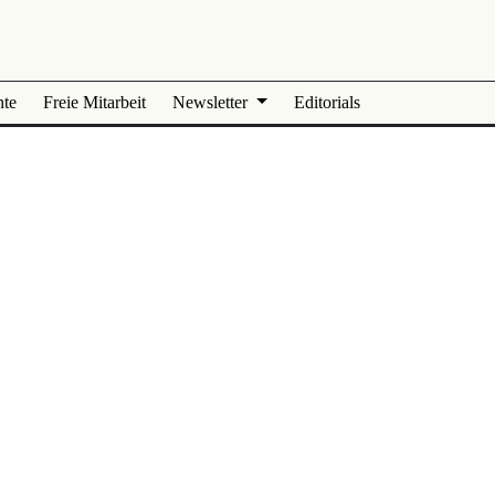
nte
Freie Mitarbeit
Newsletter
Editorials