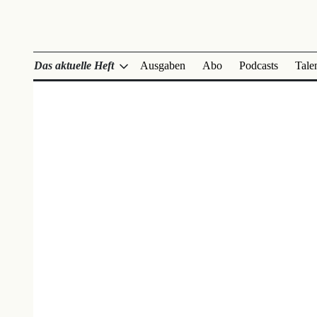
Das aktuelle Heft
Ausgaben
Abo
Podcasts
Tale