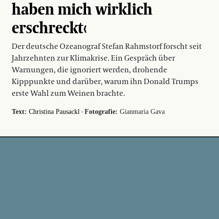
haben mich wirklich
erschreckt‹
Der deutsche Ozeanograf Stefan Rahmstorf forscht seit
Jahrzehnten zur Klimakrise. Ein Gespräch über
Warnungen, die ignoriert werden, drohende
Kipppunkte und darüber, warum ihn Donald Trumps
erste Wahl zum Weinen brachte.
·
Text:
Christina Pausackl
Fotografie:
Gianmaria Gava