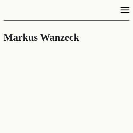
Markus Wanzeck