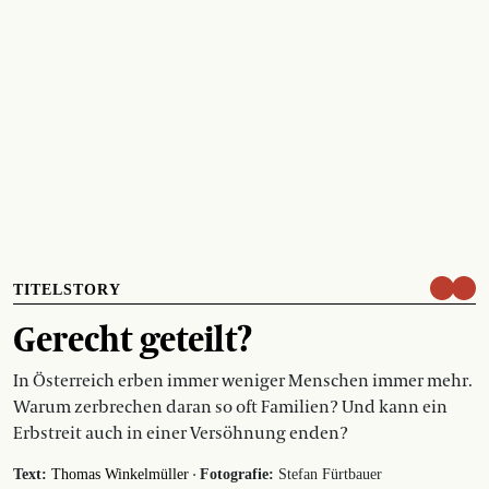
TITELSTORY
Gerecht geteilt?
In Österreich erben immer weniger Menschen immer mehr.
Warum zerbrechen daran so oft Familien? Und kann ein
Erbstreit auch in einer Versöhnung enden?
·
Text:
Thomas Winkelmüller
Fotografie:
Stefan Fürtbauer