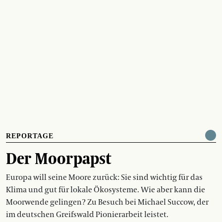
REPORTAGE
Der Moorpapst
Europa will seine Moore zurück: Sie sind wichtig für das
Klima und gut für lokale Ökosysteme. Wie aber kann die
Moorwende gelingen? Zu Besuch bei Michael Succow, der
im deutschen Greifswald Pionierarbeit leistet.