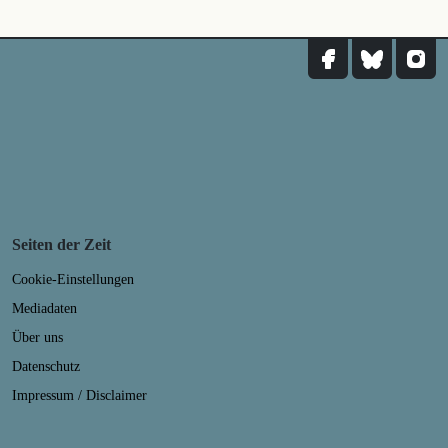
Seiten der Zeit
Cookie-Einstellungen
Mediadaten
Über uns
Datenschutz
Impressum / Disclaimer