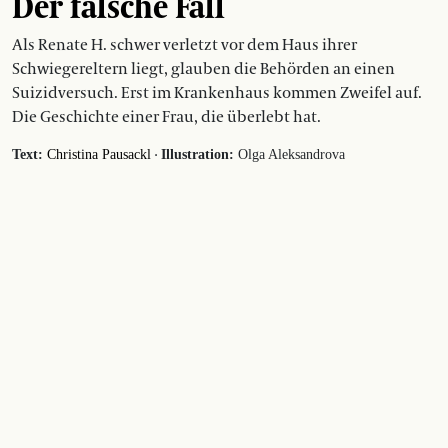
Der falsche Fall
Als Renate H. schwer verletzt vor dem Haus ihrer
Schwiegereltern liegt, glauben die Behörden an einen
Suizidversuch. Erst im Krankenhaus kommen Zweifel auf.
Die Geschichte einer Frau, die überlebt hat.
·
Text:
Christina Pausackl
Illustration:
Olga Aleksandrova