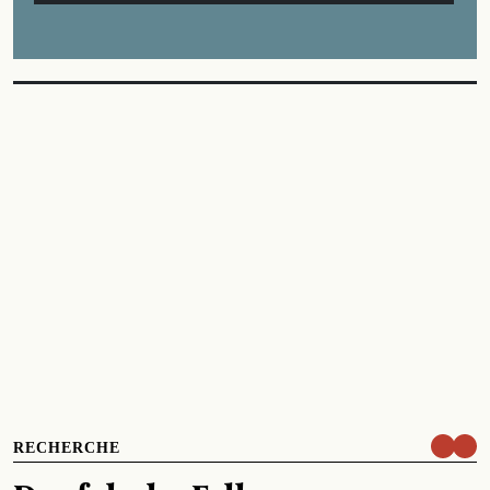
RECHERCHE