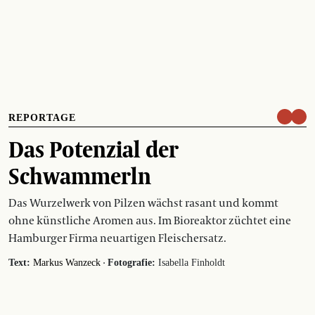
REPORTAGE
Das Potenzial der
Schwammerln
Das Wurzelwerk von Pilzen wächst rasant und kommt
ohne künstliche Aromen aus. Im Bioreaktor züchtet eine
Hamburger Firma neuartigen Fleischersatz.
·
Text:
Markus Wanzeck
Fotografie:
Isabella Finholdt