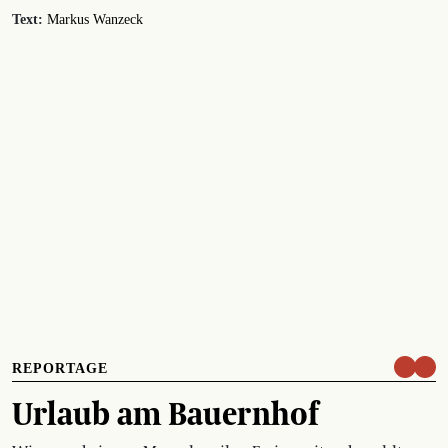
Text:
Markus Wanzeck
REPORTAGE
Urlaub am Bauernhof