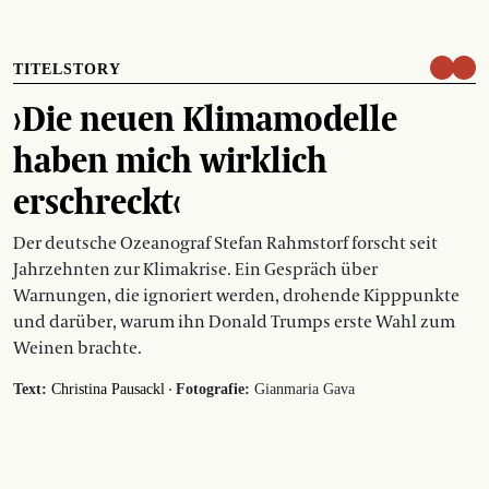
TITELSTORY
›Die neuen Klimamodelle
haben mich wirklich
erschreckt‹
Der deutsche Ozeanograf Stefan Rahmstorf forscht seit
Jahrzehnten zur Klimakrise. Ein Gespräch über
Warnungen, die ignoriert werden, drohende Kipppunkte
und darüber, warum ihn Donald Trumps erste Wahl zum
Weinen brachte.
·
Text:
Christina Pausackl
Fotografie:
Gianmaria Gava