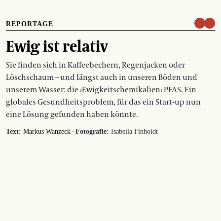
REPORTAGE
Ewig ist relativ
Sie finden sich in Kaffeebechern, Regenjacken oder
Löschschaum – und längst auch in unseren Böden und
unserem Wasser: die ›Ewigkeitschemikalien‹ PFAS. Ein
globales Gesundheitsproblem, für das ein Start-up nun
eine Lösung gefunden haben könnte.
·
Text:
Markus Wanzeck
Fotografie:
Isabella Finholdt