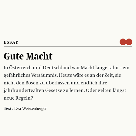
ESSAY
Gute Macht
In Österreich und Deutschland war Macht lange tabu – ein
gefährliches Versäumnis. Heute wäre es an der Zeit, sie
nicht den Bösen zu überlassen und endlich ihre
jahrhundertealten Gesetze zu lernen. Oder gelten längst
neue Regeln?
Text:
Eva Weissenberger