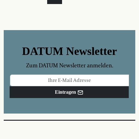
DATUM Newsletter
Zum DATUM Newsletter anmelden.
Eintragen