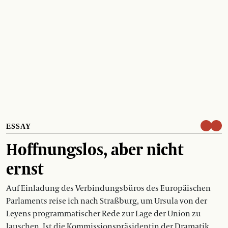
ESSAY
Hoffnungslos, aber nicht
ernst
Auf Einladung des Verbindungsbüros des Europäischen
Parlaments reise ich nach Straßburg, um Ursula von der
Leyens programmatischer Rede zur Lage der Union zu
lauschen. Ist die Kommissionspräsidentin der Dramatik