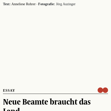
·
Text:
Anneliese Rohrer
Fotografie:
Jörg Auzinger
ESSAY
Neue Beamte braucht das