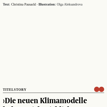
·
Text:
Christina Pausackl
Illustration:
Olga Aleksandrova
TITELSTORY
›Die neuen Klimamodelle