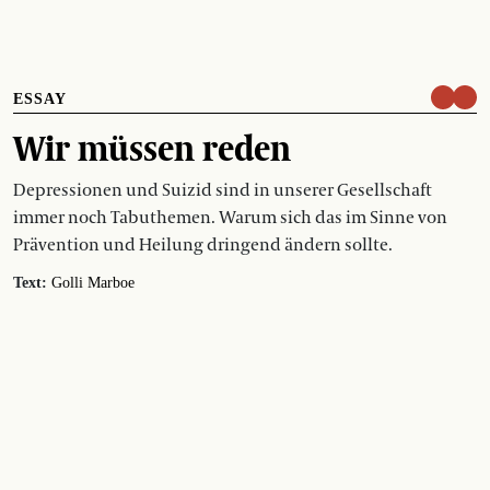
ESSAY
Wir müssen reden
Depressionen und Suizid sind in unserer Gesellschaft
immer noch Tabuthemen. Warum sich das im Sinne von
Prävention und Heilung dringend ändern sollte.
Text:
Golli Marboe