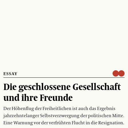
ESSAY
Die geschlossene Gesellschaft
und ihre Freunde
Der Höhenflug der Freiheitlichen ist auch das Ergebnis
jahrzehntelanger Selbstverzwergung der politischen Mitte.
Eine Warnung vor der verfrühten Flucht in die Resignation.