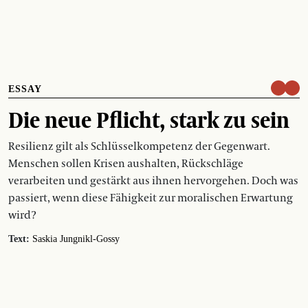
ESSAY
Die neue Pflicht, stark zu sein
Resilienz gilt als Schlüsselkompetenz der Gegenwart.
Menschen sollen Krisen aushalten, Rückschläge
verarbeiten und gestärkt aus ihnen hervorgehen. Doch was
passiert, wenn diese Fähigkeit zur moralischen Erwartung
wird?
Text:
Saskia Jungnikl-Gossy