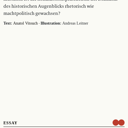
des historischen Augenblicks rhetorisch wie
machtpolitisch gewachsen?
·
Text:
Anatol Vitouch
Illustration:
Andreas Leitner
ESSAY