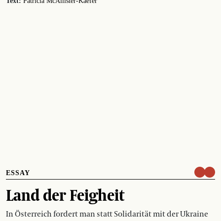
Text:
Patricia McAllister-Kaefer
ESSAY
Land der Feigheit
In Österreich fordert man statt Solidarität mit der Ukraine