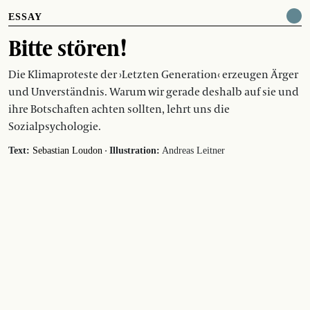
ESSAY
Bitte stören!
Die Klimaproteste der ›Letzten Generation‹ erzeugen Ärger
und Unverständnis. Warum wir gerade deshalb auf sie und
ihre Botschaften achten sollten, lehrt uns die
Sozialpsychologie.
·
Text:
Sebastian Loudon
Illustration:
Andreas Leitner