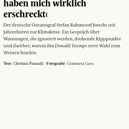
haben mich wirklich
erschreckt‹
Der deutsche Ozeanograf Stefan Rahmstorf forscht seit
Jahrzehnten zur Klimakrise. Ein Gespräch über
Warnungen, die ignoriert werden, drohende Kipppunkte
und darüber, warum ihn Donald Trumps erste Wahl zum
Weinen brachte.
·
Text:
Christina Pausackl
Fotografie:
Gianmaria Gava