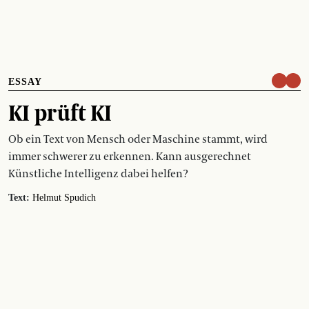
ESSAY
KI prüft KI
Ob ein Text von Mensch oder Maschine stammt, wird
immer schwerer zu erkennen. Kann ausgerechnet
Künstliche Intelligenz dabei helfen?
Text:
Helmut Spudich