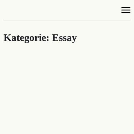
Kategorie:
Essay