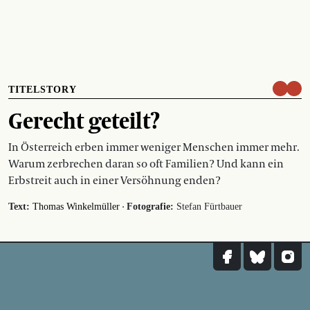
TITELSTORY
Gerecht geteilt?
In Österreich erben immer weniger Menschen immer mehr.
Warum zerbrechen daran so oft Familien? Und kann ein
Erbstreit auch in einer Versöhnung enden?
·
Text:
Thomas Winkelmüller
Fotografie:
Stefan Fürtbauer