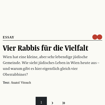
ESSAY
Vier Rabbis für die Vielfalt
Wien hat eine kleine, aber sehr lebendige jüdische
Gemeinde. Wie sieht jüdisches Leben in Wien heute aus –
und warum gibt es hier eigentlich gleich vier
Oberrabbiner?
Text:
Anatol Vitouch
›
»
1