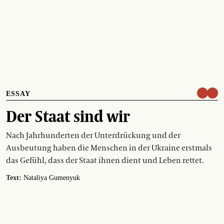
ESSAY
Der Staat sind wir
Nach Jahrhunderten der Unterdrückung und der
Ausbeutung haben die Menschen in der Ukraine erstmals
das Gefühl, dass der Staat ihnen dient und Leben rettet.
Text:
Nataliya Gumenyuk