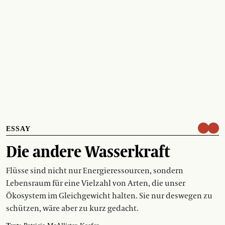
ESSAY
Die andere Wasserkraft
Flüsse sind nicht nur Energieressourcen, sondern
Lebensraum für eine Vielzahl von Arten, die unser
Ökosystem im Gleichgewicht halten. Sie nur deswegen zu
schützen, wäre aber zu kurz gedacht.