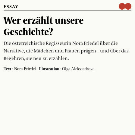
ESSAY
Wer erzählt unsere
Geschichte?
Die österreichische Regisseurin Nora Friedel über die
Narrative, die Mädchen und Frauen prägen – und über das
Begehren, sie neu zu erzählen.
·
Text:
Nora Friedel
Illustration:
Olga Aleksandrova