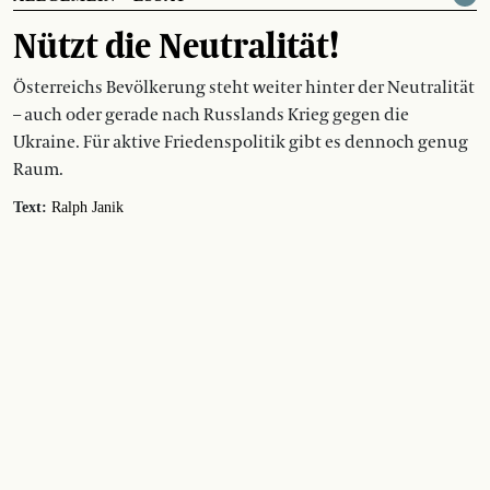
Nützt die Neutralität!
Österreichs Bevölkerung steht weiter hinter der Neutralität
– auch oder gerade nach Russlands Krieg gegen die
Ukraine. Für aktive Friedenspolitik gibt es dennoch genug
Raum.
Text:
Ralph Janik