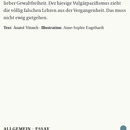
lieber Gewaltfreiheit. Der hiesige Vulgärpazifismus zieht
die völlig falschen Lehren aus der Vergangenheit. Das muss
nicht ewig gutgehen.
·
Text:
Anatol Vitouch
Illustration:
Anne-Sophie Engelhardt
ALLGEMEIN
·
ESSAY