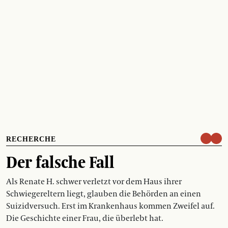
RECHERCHE
Der falsche Fall
Als Renate H. schwer verletzt vor dem Haus ihrer
Schwiegereltern liegt, glauben die Behörden an einen
Suizidversuch. Erst im Krankenhaus kommen Zweifel auf.
Die Geschichte einer Frau, die überlebt hat.