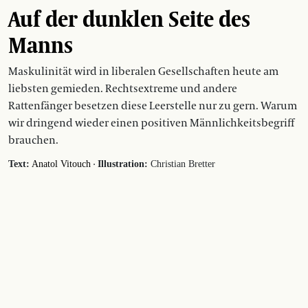
Auf der dunklen Seite des
Manns
Maskulinität wird in liberalen Gesellschaften heute am
liebsten gemieden. Rechtsextreme und andere
Rattenfänger besetzen diese Leerstelle nur zu gern. Warum
wir dringend wieder einen positiven Männlichkeitsbegriff
brauchen.
·
Text:
Anatol Vitouch
Illustration:
Christian Bretter