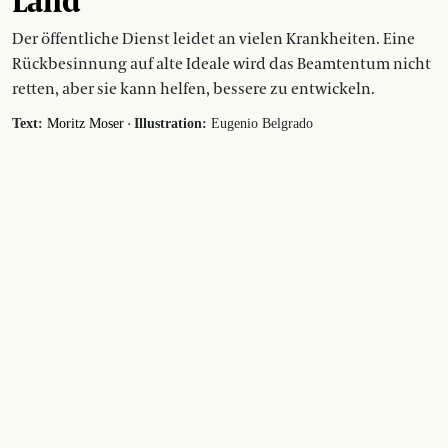
Land
Der öffentliche Dienst leidet an vielen Krankheiten. Eine
Rückbesinnung auf alte Ideale wird das Beamtentum nicht
retten, aber sie kann helfen, bessere zu entwickeln.
·
Text:
Moritz Moser
Illustration:
Eugenio Belgrado