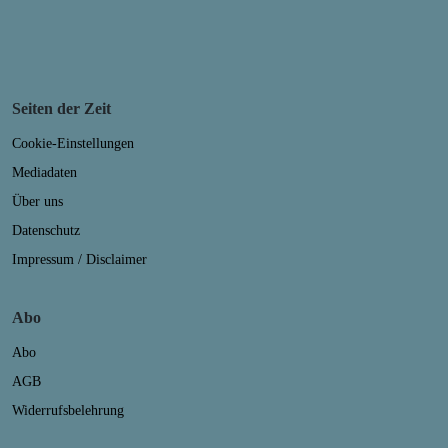
Seiten der Zeit
Cookie-Einstellungen
Mediadaten
Über uns
Datenschutz
Impressum / Disclaimer
Abo
Abo
AGB
Widerrufsbelehrung