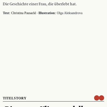
Die Geschichte einer Frau, die überlebt hat.
·
Text:
Christina Pausackl
Illustration:
Olga Aleksandrova
TITELSTORY