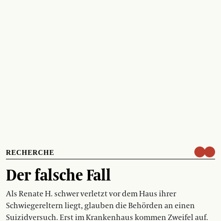
RECHERCHE
Der falsche Fall
Als Renate H. schwer verletzt vor dem Haus ihrer
Schwiegereltern liegt, glauben die Behörden an einen
Suizidversuch. Erst im Krankenhaus kommen Zweifel auf.