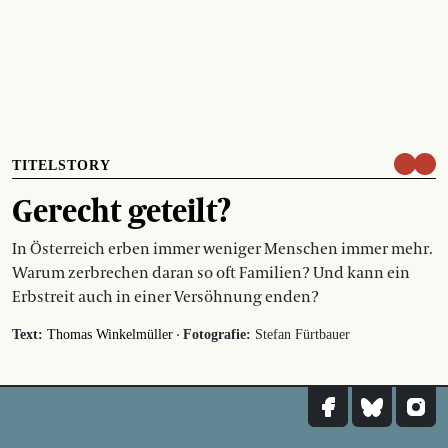
TITELSTORY
Gerecht geteilt?
In Österreich erben immer weniger Menschen immer mehr.
Warum zerbrechen daran so oft Familien? Und kann ein
Erbstreit auch in einer Versöhnung enden?
·
Text:
Thomas Winkelmüller
Fotografie:
Stefan Fürtbauer