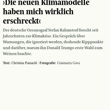
›Die neuen Klimamodelle
haben mich wirklich
erschreckt‹
Der deutsche Ozeanograf Stefan Rahmstorf forscht seit
Jahrzehnten zur Klimakrise. Ein Gespräch über
Warnungen, die ignoriert werden, drohende Kipppunkte
und darüber, warum ihn Donald Trumps erste Wahl zum
Weinen brachte.
·
Text:
Christina Pausackl
Fotografie:
Gianmaria Gava