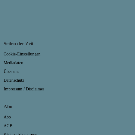
Seiten der Zeit
Cookie-Einstellungen
Mediadaten
Über uns
Datenschutz
Impressum / Disclaimer
Abo
Abo
AGB
Widerrufsbelehrung