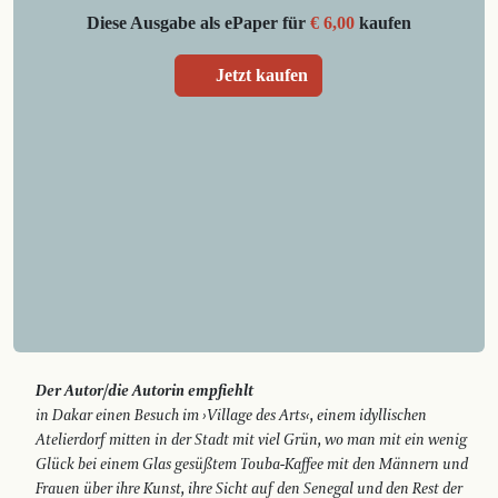
Diese Ausgabe als ePaper für
€ 6,00
kaufen
Jetzt kaufen
Der Autor/die Autorin empfiehlt
in Dakar einen Besuch im ›Village des Arts‹, einem idyllischen
Atelierdorf mitten in der Stadt mit viel Grün, wo man mit ein wenig
Glück bei einem Glas gesüßtem Touba-Kaffee mit den Männern und
Frauen über ihre Kunst, ihre Sicht auf den Senegal und den Rest der