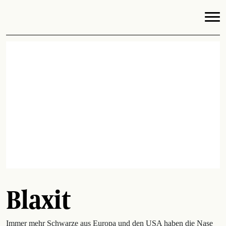
Blaxit
Immer mehr Schwarze aus Europa und den USA haben die Nase