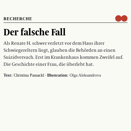
RECHERCHE
Der falsche Fall
Als Renate H. schwer verletzt vor dem Haus ihrer
Schwiegereltern liegt, glauben die Behörden an einen
Suizidversuch. Erst im Krankenhaus kommen Zweifel auf.
Die Geschichte einer Frau, die überlebt hat.
·
Text:
Christina Pausackl
Illustration:
Olga Aleksandrova