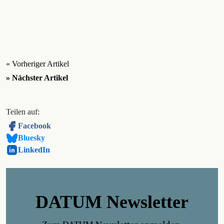
« Vorheriger Artikel
» Nächster Artikel
Teilen auf:
Facebook
Bluesky
LinkedIn
DATUM Newsletter