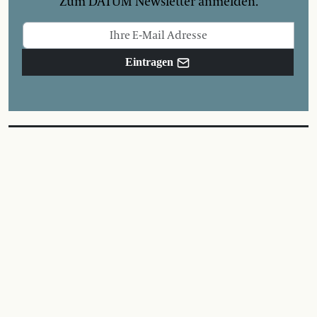
Zum DATUM Newsletter anmelden.
Eintragen