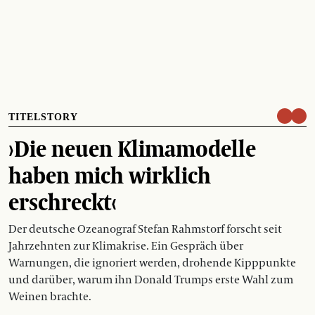
TITELSTORY
›Die neuen Klimamodelle
haben mich wirklich
erschreckt‹
Der deutsche Ozeanograf Stefan Rahmstorf forscht seit
Jahrzehnten zur Klimakrise. Ein Gespräch über
Warnungen, die ignoriert werden, drohende Kipppunkte
und darüber, warum ihn Donald Trumps erste Wahl zum
Weinen brachte.