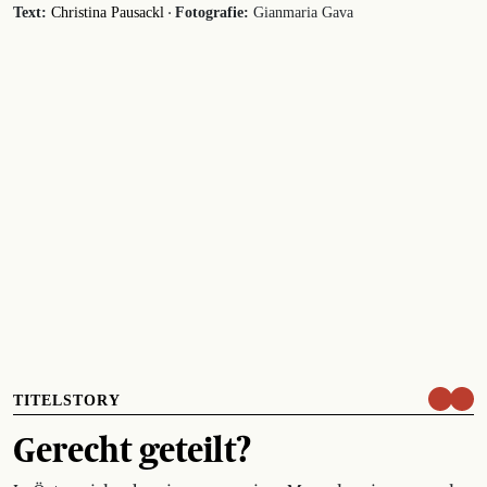
·
Text:
Christina Pausackl
Fotografie:
Gianmaria Gava
TITELSTORY
Gerecht geteilt?