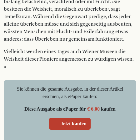
bislang belächelnd, verachtend oder mit Furcht. ›Sie
besitzen die Weisheit, moralisch zu überleben‹, sagt
Temelkuran. Während die Gegenwart predige, dass jeder
alleine überleben müsse und sich gegenseitig ausbeuten,
wüssten Menschen mit Flucht- und Exilerfahrung etwas
anderes: dass Überleben nur gemeinsam funktioniert.
Vielleicht werden eines Tages auch Wiener Museen die
Weisheit dieser Pioniere angemessen zu würdigen wissen.
•
Sie können die gesamte Ausgabe, in der dieser Artikel
erschien, als ePaper kaufen:
Diese Ausgabe als ePaper für
€ 6,00
kaufen
Jetzt kaufen