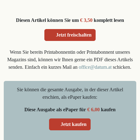
Diesen Artikel können Sie um
€ 3,50
komplett lesen
Jetzt freischalten
Wenn Sie bereits Printabonnentin oder Printabonnent unseres
Magazins sind, können wir Ihnen gerne ein PDF dieses Artikels
senden. Einfach ein kurzes Mail an
office@datum.at
schicken.
Sie können die gesamte Ausgabe, in der dieser Artikel
erschien, als ePaper kaufen:
Diese Ausgabe als ePaper für
€ 6,00
kaufen
Jetzt kaufen