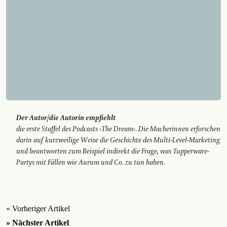
Der Autor/die Autorin empfiehlt
die erste Staffel des Podcasts ›The Dream‹. Die Macherinnen er­forschen
darin auf kurzweilige Weise die Geschichte des Multi-­Level-Marketing
und beantworten zum Beispiel indirekt die Frage, was Tupperware-
Partys mit Fällen wie Aurum und Co. zu tun haben.
« Vorheriger Artikel
» Nächster Artikel