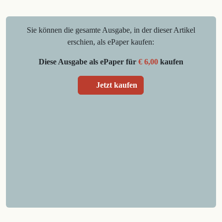
Sie können die gesamte Ausgabe, in der dieser Artikel
erschien, als ePaper kaufen:
Diese Ausgabe als ePaper für
€ 6,00
kaufen
Jetzt kaufen