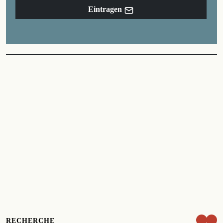
Eintragen
RECHERCHE