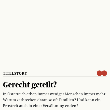
TITELSTORY
Gerecht geteilt?
In Österreich erben immer weniger Menschen immer mehr.
Warum zerbrechen daran so oft Familien? Und kann ein
Erbstreit auch in einer Versöhnung enden?