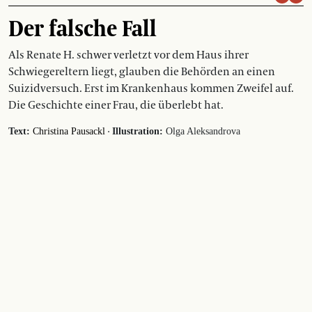
Der falsche Fall
Als Renate H. schwer verletzt vor dem Haus ihrer
Schwiegereltern liegt, glauben die Behörden an einen
Suizidversuch. Erst im Krankenhaus kommen Zweifel auf.
Die Geschichte einer Frau, die überlebt hat.
·
Text:
Christina Pausackl
Illustration:
Olga Aleksandrova