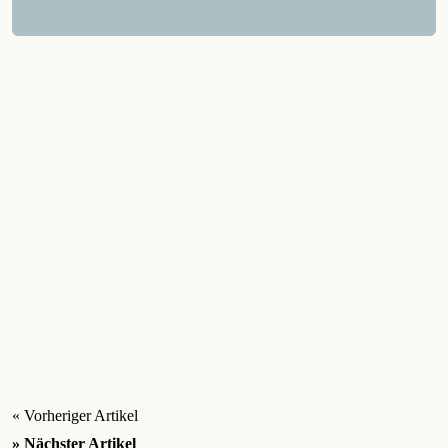
« Vorheriger Artikel
» Nächster Artikel