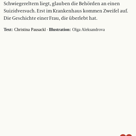
Schwiegereltern liegt, glauben die Behörden an einen
Suizidversuch. Erst im Krankenhaus kommen Zweifel auf.
Die Geschichte einer Frau, die überlebt hat.
·
Text:
Christina Pausackl
Illustration:
Olga Aleksandrova