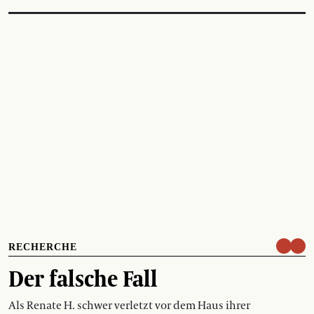
RECHERCHE
Der falsche Fall
Als Renate H. schwer verletzt vor dem Haus ihrer