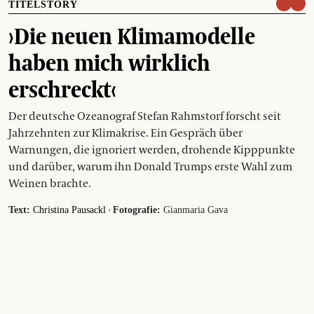
TITELSTORY
›Die neuen Klimamodelle
haben mich wirklich
erschreckt‹
Der deutsche Ozeanograf Stefan Rahmstorf forscht seit
Jahrzehnten zur Klimakrise. Ein Gespräch über
Warnungen, die ignoriert werden, drohende Kipppunkte
und darüber, warum ihn Donald Trumps erste Wahl zum
Weinen brachte.
·
Text:
Christina Pausackl
Fotografie:
Gianmaria Gava