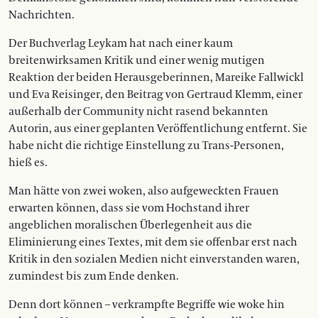
Nachrichten.
Der Buchverlag Leykam hat nach einer kaum
breitenwirksamen Kritik und einer wenig mutigen
Reaktion der beiden Herausgeberinnen, Mareike Fallwickl
und Eva Reisinger, den Beitrag von Gertraud Klemm, einer
außerhalb der Community nicht rasend bekannten
Autorin, aus einer geplanten Veröffentlichung entfernt. Sie
habe nicht die richtige Einstellung zu Trans-Personen,
hieß es.
Man hätte von zwei woken, also aufgeweckten Frauen
erwarten können, dass sie vom Hochstand ihrer
angeblichen moralischen Überlegenheit aus die
Eliminierung eines Textes, mit dem sie offenbar erst nach
Kritik in den sozialen Medien nicht einverstanden waren,
zumindest bis zum Ende denken.
Denn dort können – verkrampfte Begriffe wie woke hin