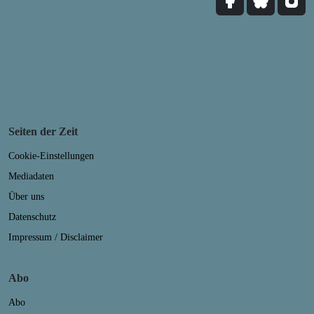
Seiten der Zeit
Cookie-Einstellungen
Mediadaten
Über uns
Datenschutz
Impressum / Disclaimer
Abo
Abo