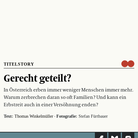
TITELSTORY
Gerecht geteilt?
In Österreich erben immer weniger Menschen immer mehr.
Warum zerbrechen daran so oft Familien? Und kann ein
Erbstreit auch in einer Versöhnung enden?
·
Text:
Thomas Winkelmüller
Fotografie:
Stefan Fürtbauer