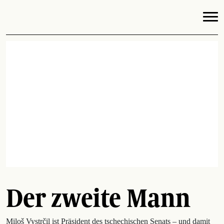
Der zweite Mann
Miloš Vystrčil ist Präsident des tschechischen Senats – und damit