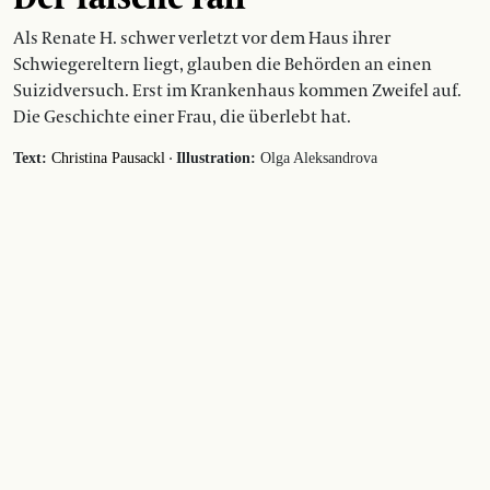
Als Renate H. schwer verletzt vor dem Haus ihrer
Schwiegereltern liegt, glauben die Behörden an einen
Suizidversuch. Erst im Krankenhaus kommen Zweifel auf.
Die Geschichte einer Frau, die überlebt hat.
·
Text:
Christina Pausackl
Illustration:
Olga Aleksandrova