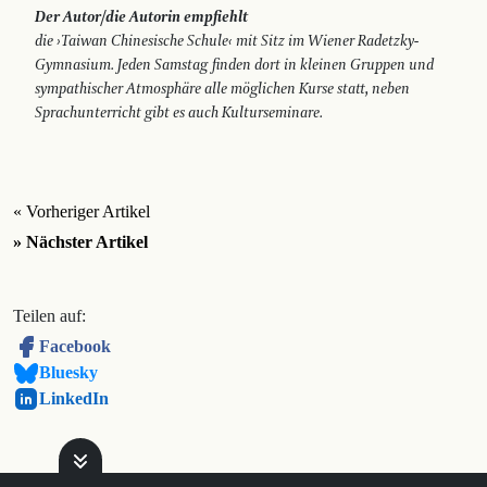
Der Autor/die Autorin empfiehlt
die ›Taiwan Chinesische Schule‹ mit Sitz im Wiener Radetzky-
Gymnasium. Jeden Samstag finden dort in kleinen Gruppen und
sympathischer Atmosphäre alle möglichen Kurse statt, neben
Sprachunterricht gibt es auch Kulturseminare.
« Vorheriger Artikel
» Nächster Artikel
Teilen auf:
Facebook
Bluesky
LinkedIn