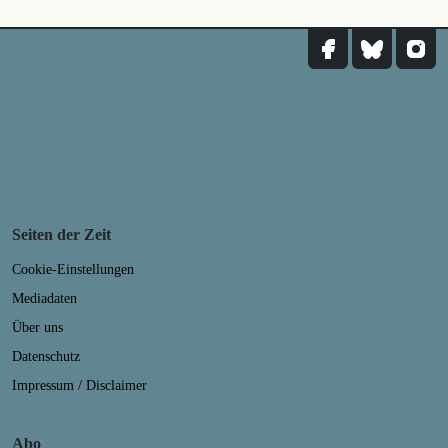
Seiten der Zeit
Cookie-Einstellungen
Mediadaten
Über uns
Datenschutz
Impressum / Disclaimer
Abo