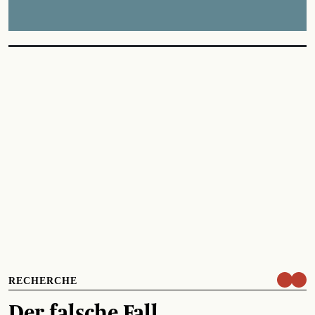
RECHERCHE
Der falsche Fall