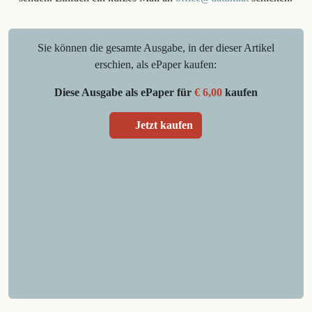
Sie können die gesamte Ausgabe, in der dieser Artikel
erschien, als ePaper kaufen:
Diese Ausgabe als ePaper für
€ 6,00
kaufen
Jetzt kaufen