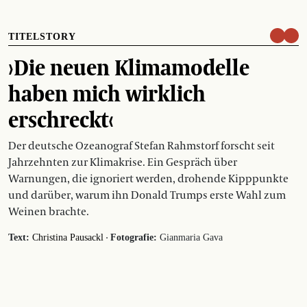
TITELSTORY
›Die neuen Klimamodelle
haben mich wirklich
erschreckt‹
Der deutsche Ozeanograf Stefan Rahmstorf forscht seit
Jahrzehnten zur Klimakrise. Ein Gespräch über
Warnungen, die ignoriert werden, drohende Kipppunkte
und darüber, warum ihn Donald Trumps erste Wahl zum
Weinen brachte.
·
Text:
Christina Pausackl
Fotografie:
Gianmaria Gava