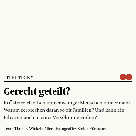
TITELSTORY
Gerecht geteilt?
In Österreich erben immer weniger Menschen immer mehr.
Warum zerbrechen daran so oft Familien? Und kann ein
Erbstreit auch in einer Versöhnung enden?
·
Text:
Thomas Winkelmüller
Fotografie:
Stefan Fürtbauer