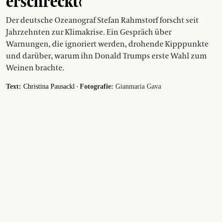
erschreckt‹
Der deutsche Ozeanograf Stefan Rahmstorf forscht seit
Jahrzehnten zur Klimakrise. Ein Gespräch über
Warnungen, die ignoriert werden, drohende Kipppunkte
und darüber, warum ihn Donald Trumps erste Wahl zum
Weinen brachte.
·
Text:
Christina Pausackl
Fotografie:
Gianmaria Gava