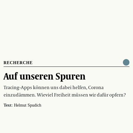
RECHERCHE
Auf unseren Spuren
Tracing-Apps können uns dabei helfen, Corona
einzudämmen. Wieviel Freiheit müssen wir dafür opfern?
Text:
Helmut Spudich