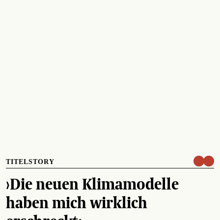
TITELSTORY
›Die neuen Klimamodelle
haben mich wirklich