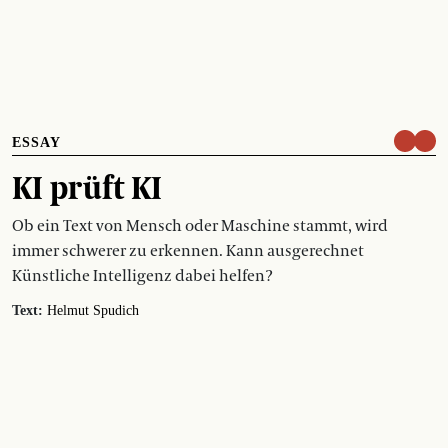
ESSAY
KI prüft KI
Ob ein Text von Mensch oder Maschine stammt, wird
immer schwerer zu erkennen. Kann ausgerechnet
Künstliche Intelligenz dabei helfen?
Text:
Helmut Spudich