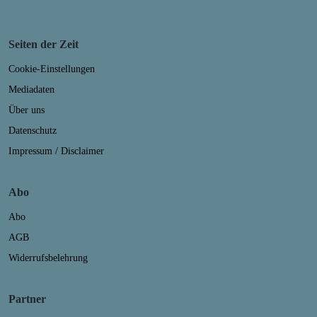
Seiten der Zeit
Cookie-Einstellungen
Mediadaten
Über uns
Datenschutz
Impressum / Disclaimer
Abo
Abo
AGB
Widerrufsbelehrung
Partner