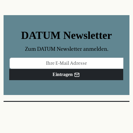
DATUM Newsletter
Zum DATUM Newsletter anmelden.
Eintragen