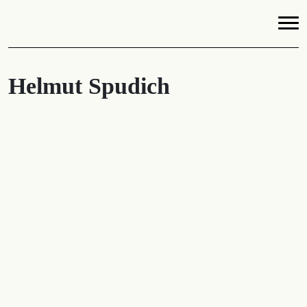
Helmut Spudich