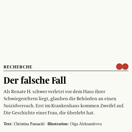
RECHERCHE
Der falsche Fall
Als Renate H. schwer verletzt vor dem Haus ihrer
Schwiegereltern liegt, glauben die Behörden an einen
Suizidversuch. Erst im Krankenhaus kommen Zweifel auf.
Die Geschichte einer Frau, die überlebt hat.
·
Text:
Christina Pausackl
Illustration:
Olga Aleksandrova