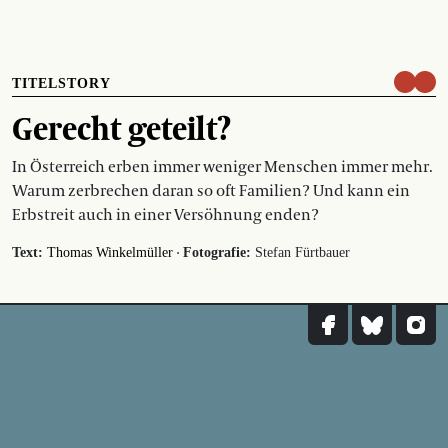
TITELSTORY
Gerecht geteilt?
In Österreich erben immer weniger Menschen immer mehr.
Warum zerbrechen daran so oft Familien? Und kann ein
Erbstreit auch in einer Versöhnung enden?
·
Text:
Thomas Winkelmüller
Fotografie:
Stefan Fürtbauer