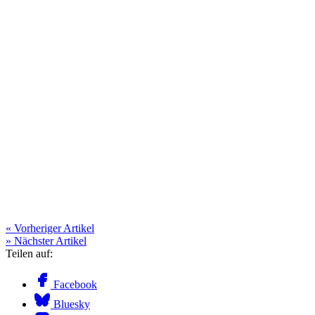
« Vorheriger Artikel
» Nächster Artikel
Teilen auf:
Facebook
Bluesky