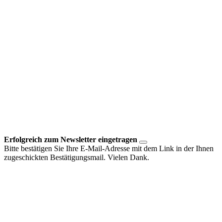
Erfolgreich zum Newsletter eingetragen
Bitte bestätigen Sie Ihre E-Mail-Adresse mit dem Link in der Ihnen
zugeschickten Bestätigungsmail. Vielen Dank.