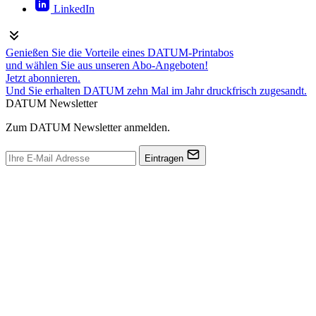
LinkedIn
Genießen Sie die Vorteile eines DATUM-Printabos
und wählen Sie aus unseren Abo-Angeboten!
Jetzt abonnieren.
Und Sie erhalten DATUM zehn Mal im Jahr druckfrisch zugesandt.
DATUM Newsletter
Zum DATUM Newsletter anmelden.
Eintragen