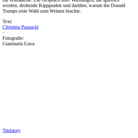
werden, drohende Kipppunkte und darüber, warum ihn Donald
Trumps erste Wahl zum Weinen brachte.
Text:
Christina Pausackl
·
Fotografie:
Gianmaria Gava
Titelstory