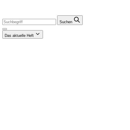
Suchen
Das aktuelle Heft