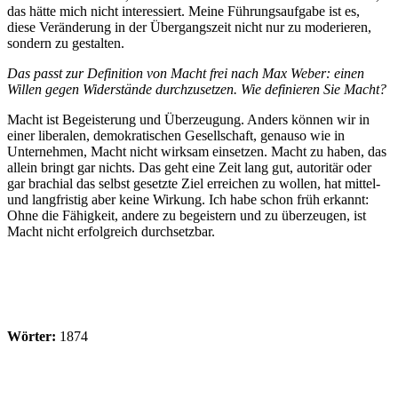
das hätte mich nicht interessiert. Meine Führungsaufgabe ist es,
diese Veränderung in der Übergangszeit nicht nur zu moderieren,
sondern zu gestalten.
Das passt zur Definition von Macht frei nach Max Weber: einen
Willen gegen Widerstände durchzusetzen. Wie definieren Sie Macht?
Macht ist Begeisterung und Überzeugung. Anders können wir in
einer liberalen, demokratischen Gesellschaft, genauso wie in
Unternehmen, Macht nicht wirksam einsetzen. Macht zu haben, das
allein bringt gar nichts. Das geht eine Zeit lang gut, autoritär oder
gar brachial das selbst gesetzte Ziel erreichen zu wollen, hat mittel-
und langfristig aber keine Wirkung. Ich habe schon früh erkannt:
Ohne die Fähigkeit, andere zu begeistern und zu überzeugen, ist
Macht nicht erfolgreich durchsetzbar.
Wörter:
1874