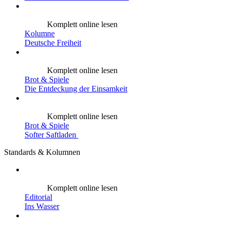
Komplett online lesen
Kolumne
Deutsche Freiheit
Komplett online lesen
Brot & Spiele
Die Entdeckung der Einsamkeit
Komplett online lesen
Brot & Spiele
Softer Saftladen
Standards & Kolumnen
Komplett online lesen
Editorial
Ins Wasser