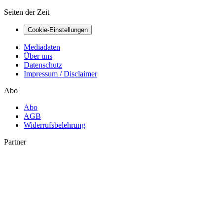
Seiten der Zeit
Cookie-Einstellungen
Mediadaten
Über uns
Datenschutz
Impressum / Disclaimer
Abo
Abo
AGB
Widerrufsbelehrung
Partner