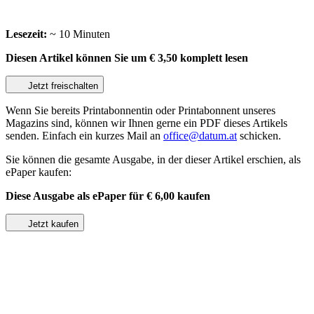
Lesezeit:
~ 10 Minuten
Diesen Artikel können Sie um
€ 3,50
komplett lesen
Jetzt freischalten
Wenn Sie bereits Printabonnentin oder Printabonnent unseres
Magazins sind, können wir Ihnen gerne ein PDF dieses Artikels
senden. Einfach ein kurzes Mail an
office@datum.at
schicken.
Sie können die gesamte Ausgabe, in der dieser Artikel erschien, als
ePaper kaufen:
Diese Ausgabe als ePaper für
€ 6,00
kaufen
Jetzt kaufen