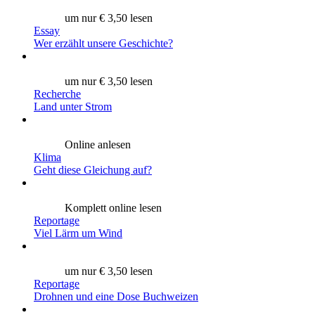
um nur € 3,50 lesen
Essay
Wer erzählt unsere Geschichte?
um nur € 3,50 lesen
Recherche
Land unter Strom
Online anlesen
Klima
Geht diese Gleichung auf?
Komplett online lesen
Reportage
Viel Lärm um Wind
um nur € 3,50 lesen
Reportage
Drohnen und eine Dose Buchweizen