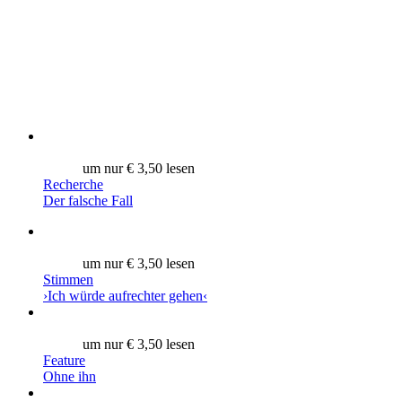
um nur € 3,50 lesen
Recherche
Der falsche Fall
um nur € 3,50 lesen
Stimmen
›Ich würde aufrechter gehen‹
um nur € 3,50 lesen
Feature
Ohne ihn