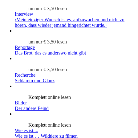
um nur € 3,50 lesen
Interview
›Mein einziger Wunsch ist es, aufzuwachen und nicht zu
hören, dass wieder jemand hingerichtet wurde.‹
um nur € 3,50 lesen
Reportage
Das Brot, das es anderswo nicht gibt
um nur € 3,50 lesen
Recherche
Schlamm und Glanz
Komplett online lesen
Bilder
Der andere Feind
Komplett online lesen
Wie es ist....
Wie es ist … Wildtiere zu filmen