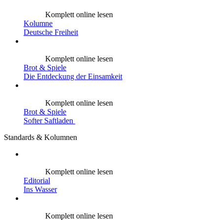
Komplett online lesen
Kolumne
Deutsche Freiheit
Komplett online lesen
Brot & Spiele
Die Entdeckung der Einsamkeit
Komplett online lesen
Brot & Spiele
Softer Saftladen
Standards & Kolumnen
Komplett online lesen
Editorial
Ins Wasser
Komplett online lesen