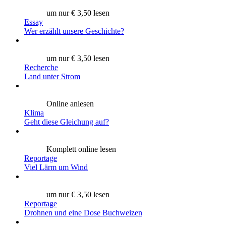
um nur € 3,50 lesen
Essay
Wer erzählt unsere Geschichte?
um nur € 3,50 lesen
Recherche
Land unter Strom
Online anlesen
Klima
Geht diese Gleichung auf?
Komplett online lesen
Reportage
Viel Lärm um Wind
um nur € 3,50 lesen
Reportage
Drohnen und eine Dose Buchweizen