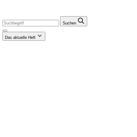
Suchen
Das aktuelle Heft