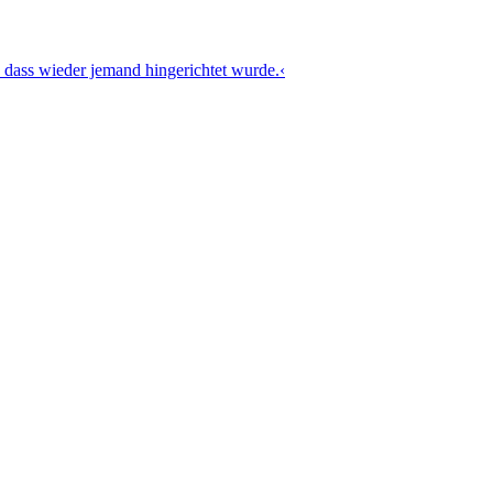
 dass wieder jemand hingerichtet wurde.‹