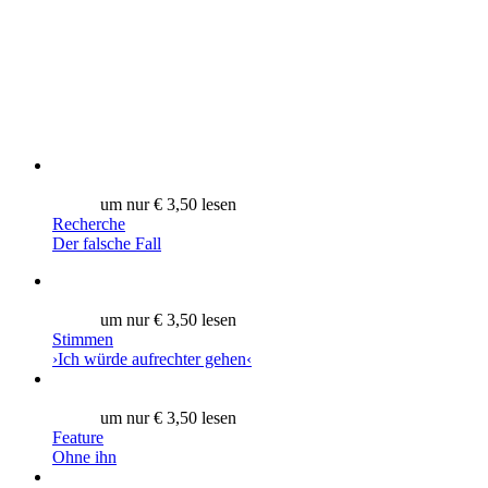
um nur € 3,50 lesen
Recherche
Der falsche Fall
um nur € 3,50 lesen
Stimmen
›Ich würde aufrechter gehen‹
um nur € 3,50 lesen
Feature
Ohne ihn