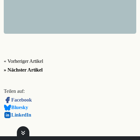
« Vorheriger Artikel
» Nächster Artikel
Teilen auf:
Facebook
Bluesky
LinkedIn