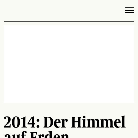
2014: Der Himmel
auf Erden