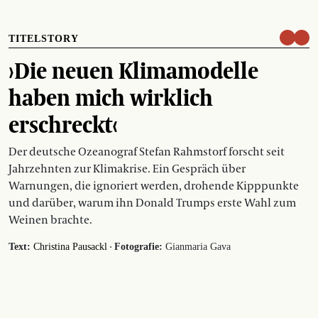
TITELSTORY
›Die neuen Klimamodelle
haben mich wirklich
erschreckt‹
Der deutsche Ozeanograf Stefan Rahmstorf forscht seit
Jahrzehnten zur Klimakrise. Ein Gespräch über
Warnungen, die ignoriert werden, drohende Kipppunkte
und darüber, warum ihn Donald Trumps erste Wahl zum
Weinen brachte.
·
Text:
Christina Pausackl
Fotografie:
Gianmaria Gava