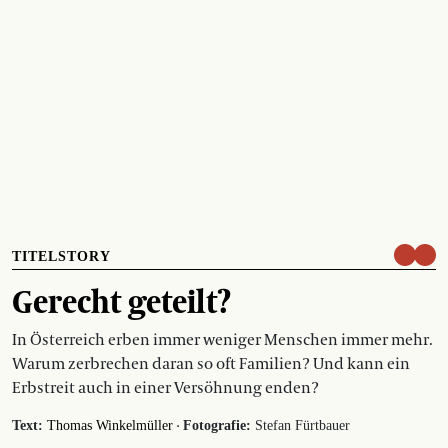
TITELSTORY
Gerecht geteilt?
In Österreich erben immer weniger Menschen immer mehr.
Warum zerbrechen daran so oft Familien? Und kann ein
Erbstreit auch in einer Versöhnung enden?
·
Text:
Thomas Winkelmüller
Fotografie:
Stefan Fürtbauer