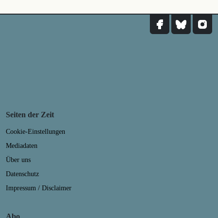
Seiten der Zeit
Cookie-Einstellungen
Mediadaten
Über uns
Datenschutz
Impressum / Disclaimer
Abo