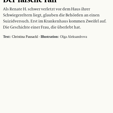
Als Renate H. schwer verletzt vor dem Haus ihrer
Schwiegereltern liegt, glauben die Behörden an einen
Suizidversuch. Erst im Krankenhaus kommen Zweifel auf.
Die Geschichte einer Frau, die überlebt hat.
·
Text:
Christina Pausackl
Illustration:
Olga Aleksandrova