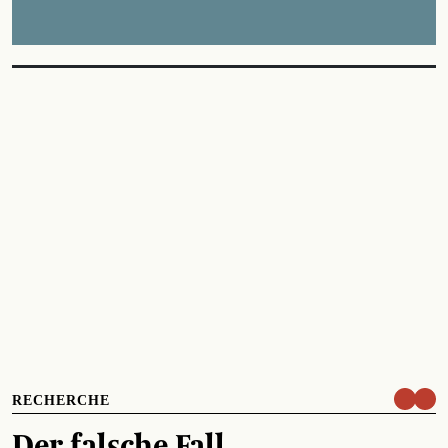
RECHERCHE
Der falsche Fall