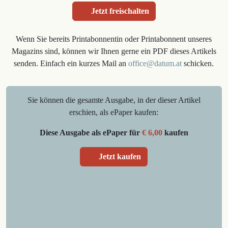
Jetzt freischalten
Wenn Sie bereits Printabonnentin oder Printabonnent unseres
Magazins sind, können wir Ihnen gerne ein PDF dieses Artikels
senden. Einfach ein kurzes Mail an
office@datum.at
schicken.
Sie können die gesamte Ausgabe, in der dieser Artikel
erschien, als ePaper kaufen:
Diese Ausgabe als ePaper für
€ 6,00
kaufen
Jetzt kaufen