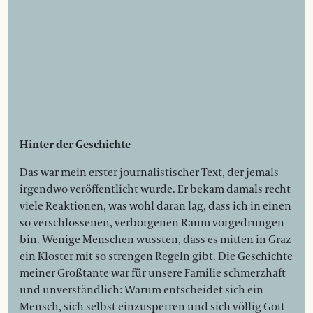
Hinter der Geschichte
Das war mein erster journalistischer Text, der jemals
irgendwo veröffentlicht wurde. Er bekam damals recht
viele Reaktionen, was wohl daran lag, dass ich in einen
so verschlossenen, verborgenen Raum vorgedrungen
bin. Wenige Menschen wussten, dass es mitten in Graz
ein Kloster mit so strengen Regeln gibt. Die Geschichte
meiner Großtante war für unsere Familie schmerzhaft
und unverständlich: Warum entscheidet sich ein
Mensch, sich selbst einzusperren und sich völlig Gott