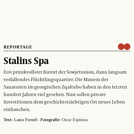
REPORTAGE
Stalins Spa
Erst prunkvollster Kurort der Sowjetunion, dann langsam
verfallendes Flüchtlingsquartier: Die Mauern der
Sanatorien im georgischen Zqaltubo haben in den letzten
hundert Jahren viel gesehen. Nun sollen private
Investitionen dem geschichts­trächtigen Ort neues Leben
einhauchen.
·
Text:
Laura Fornell
Fotografie:
Oscar Espinosa