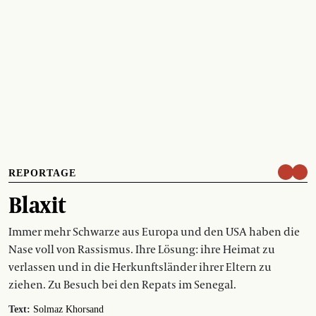
REPORTAGE
Blaxit
Immer mehr Schwarze aus Europa und den USA haben die
Nase voll von Rassismus. Ihre Lösung: ihre Heimat zu
verlassen und in die Herkunftsländer ihrer Eltern zu
ziehen. Zu Besuch bei den Repats im Senegal.
Text:
Solmaz Khorsand