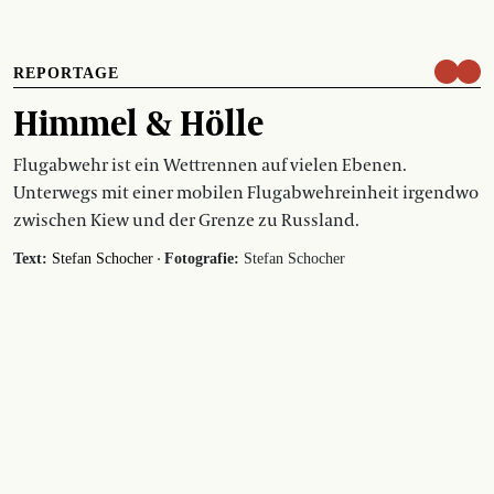
REPORTAGE
Himmel & Hölle
Flugabwehr ist ein Wettrennen auf vielen Ebenen.
Unterwegs mit einer mobilen Flugabwehreinheit irgendwo
zwischen Kiew und der Grenze zu Russland.
·
Text:
Stefan Schocher
Fotografie:
Stefan Schocher