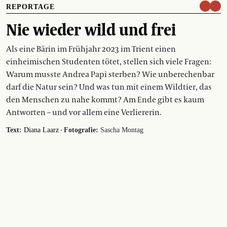
REPORTAGE
Nie wieder wild und frei
Als eine Bärin im Frühjahr 2023 im Trient einen
einheimischen Studenten tötet, stellen sich viele Fragen:
Warum musste Andrea Papi sterben? Wie unberechenbar
darf die Natur sein? Und was tun mit einem Wildtier, das
den Menschen zu nahe kommt? Am Ende gibt es kaum
Antworten – und vor allem eine Verliererin.
·
Text:
Diana Laarz
Fotografie:
Sascha Montag