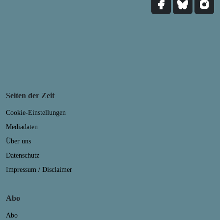
Seiten der Zeit
Cookie-Einstellungen
Mediadaten
Über uns
Datenschutz
Impressum / Disclaimer
Abo
Abo