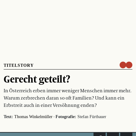
TITELSTORY
Gerecht geteilt?
In Österreich erben immer weniger Menschen immer mehr.
Warum zerbrechen daran so oft Familien? Und kann ein
Erbstreit auch in einer Versöhnung enden?
·
Text:
Thomas Winkelmüller
Fotografie:
Stefan Fürtbauer