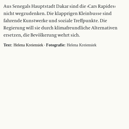
Aus Senegals Hauptstadt Dakar sind die ›Cars Rapides‹
nicht wegzudenken. Die klapprigen Kleinbusse sind
fahrende Kunstwerke und soziale Treffpunkte. Die
Regierung will sie durch klimafreundliche Alternativen
ersetzen, die Bevölkerung wehrt sich.
·
Text:
Helena Kreiensiek
Fotografie:
Helena Kreiensiek