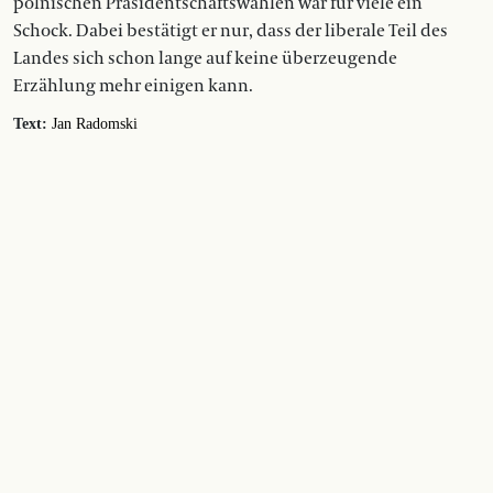
polnischen Präsidentschaftswahlen war für viele ein
Schock. Dabei bestätigt er nur, dass der liberale Teil des
Landes sich schon lange auf keine überzeugende
Erzählung mehr einigen kann.
Text:
Jan Radomski