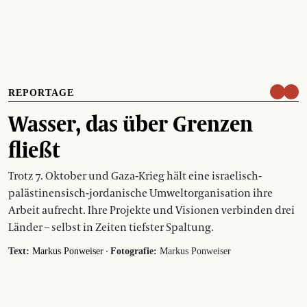
REPORTAGE
Wasser, das über Grenzen
fließt
Trotz 7. Oktober und Gaza-Krieg hält eine israelisch-
palästinensisch-jordanische Umweltorganisation ihre
Arbeit aufrecht. Ihre Projekte und Visionen verbinden drei
Länder – selbst in Zeiten tiefster Spaltung.
·
Text:
Markus Ponweiser
Fotografie:
Markus Ponweiser