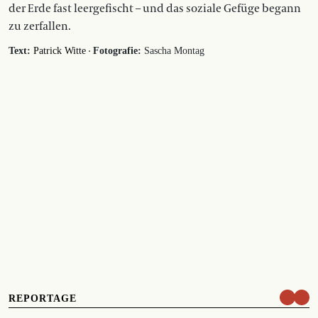
der Erde fast leergefischt – und das soziale Gefüge begann
zu zerfallen.
·
Text:
Patrick Witte
Fotografie:
Sascha Montag
REPORTAGE