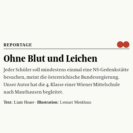
REPORTAGE
Ohne Blut und Leichen
Jeder Schüler soll mindestens einmal eine NS-Gedenkstätte
besuchen, meint die österreichische Bundesregierung.
Unser Autor hat die 4. Klasse einer Wiener Mittelschule
nach Mauthausen begleitet.
·
Text:
Liam Hoare
Illustration:
Lennart Menkhaus