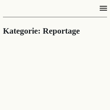
Kategorie:
Reportage