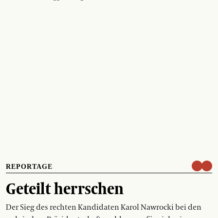
REPORTAGE
Geteilt herrschen
Der Sieg des rechten Kandidaten Karol Nawrocki bei den