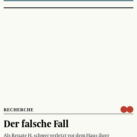
RECHERCHE
Der falsche Fall
Als Renate H. schwer verletzt vor dem Haus ihrer