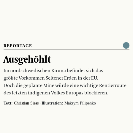
REPORTAGE
Ausgehöhlt
Im nordschwedischen Kiruna befindet sich das
größte Vorkommen Seltener Erden in der EU.
Doch die geplante Mine würde eine wichtige Rentierroute
des letzten indigenen Volkes Europas blockieren.
·
Text:
Christian Siess
Illustration:
Maksym Filipenko