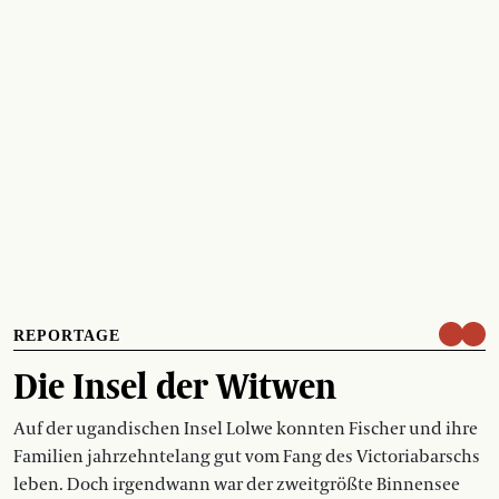
REPORTAGE
Die Insel der Witwen
Auf der ugandischen Insel Lolwe konnten Fischer und ihre
Familien jahrzehntelang gut vom Fang des Victoriabarschs
leben. Doch irgendwann war der zweitgrößte Binnensee