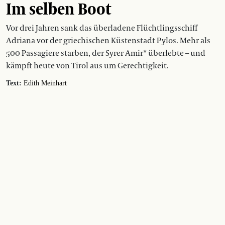
Im selben Boot
Vor drei Jahren sank das überladene Flüchtlingsschiff
Adriana vor der griechischen Küstenstadt Pylos. Mehr als
500 Passagiere starben, der Syrer Amir* überlebte – und
kämpft heute von Tirol aus um Gerechtigkeit.
Text:
Edith Meinhart