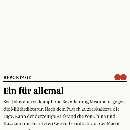
REPORTAGE
Ein für allemal
Seit Jahrzehnten kämpft die Bevölkerung Myanmars gegen
die Militärdiktatur. Nach dem Putsch 2021 eskalierte die
Lage. Kann der derzeitige Aufstand die von China und
Russland unterstützten Generäle endlich von der Macht