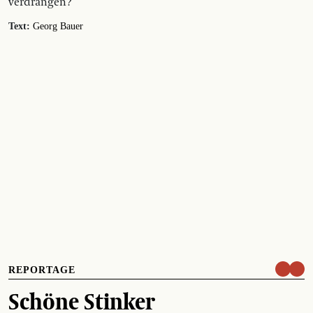
verdrängen?
Text:
Georg Bauer
REPORTAGE
Schöne Stinker