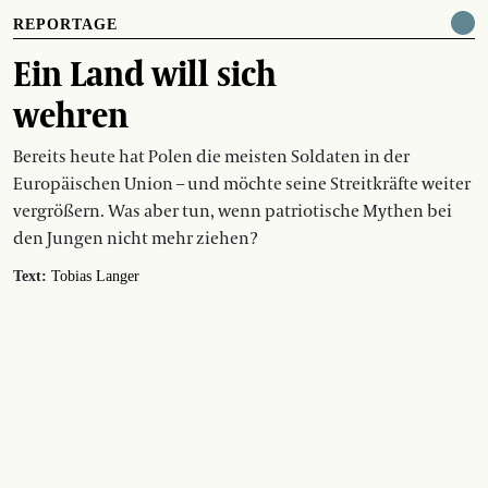
REPORTAGE
Ein Land will sich
wehren
Bereits heute hat Polen die meisten Soldaten in der
Europäischen Union – und möchte seine Streitkräfte weiter
vergrößern. Was aber tun, wenn patriotische Mythen bei
den Jungen nicht mehr ziehen?
Text:
Tobias Langer