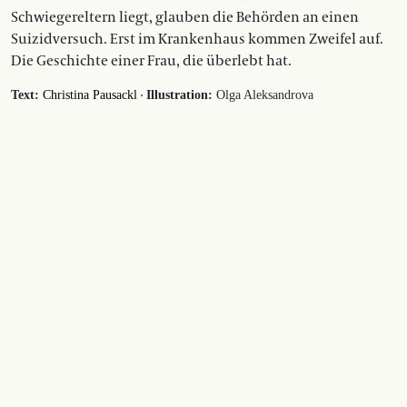
Schwiegereltern liegt, glauben die Behörden an einen
Suizidversuch. Erst im Krankenhaus kommen Zweifel auf.
Die Geschichte einer Frau, die überlebt hat.
·
Text:
Christina Pausackl
Illustration:
Olga Aleksandrova