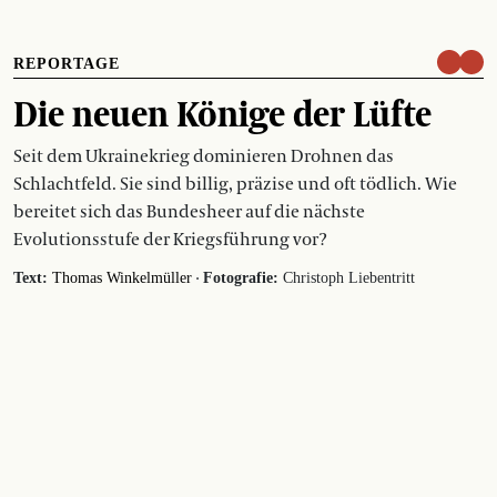
REPORTAGE
Die neuen Könige der Lüfte
Seit dem Ukrainekrieg dominieren Drohnen das
Schlachtfeld. Sie sind billig, präzise und oft tödlich. Wie
bereitet sich das Bundesheer auf die nächste
Evolutionsstufe der Kriegsführung vor?
·
Text:
Thomas Winkelmüller
Fotografie:
Christoph Liebentritt