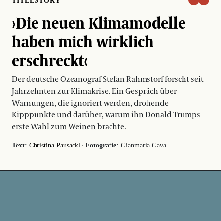
TITELSTORY
›Die neuen Klimamodelle
haben mich wirklich
erschreckt‹
Der deutsche Ozeanograf Stefan Rahmstorf forscht seit
Jahrzehnten zur Klimakrise. Ein Gespräch über
Warnungen, die ignoriert werden, drohende
Kipppunkte und darüber, warum ihn Donald Trumps
erste Wahl zum Weinen brachte.
·
Text:
Christina Pausackl
Fotografie:
Gianmaria Gava