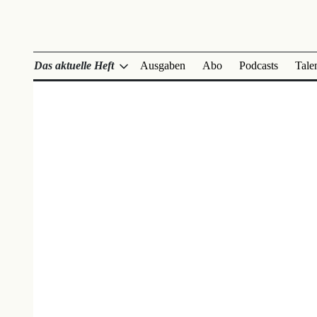
Das aktuelle Heft
Ausgaben
Abo
Podcasts
Tale