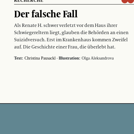
RECHERCHE
Der falsche Fall
Als Renate H. schwer verletzt vor dem Haus ihrer
Schwiegereltern liegt, glauben die Behörden an einen
Suizidversuch. Erst im Krankenhaus kommen Zweifel
auf. Die Geschichte einer Frau, die überlebt hat.
·
Text:
Christina Pausackl
Illustration:
Olga Aleksandrova