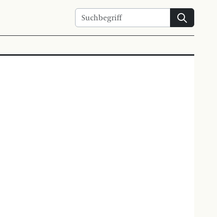
Suchen