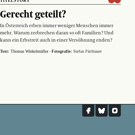
TITELSTORY
Gerecht geteilt?
In Österreich erben immer weniger Menschen immer
mehr. Warum zerbrechen daran so oft Familien? Und
kann ein Erbstreit auch in einer Versöhnung enden?
·
Text:
Thomas Winkelmüller
Fotografie:
Stefan Fürtbauer