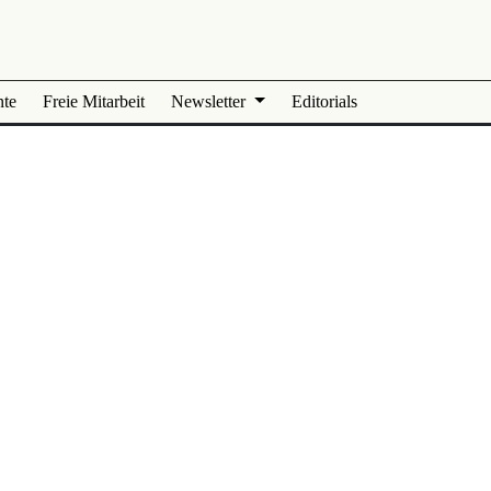
nte
Freie Mitarbeit
Newsletter
Editorials