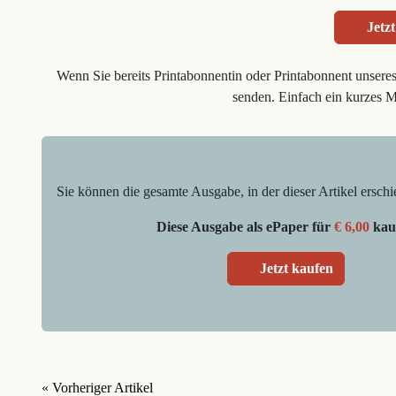
Jetzt
Wenn Sie bereits Printabonnentin oder Printabonnent unsere
senden. Einfach ein kurzes 
Sie können die gesamte Ausgabe, in der dieser Artikel erschi
Diese Ausgabe als ePaper für
€ 6,00
kau
Jetzt kaufen
« Vorheriger Artikel