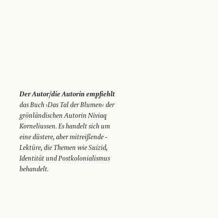
Der Autor/die Autorin empfiehlt
das Buch ›Das Tal der Blumen‹ der
grönländischen Autorin Niviaq
Korneliussen. Es handelt sich um
eine düstere, aber mitreißende ­
Lektüre, die Themen wie Suizid,
Identität und Postkolonialismus
behandelt.