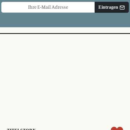
Eintragen