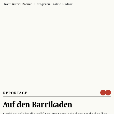
·
Text:
Astrid Radner
Fotografie:
Astrid Radner
REPORTAGE
Auf den Barrikaden