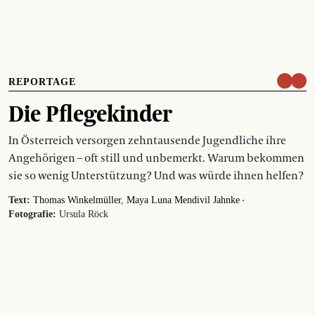
REPORTAGE
Die Pflegekinder
In Österreich versorgen zehntausende Jugendliche ihre
Angehörigen – oft still und unbemerkt. Warum bekommen
sie so wenig Unterstützung? Und was würde ihnen helfen?
·
Text:
Thomas Winkelmüller
Maya Luna Mendivil Jahnke
Fotografie:
Ursula Röck