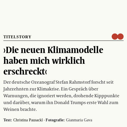
TITELSTORY
›Die neuen Klimamodelle
haben mich wirklich
erschreckt‹
Der deutsche Ozeanograf Stefan Rahmstorf forscht seit
Jahrzehnten zur Klimakrise. Ein Gespräch über
Warnungen, die ignoriert werden, drohende Kipppunkte
und darüber, warum ihn Donald Trumps erste Wahl zum
Weinen brachte.
·
Text:
Christina Pausackl
Fotografie:
Gianmaria Gava