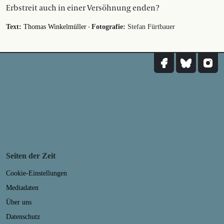
Erbstreit auch in einer Versöhnung enden?
·
Text:
Thomas Winkelmüller
Fotografie:
Stefan Fürtbauer
Seiten der Zeit
Cookie-Einstellungen
Mediadaten
Über uns
Datenschutz