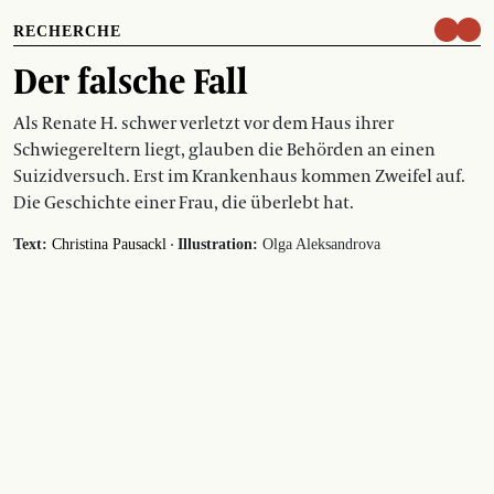
RECHERCHE
Der falsche Fall
Als Renate H. schwer verletzt vor dem Haus ihrer
Schwiegereltern liegt, glauben die Behörden an einen
Suizidversuch. Erst im Krankenhaus kommen Zweifel auf.
Die Geschichte einer Frau, die überlebt hat.
·
Text:
Christina Pausackl
Illustration:
Olga Aleksandrova