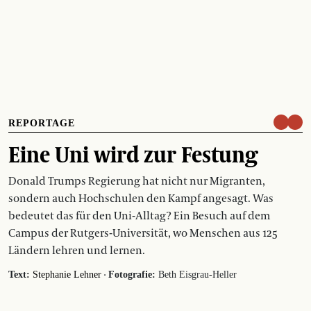
REPORTAGE
Eine Uni wird zur Festung
Donald Trumps Regierung hat nicht nur Migranten,
sondern auch Hochschulen den Kampf angesagt. Was
bedeutet das für den Uni-Alltag? Ein Besuch auf dem
Campus der Rutgers-Universität, wo Menschen aus 125
Ländern lehren und lernen.
·
Text:
Stephanie Lehner
Fotografie:
Beth Eisgrau-Heller