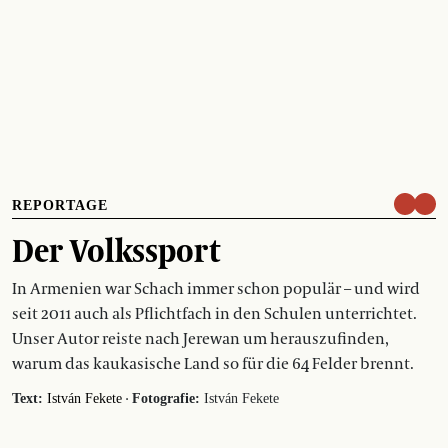
REPORTAGE
Der Volkssport
In Armenien war Schach immer schon populär – und wird
seit 2011 auch als Pflichtfach in den Schulen unterrichtet.
Unser Autor reiste nach Jerewan um herauszufinden,
warum das kaukasische Land so für die 64 Felder brennt.
·
Text:
István Fekete
Fotografie:
István Fekete