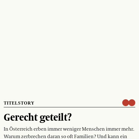
TITELSTORY
Gerecht geteilt?
In Österreich erben immer weniger Menschen immer mehr.
Warum zerbrechen daran so oft Familien? Und kann ein