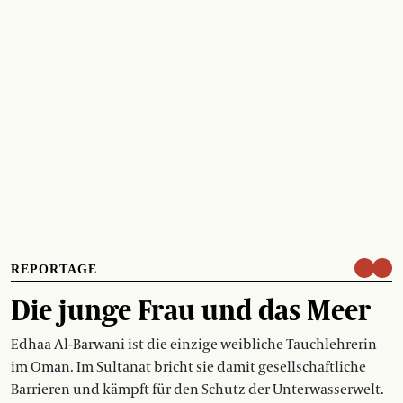
REPORTAGE
Die junge Frau und das Meer
Edhaa Al-Barwani ist die einzige weibliche Tauchlehrerin
im Oman. Im Sultanat bricht sie damit gesellschaftliche
Barrieren und kämpft für den Schutz der Unterwasserwelt.