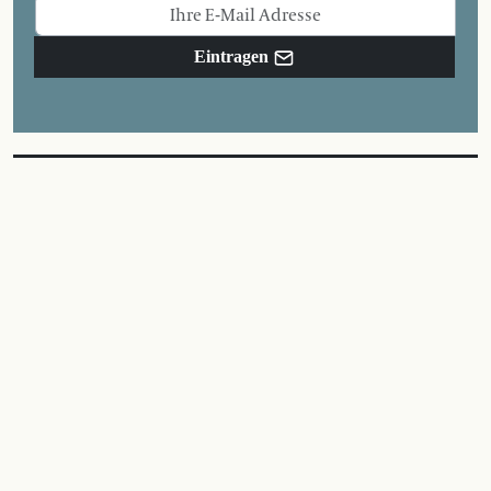
Eintragen