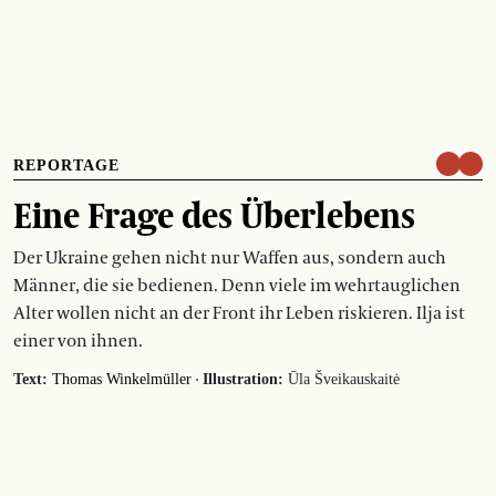
REPORTAGE
Eine Frage des Überlebens
Der Ukraine gehen nicht nur Waffen aus, sondern auch
Männer, die sie bedienen. Denn viele im wehrtauglichen
Alter wollen nicht an der Front ihr Leben riskieren. Ilja ist
einer von ihnen.
·
Text:
Thomas Winkelmüller
Illustration:
Ūla Šveikauskaitė