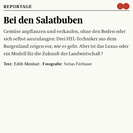
REPORTAGE
Bei den Salatbuben
Gemüse anpflanzen und verkaufen, ohne den Boden oder
sich selbst auszulaugen: Drei HTL-Techniker aus dem
Burgenland zeigen vor, wie es geht. Aber ist das Luxus oder
ein Modell für die Zukunft der Landwirtschaft?
·
Text:
Edith Meinhart
Fotografie:
Stefan Fürtbauer