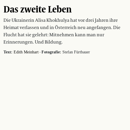
Das zweite Leben
Die Ukrainerin Alisa Khokhulya hat vor drei Jahren ihre
Heimat verlassen und in Österreich neu angefangen. Die
Flucht hat sie gelehrt: Mitnehmen kann man nur
Erinnerungen. Und Bildung.
·
Text:
Edith Meinhart
Fotografie:
Stefan Fürtbauer