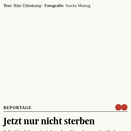
·
Text:
Rike Uhlenkamp
Fotografie:
Sascha Montag
REPORTAGE
Jetzt nur nicht sterben