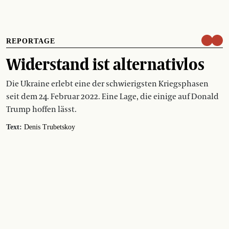
REPORTAGE
Widerstand ist alternativlos
Die Ukraine erlebt eine der schwierigsten Kriegsphasen
seit dem 24. Februar 2022. Eine Lage, die einige auf Donald
Trump hoffen lässt.
Text:
Denis Trubetskoy