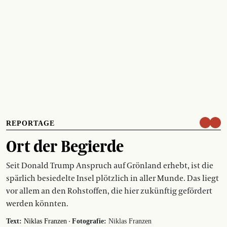
REPORTAGE
Ort der Begierde
Seit Donald Trump Anspruch auf Grönland erhebt, ist die
spärlich besiedelte Insel plötzlich in aller Munde. Das liegt
vor allem an den Rohstoffen, die hier zukünftig gefördert
werden könnten.
·
Text:
Niklas Franzen
Fotografie:
Niklas Franzen