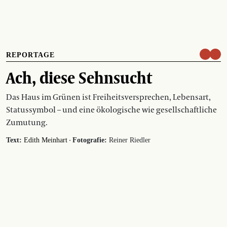
REPORTAGE
Ach, diese Sehnsucht
Das Haus im Grünen ist Freiheitsversprechen, Lebensart,
Statussymbol – und eine ökologische wie gesellschaftliche
Zumutung.
·
Text:
Edith Meinhart
Fotografie:
Reiner Riedler