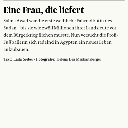
Eine Frau, die liefert
Salma Awad war die erste weibliche Fahrradbotin des
Sudan – bis sie wie zwölf Millionen ihrer Landsleute vor
dem Bürgerkrieg fliehen musste. Nun versucht die Profi-
Fußballerin sich radelnd in Ägypten ein neues Leben
aufzubauen.
·
Text:
Laila Sieber
Fotografie:
Helena Lea Manhartsberger