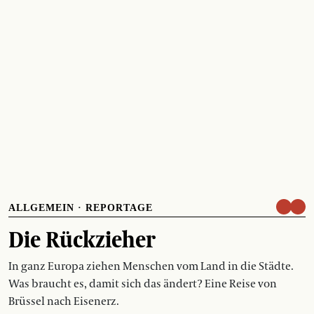
ALLGEMEIN
·
REPORTAGE
Die Rückzieher
In ganz Europa ziehen Menschen vom Land in die Städte.
Was braucht es, damit sich das ändert? Eine Reise von
Brüssel nach Eisenerz.