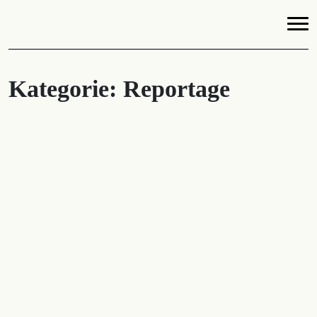
Kategorie:
Reportage