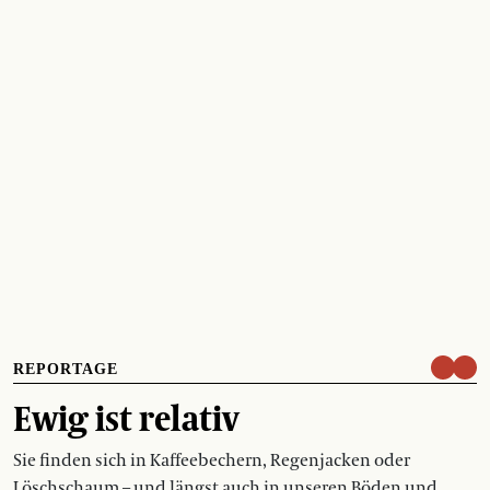
REPORTAGE
Ewig ist relativ
Sie finden sich in Kaffeebechern, Regenjacken oder
Löschschaum – und längst auch in unseren Böden und