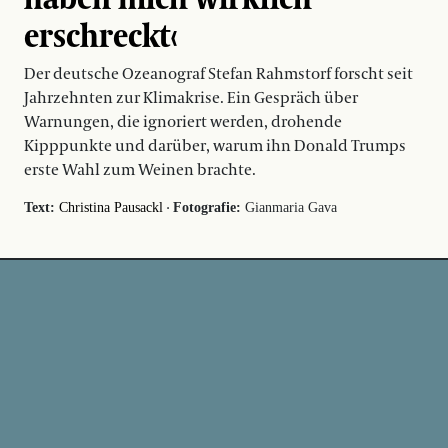
erschreckt‹
Der deutsche Ozeanograf Stefan Rahmstorf forscht seit
Jahrzehnten zur Klimakrise. Ein Gespräch über
Warnungen, die ignoriert werden, drohende
Kipppunkte und darüber, warum ihn Donald Trumps
erste Wahl zum Weinen brachte.
·
Text:
Christina Pausackl
Fotografie:
Gianmaria Gava