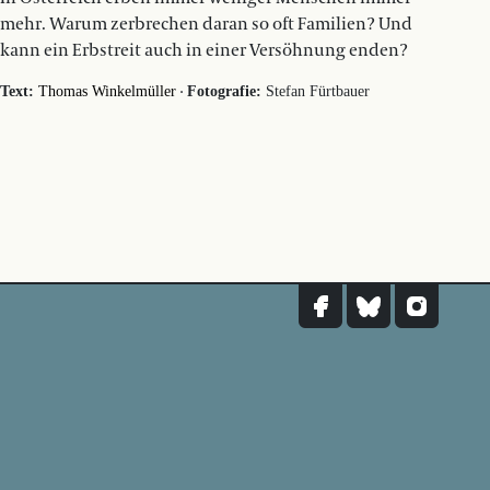
mehr. Warum zerbrechen daran so oft Familien? Und
kann ein Erbstreit auch in einer Versöhnung enden?
·
Text:
Thomas Winkelmüller
Fotografie:
Stefan Fürtbauer