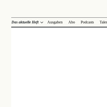
Das aktuelle Heft
Ausgaben
Abo
Podcasts
Tale