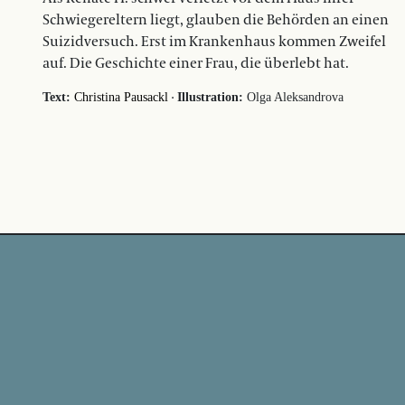
Schwiegereltern liegt, glauben die Behörden an einen
Suizidversuch. Erst im Krankenhaus kommen Zweifel
auf. Die Geschichte einer Frau, die überlebt hat.
·
Text:
Christina Pausackl
Illustration:
Olga Aleksandrova