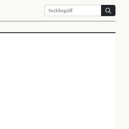
Suchen