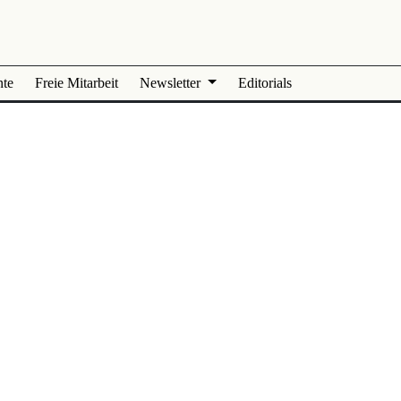
nte
Freie Mitarbeit
Newsletter
Editorials