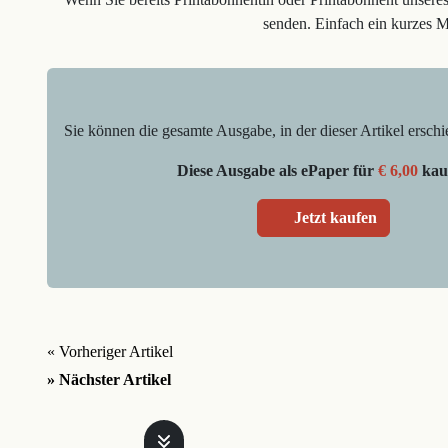
senden. Einfach ein kurzes 
Sie können die gesamte Ausgabe, in der dieser Artikel erschi
Diese Ausgabe als ePaper für
€ 6,00
kau
Jetzt kaufen
« Vorheriger Artikel
» Nächster Artikel