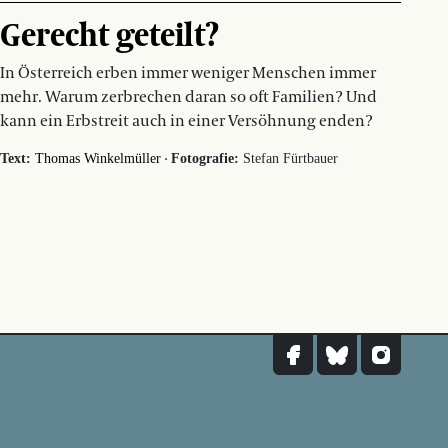
Gerecht geteilt?
In Österreich erben immer weniger Menschen immer
mehr. Warum zerbrechen daran so oft Familien? Und
kann ein Erbstreit auch in einer Versöhnung enden?
·
Text:
Thomas Winkelmüller
Fotografie:
Stefan Fürtbauer