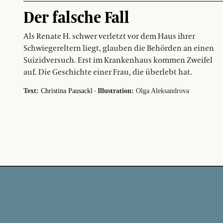
Der falsche Fall
Als Renate H. schwer verletzt vor dem Haus ihrer
Schwiegereltern liegt, glauben die Behörden an einen
Suizidversuch. Erst im Krankenhaus kommen Zweifel
auf. Die Geschichte einer Frau, die überlebt hat.
·
Text:
Christina Pausackl
Illustration:
Olga Aleksandrova