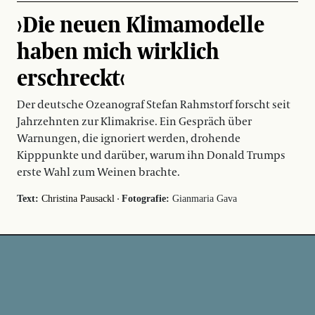
›Die neuen Klimamodelle
haben mich wirklich
erschreckt‹
Der deutsche Ozeanograf Stefan Rahmstorf forscht seit
Jahrzehnten zur Klimakrise. Ein Gespräch über
Warnungen, die ignoriert werden, drohende
Kipppunkte und darüber, warum ihn Donald Trumps
erste Wahl zum Weinen brachte.
·
Text:
Christina Pausackl
Fotografie:
Gianmaria Gava