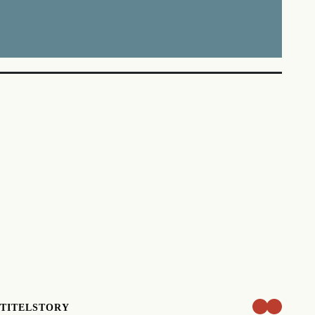
TITELSTORY