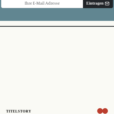
Eintragen
TITELSTORY