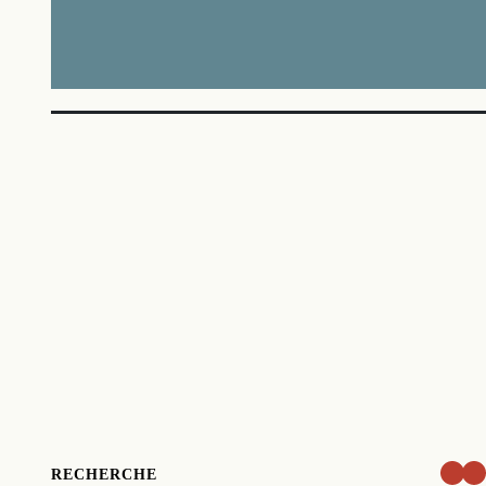
RECHERCHE