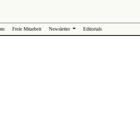
nte
Freie Mitarbeit
Newsletter
Editorials