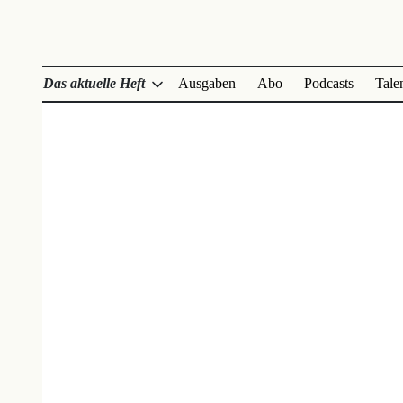
Das aktuelle Heft
Ausgaben
Abo
Podcasts
Tale