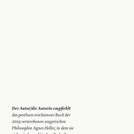
Der Autor/die Autorin empfiehlt
das posthum erschienene Buch der
2019 verstorbenen ungarischen
Philosophin Agnes Heller, in dem sie