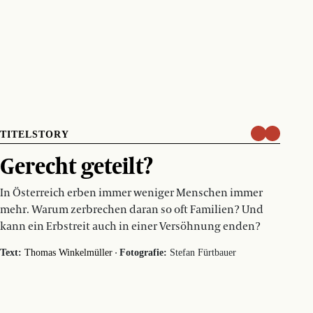
TITELSTORY
Gerecht geteilt?
In Österreich erben immer weniger Menschen immer
mehr. Warum zerbrechen daran so oft Familien? Und
kann ein Erbstreit auch in einer Versöhnung enden?
·
Text:
Thomas Winkelmüller
Fotografie:
Stefan Fürtbauer