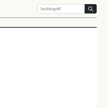
Suchen