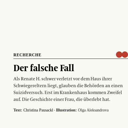
RECHERCHE
Der falsche Fall
Als Renate H. schwer verletzt vor dem Haus ihrer
Schwiegereltern liegt, glauben die Behörden an einen
Suizidversuch. Erst im Krankenhaus kommen Zweifel
auf. Die Geschichte einer Frau, die überlebt hat.
·
Text:
Christina Pausackl
Illustration:
Olga Aleksandrova