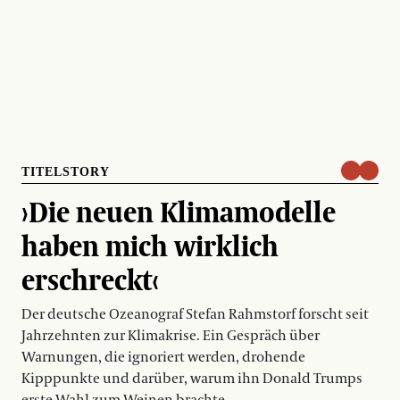
TITELSTORY
›Die neuen Klimamodelle
haben mich wirklich
erschreckt‹
Der deutsche Ozeanograf Stefan Rahmstorf forscht seit
Jahrzehnten zur Klimakrise. Ein Gespräch über
Warnungen, die ignoriert werden, drohende
Kipppunkte und darüber, warum ihn Donald Trumps