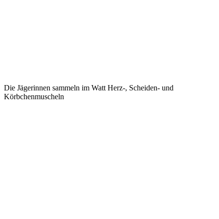
Die Jägerinnen sammeln im Watt Herz-, Scheiden- und
Körbchenmuscheln