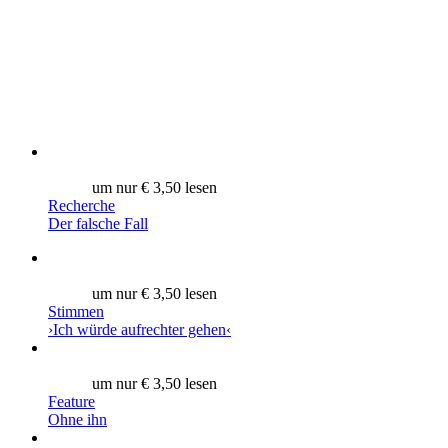
um nur € 3,50 lesen
Recherche
Der falsche Fall
um nur € 3,50 lesen
Stimmen
›Ich würde aufrechter gehen‹
um nur € 3,50 lesen
Feature
Ohne ihn