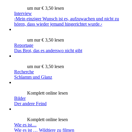
um nur € 3,50 lesen
Interview
›Mein einziger Wunsch ist es, aufzuwachen und nicht zu
hören, dass wieder jemand hingerichtet wurde.‹
um nur € 3,50 lesen
Reportage
Das Brot, das es anderswo nicht gibt
um nur € 3,50 lesen
Recherche
Schlamm und Glanz
Komplett online lesen
Bilder
Der andere Feind
Komplett online lesen
Wie es ist....
Wie es ist … Wildtiere zu filmen