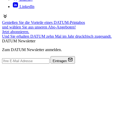
LinkedIn
Genießen Sie die Vorteile eines DATUM-Printabos
und wählen Sie aus unseren Abo-Angeboten!
Jetzt abonnieren.
Und Sie erhalten DATUM zehn Mal im Jahr druckfrisch zugesandt.
DATUM Newsletter
Zum DATUM Newsletter anmelden.
Eintragen