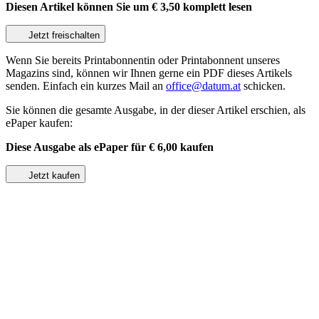
Diesen Artikel können Sie um
€ 3,50
komplett lesen
Jetzt freischalten
Wenn Sie bereits Printabonnentin oder Printabonnent unseres
Magazins sind, können wir Ihnen gerne ein PDF dieses Artikels
senden. Einfach ein kurzes Mail an
office@datum.at
schicken.
Sie können die gesamte Ausgabe, in der dieser Artikel erschien, als
ePaper kaufen:
Diese Ausgabe als ePaper für
€ 6,00
kaufen
Jetzt kaufen