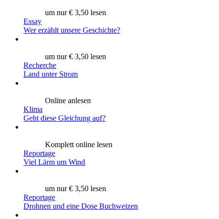
um nur € 3,50 lesen
Essay
Wer erzählt unsere Geschichte?
um nur € 3,50 lesen
Recherche
Land unter Strom
Online anlesen
Klima
Geht diese Gleichung auf?
Komplett online lesen
Reportage
Viel Lärm um Wind
um nur € 3,50 lesen
Reportage
Drohnen und eine Dose Buchweizen