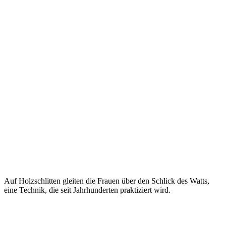
Auf Holzschlitten gleiten die Frauen über den Schlick des Watts,
eine Technik, die seit Jahrhunderten praktiziert wird.