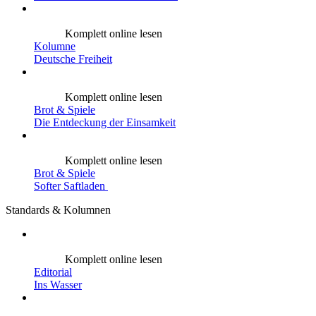
Komplett online lesen
Kolumne
Deutsche Freiheit
Komplett online lesen
Brot & Spiele
Die Entdeckung der Einsamkeit
Komplett online lesen
Brot & Spiele
Softer Saftladen
Standards & Kolumnen
Komplett online lesen
Editorial
Ins Wasser