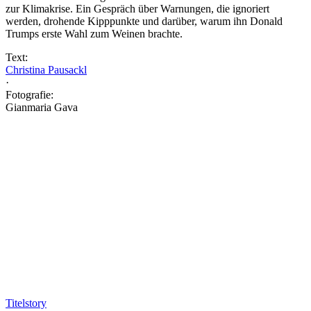
zur Klimakrise. Ein Gespräch über Warnungen, die ignoriert
werden, drohende Kipppunkte und darüber, warum ihn Donald
Trumps erste Wahl zum Weinen brachte.
Text:
Christina Pausackl
·
Fotografie:
Gianmaria Gava
Titelstory