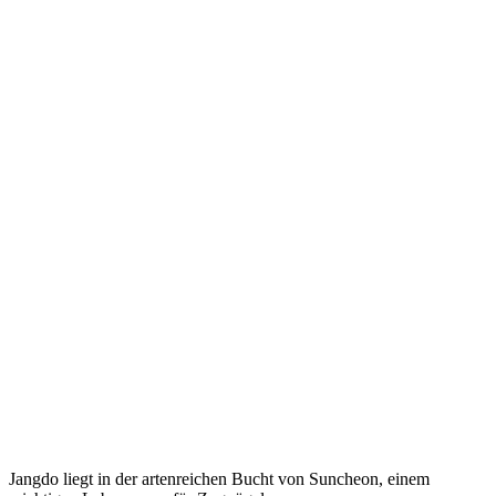
Jangdo liegt in der artenreichen Bucht von Suncheon, einem