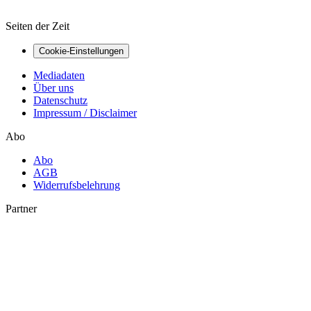
Seiten der Zeit
Cookie-Einstellungen
Mediadaten
Über uns
Datenschutz
Impressum / Disclaimer
Abo
Abo
AGB
Widerrufsbelehrung
Partner