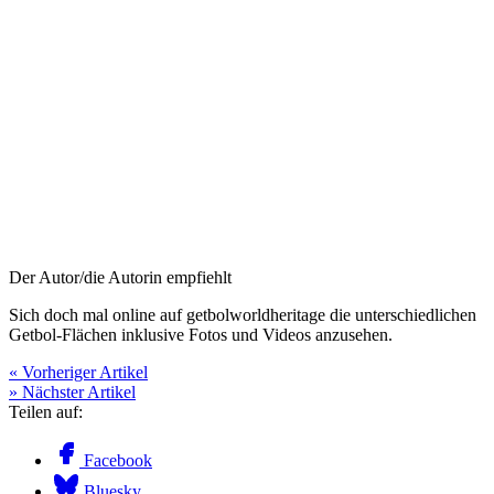
Der Autor/die Autorin empfiehlt
Sich doch mal online auf getbolworldheritage die unterschiedlichen
Getbol-Flächen inklusive Fotos und Videos anzusehen.
« Vorheriger Artikel
» Nächster Artikel
Teilen auf:
Facebook
Bluesky