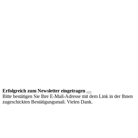
Erfolgreich zum Newsletter eingetragen
Bitte bestätigen Sie Ihre E-Mail-Adresse mit dem Link in der Ihnen
zugeschickten Bestätigungsmail. Vielen Dank.