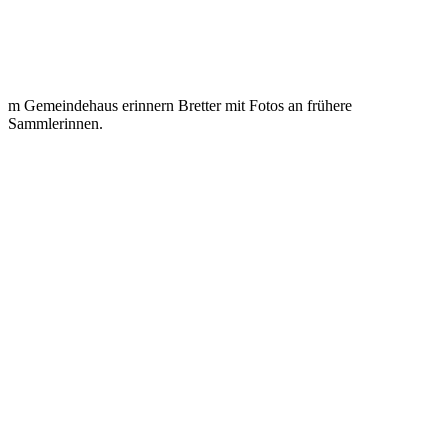
m Gemeindehaus erinnern Bretter mit Fotos an frühere
Sammlerinnen.