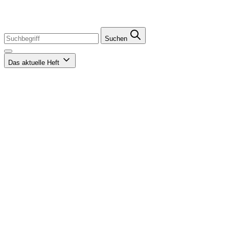
Suchen
Das aktuelle Heft