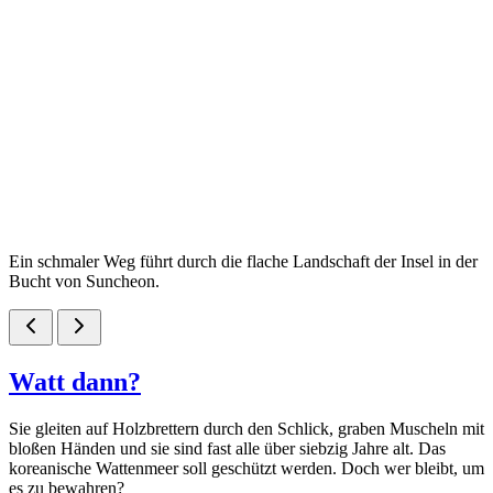
Ein schmaler Weg führt durch die flache Landschaft der Insel in der
Bucht von Suncheon.
Watt dann?
Sie gleiten auf Holzbrettern durch den Schlick, graben Muscheln mit
bloßen Händen und sie sind fast alle über siebzig Jahre alt. Das
koreanische Wattenmeer soll geschützt werden. Doch wer bleibt, um
es zu bewahren?