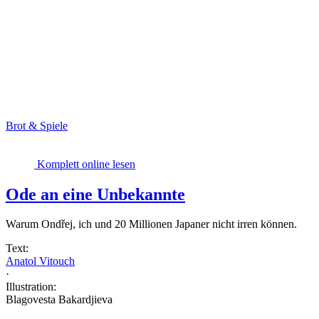
Brot & Spiele
Komplett online lesen
Ode an eine Unbekannte
Warum Ondřej, ich und 20 Millionen Japaner nicht irren können.
Text:
Anatol Vitouch
·
Illustration:
Blagovesta Bakardjieva