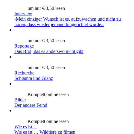
um nur € 3,50 lesen
Interview
›Mein einziger Wunsch ist es, aufzuwachen und nicht zu
hören, dass wieder jemand hingerichtet wurde.‹
um nur € 3,50 lesen
Reportage
Das Brot, das es anderswo nicht gibt
um nur € 3,50 lesen
Recherche
Schlamm und Glanz
Komplett online lesen
Bilder
Der andere Feind
Komplett online lesen
Wie es ist....
Wie es ist … Wildtiere zu filmen