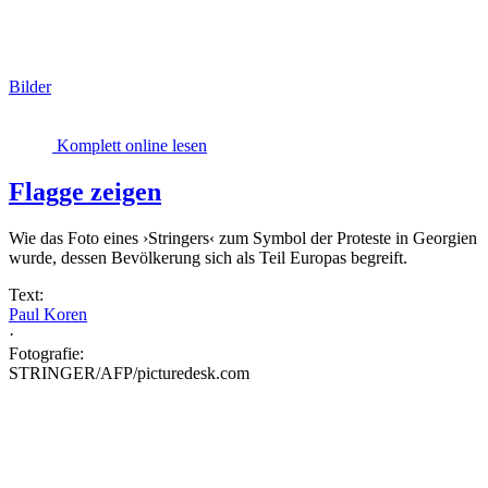
Bilder
Komplett online lesen
Flagge zeigen
Wie das Foto eines ›Stringers‹ zum Symbol der Proteste in Georgien
wurde, dessen Bevölkerung sich als Teil Europas begreift.
Text:
Paul Koren
·
Fotografie:
STRINGER/AFP/picturedesk.com