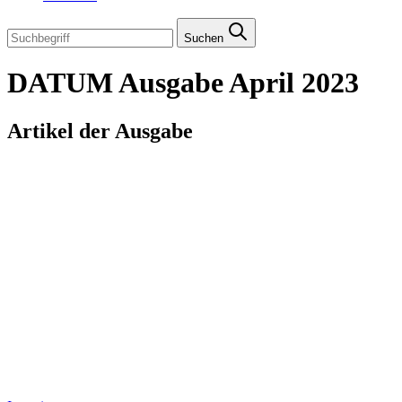
Suchen
DATUM Ausgabe April 2023
Artikel der Ausgabe