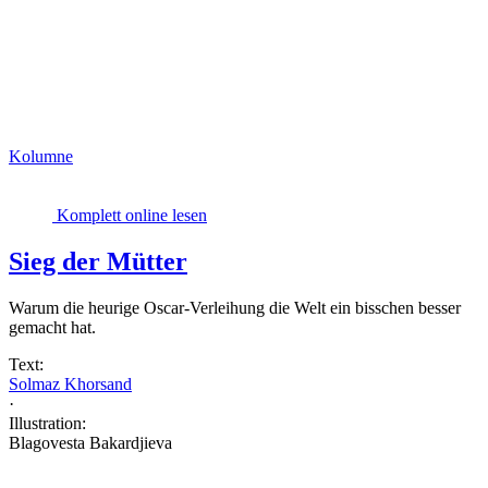
Kolumne
Komplett online lesen
Sieg der Mütter
Warum die heurige Oscar-Verleihung die Welt ein bisschen besser
gemacht hat.
Text:
Solmaz Khorsand
·
Illustration:
Blagovesta Bakardjieva