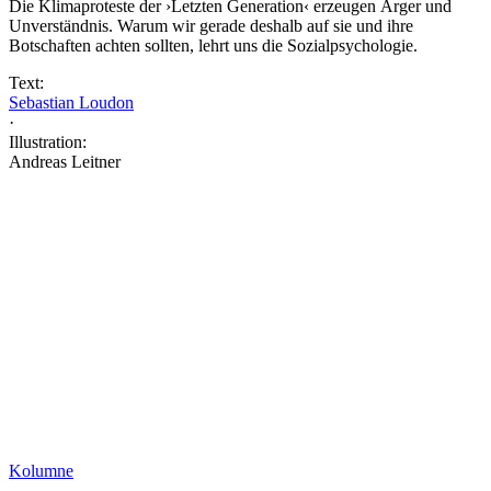
Die Klimaproteste der ›Letzten Generation‹ erzeugen Ärger und
Unverständnis. Warum wir gerade deshalb auf sie und ihre
Botschaften achten sollten, lehrt uns die Sozialpsychologie.
Text:
Sebastian Loudon
·
Illustration:
Andreas Leitner
Kolumne