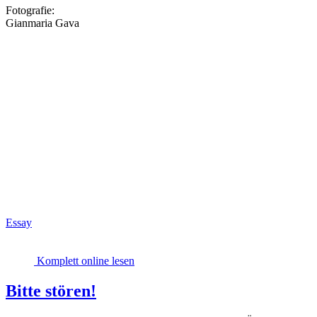
Fotografie:
Gianmaria Gava
Essay
Komplett online lesen
Bitte stören!