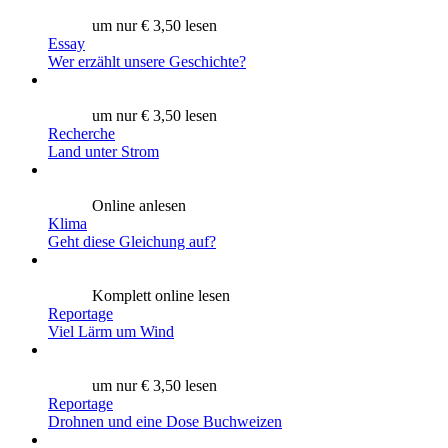
um nur € 3,50 lesen
Essay
Wer erzählt unsere Geschichte?
um nur € 3,50 lesen
Recherche
Land unter Strom
Online anlesen
Klima
Geht diese Gleichung auf?
Komplett online lesen
Reportage
Viel Lärm um Wind
um nur € 3,50 lesen
Reportage
Drohnen und eine Dose Buchweizen