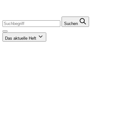
Suchen
Das aktuelle Heft