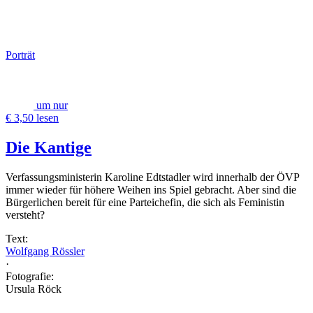
Porträt
um nur
€ 3,50 lesen
Die Kantige
Verfassungsministerin Karoline Edtstadler wird innerhalb der ÖVP
immer wieder für höhere Weihen ins Spiel gebracht. Aber sind die
Bürgerlichen bereit für eine Parteichefin, die sich als Feministin
versteht?
Text:
Wolfgang Rössler
·
Fotografie:
Ursula Röck