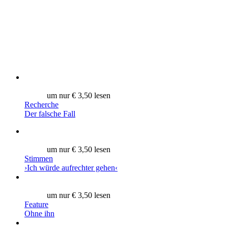
um nur € 3,50 lesen
Recherche
Der falsche Fall
um nur € 3,50 lesen
Stimmen
›Ich würde aufrechter gehen‹
um nur € 3,50 lesen
Feature
Ohne ihn