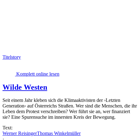
Titelstory
Komplett online lesen
Wilde Westen
Seit einem Jahr kleben sich die Klimaaktivisten der ›Letzten
Generation‹ auf Österreichs Straßen. Wer sind die Menschen, die ihr
Leben dem Protest verschreiben? Wer führt sie an, wer finanziert
sie? Eine Spurensuche im innersten Kreis der Bewegung.
Text:
Werner Reisinger
Thomas Winkelmüller
·