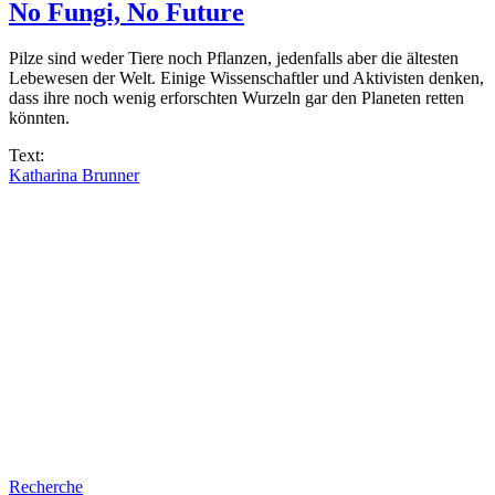
No Fungi, No Future
Pilze sind weder Tiere noch Pflanzen, jedenfalls aber die ältesten
Lebewesen der Welt. Einige Wissenschaftler und Aktivisten denken,
dass ihre noch wenig erforschten Wurzeln gar den Planeten retten
könnten.
Text:
Katharina Brunner
Recherche