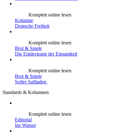
Komplett online lesen
Kolumne
Deutsche Freiheit
Komplett online lesen
Brot & Spiele
Die Entdeckung der Einsamkeit
Komplett online lesen
Brot & Spiele
Softer Saftladen
Standards & Kolumnen
Komplett online lesen
Editorial
Ins Wasser