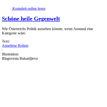
Komplett online lesen
Schöne heile Gegenwelt
Wie Österreichs Politik aussehen könnte, wenn Anstand eine
Kategorie wäre.
Text:
Anneliese Rohrer
·
Illustration:
Blagovesta Bakardjieva