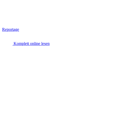
Reportage
Komplett online lesen