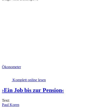
Ökonometer
Komplett online lesen
›Ein Job bis zur Pension‹
Text:
Paul Koren