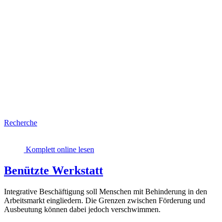
Recherche
Komplett online lesen
Benützte Werkstatt
Integrative Beschäftigung soll Menschen mit Behinderung in den
Arbeitsmarkt eingliedern. Die Grenzen zwischen Förderung und
Ausbeutung können dabei jedoch verschwimmen.