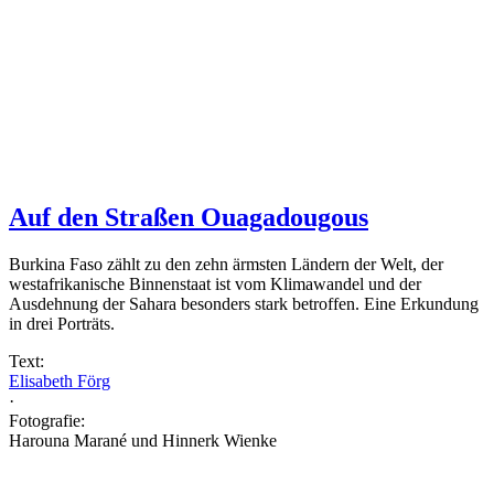
Auf den Straßen Ouagadougous
Burkina Faso zählt zu den zehn ärmsten Ländern der Welt, der
westafrikanische Binnenstaat ist vom Klimawandel und der
Ausdehnung der Sahara besonders stark betroffen. Eine Erkundung
in drei Porträts.
Text:
Elisabeth Förg
·
Fotografie:
Harouna Marané und Hinnerk Wienke