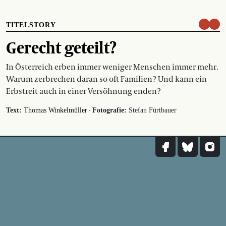
TITELSTORY
Gerecht geteilt?
In Österreich erben immer weniger Menschen immer mehr.
Warum zerbrechen daran so oft Familien? Und kann ein
Erbstreit auch in einer Versöhnung enden?
·
Text:
Thomas Winkelmüller
Fotografie:
Stefan Fürtbauer