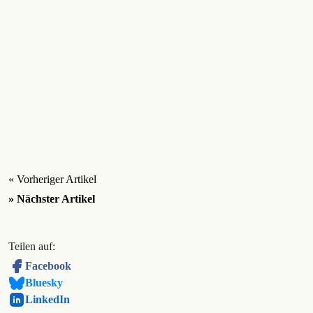
« Vorheriger Artikel
» Nächster Artikel
Teilen auf:
Facebook
Bluesky
LinkedIn