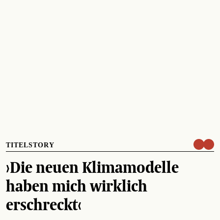
TITELSTORY
›Die neuen Klimamodelle
haben mich wirklich
erschreckt‹