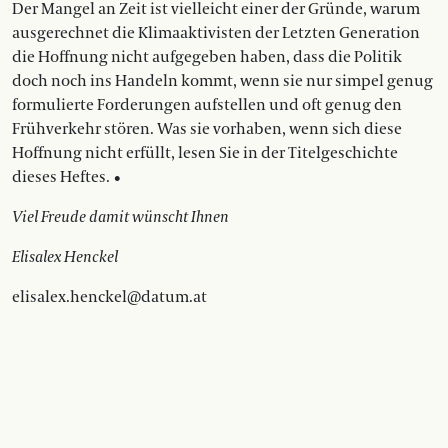
Der Mangel an Zeit ist vielleicht einer der Gründe, warum
ausgerechnet die Klimaaktivisten der Letzten Generation
die Hoffnung nicht aufgegeben haben, dass die Politik
doch noch ins Handeln kommt, wenn sie nur simpel genug
formulierte Forderungen aufstellen und oft genug den
Frühverkehr stören. Was sie vorhaben, wenn sich diese
Hoffnung nicht erfüllt, lesen Sie in der Titelgeschichte
dieses Heftes. •
Viel Freude damit wünscht Ihnen
Elisalex Henckel
elisalex.henckel@datum.at