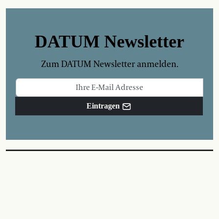
DATUM Newsletter
Zum DATUM Newsletter anmelden.
Eintragen