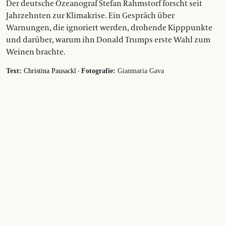
Der deutsche Ozeanograf Stefan Rahmstorf forscht seit
Jahrzehnten zur Klimakrise. Ein Gespräch über
Warnungen, die ignoriert werden, drohende Kipppunkte
und darüber, warum ihn Donald Trumps erste Wahl zum
Weinen brachte.
·
Text:
Christina Pausackl
Fotografie:
Gianmaria Gava