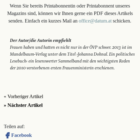
Wenn Sie bereits Printabonnentin oder Printabonnent unseres
Magazins sind, können wir Ihnen gerne ein PDF dieses Artikels
senden. Einfach ein kurzes Mail an
office@datum.at
schicken.
Der Autor/die Autorin empfiehlt
Frauen haben und hatten es nicht nur in der ÖVP schwer. 2013 ist im
Mandelbaum-­Verlag unter dem Titel ›Johanna Dohnal. Ein politisches
Lesebuch‹ ein lesenswerter Sammelband mit den wichtigsten Reden
der 2010 verstorbenen ersten Frauenministerin erschienen.
« Vorheriger Artikel
» Nächster Artikel
Teilen auf:
Facebook