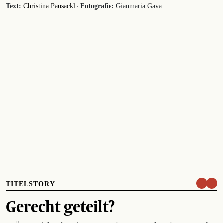
·
Text:
Christina Pausackl
Fotografie:
Gianmaria Gava
TITELSTORY
Gerecht geteilt?