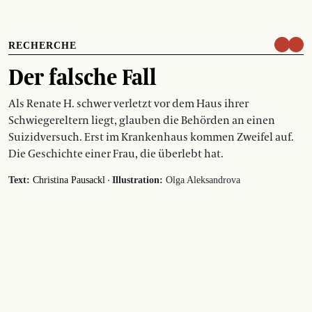
RECHERCHE
Der falsche Fall
Als Renate H. schwer verletzt vor dem Haus ihrer
Schwiegereltern liegt, glauben die Behörden an einen
Suizidversuch. Erst im Krankenhaus kommen Zweifel auf.
Die Geschichte einer Frau, die überlebt hat.
·
Text:
Christina Pausackl
Illustration:
Olga Aleksandrova