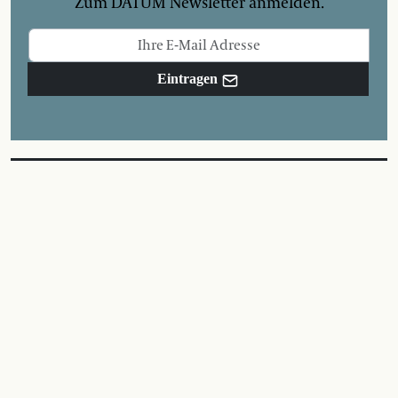
Zum DATUM Newsletter anmelden.
Eintragen