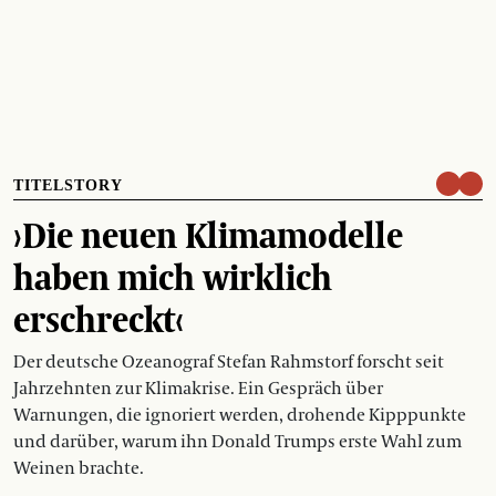
TITELSTORY
›Die neuen Klimamodelle
haben mich wirklich
erschreckt‹
Der deutsche Ozeanograf Stefan Rahmstorf forscht seit
Jahrzehnten zur Klimakrise. Ein Gespräch über
Warnungen, die ignoriert werden, drohende Kipppunkte
und darüber, warum ihn Donald Trumps erste Wahl zum
Weinen brachte.