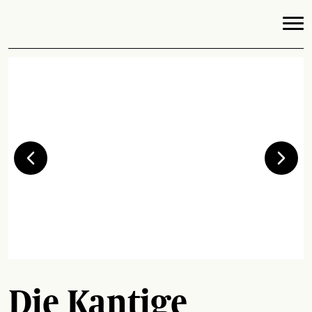
Die Kantige