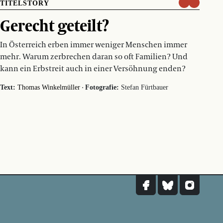
TITELSTORY
Gerecht geteilt?
In Österreich erben immer weniger Menschen immer
mehr. Warum zerbrechen daran so oft Familien? Und
kann ein Erbstreit auch in einer Versöhnung enden?
·
Text:
Thomas Winkelmüller
Fotografie:
Stefan Fürtbauer