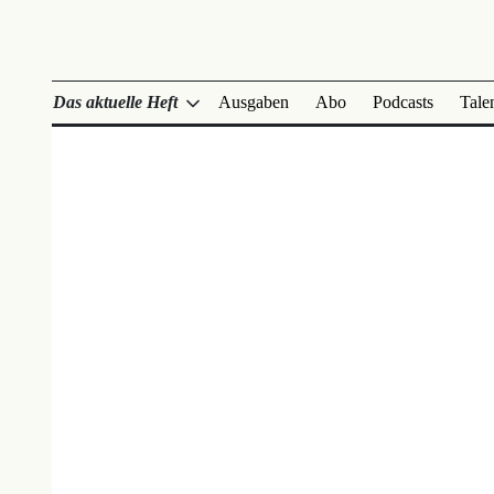
Das aktuelle Heft
Ausgaben
Abo
Podcasts
Tale