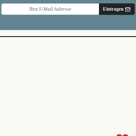
Eintragen