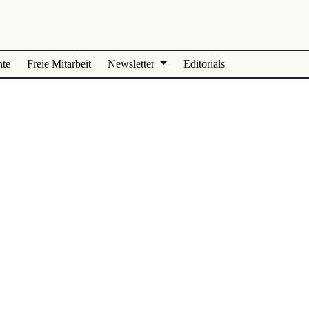
nte
Freie Mitarbeit
Newsletter
Editorials