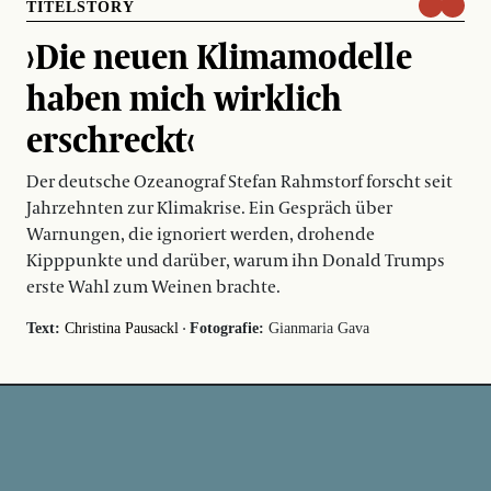
TITELSTORY
›Die neuen Klimamodelle
haben mich wirklich
erschreckt‹
Der deutsche Ozeanograf Stefan Rahmstorf forscht seit
Jahrzehnten zur Klimakrise. Ein Gespräch über
Warnungen, die ignoriert werden, drohende
Kipppunkte und darüber, warum ihn Donald Trumps
erste Wahl zum Weinen brachte.
·
Text:
Christina Pausackl
Fotografie:
Gianmaria Gava