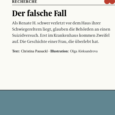
RECHERCHE
Der falsche Fall
Als Renate H. schwer verletzt vor dem Haus ihrer
Schwiegereltern liegt, glauben die Behörden an einen
Suizidversuch. Erst im Krankenhaus kommen Zweifel
auf. Die Geschichte einer Frau, die überlebt hat.
·
Text:
Christina Pausackl
Illustration:
Olga Aleksandrova