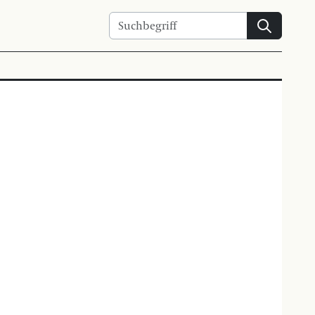
Suchen