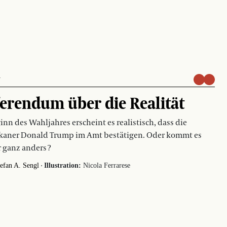
Y
erendum über die Realität
inn des Wahljahres erscheint es realistisch, dass die
kaner Donald Trump im Amt bestätigen. Oder kommt es
 ganz anders ?
·
efan A. Sengl
Illustration:
Nicola Ferrarese