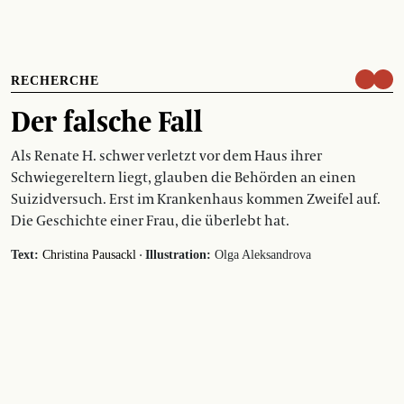
RECHERCHE
Der falsche Fall
Als Renate H. schwer verletzt vor dem Haus ihrer
Schwiegereltern liegt, glauben die Behörden an einen
Suizidversuch. Erst im Krankenhaus kommen Zweifel auf.
Die Geschichte einer Frau, die überlebt hat.
·
Text:
Christina Pausackl
Illustration:
Olga Aleksandrova