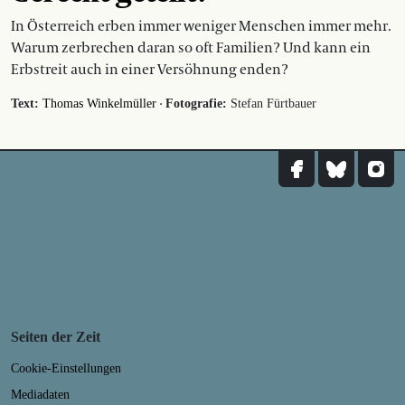
In Österreich erben immer weniger Menschen immer mehr.
Warum zerbrechen daran so oft Familien? Und kann ein
Erbstreit auch in einer Versöhnung enden?
·
Text:
Thomas Winkelmüller
Fotografie:
Stefan Fürtbauer
Seiten der Zeit
Cookie-Einstellungen
Mediadaten