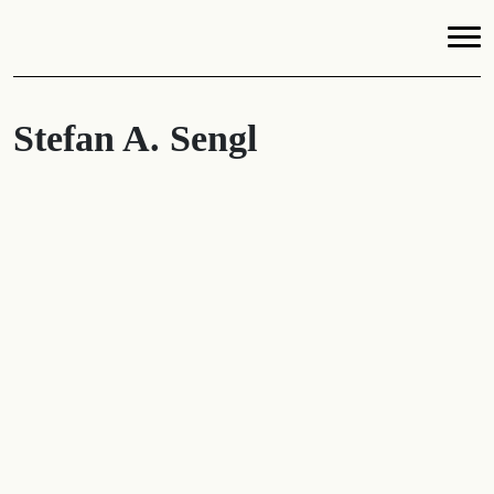
Stefan A. Sengl