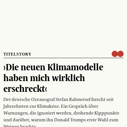
TITELSTORY
›Die neuen Klimamodelle
haben mich wirklich
erschreckt‹
Der deutsche Ozeanograf Stefan Rahmstorf forscht seit
Jahrzehnten zur Klimakrise. Ein Gespräch über
Warnungen, die ignoriert werden, drohende Kipppunkte
und darüber, warum ihn Donald Trumps erste Wahl zum
Weinen brachte.