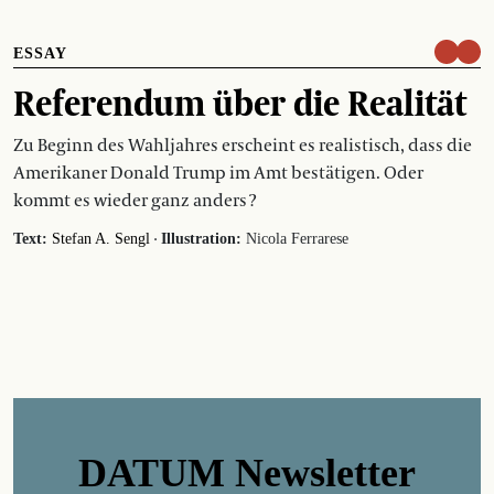
ESSAY
Referendum über die Realität
Zu Beginn des Wahljahres erscheint es realistisch, dass die
Amerikaner Donald Trump im Amt bestätigen. Oder
kommt es wieder ganz anders ?
·
Text:
Stefan A. Sengl
Illustration:
Nicola Ferrarese
DATUM Newsletter