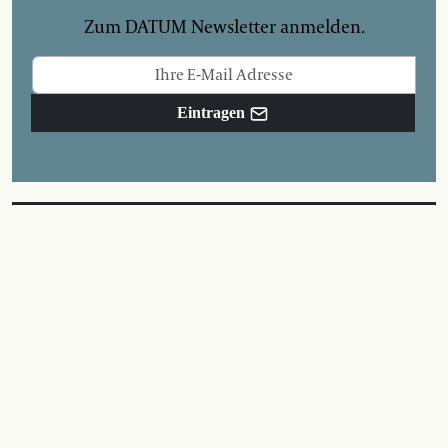
Zum DATUM Newsletter anmelden.
Eintragen