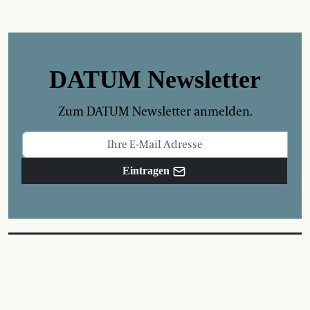
DATUM Newsletter
Zum DATUM Newsletter anmelden.
Eintragen