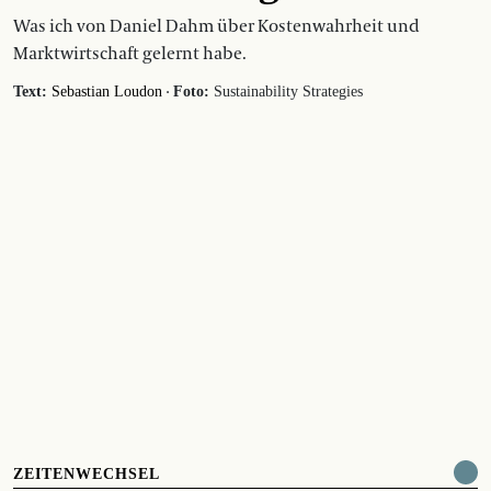
Was ich von Daniel Dahm über Kostenwahrheit und
Marktwirtschaft gelernt habe.
·
Text:
Sebastian Loudon
Foto:
Sustainability Strategies
ZEITENWECHSEL