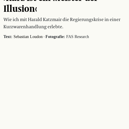
Illusion‹
Wie ich mit Harald Katzmair die Regierungskrise in einer
Kurzwarenhandlung erlebte.
·
Text:
Sebastian Loudon
Fotografie:
FAS Research