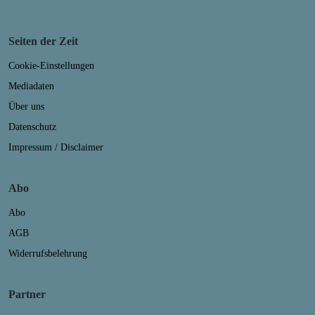
Seiten der Zeit
Cookie-Einstellungen
Mediadaten
Über uns
Datenschutz
Impressum / Disclaimer
Abo
Abo
AGB
Widerrufsbelehrung
Partner