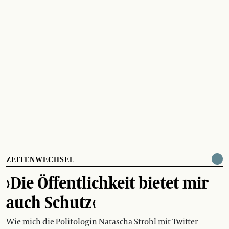
ZEITENWECHSEL
›Die Öffentlichkeit bietet mir
auch Schutz‹
Wie mich die Politologin Natascha Strobl mit Twitter