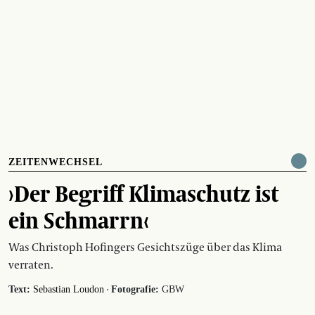
ZEITENWECHSEL
›Der Begriff Klimaschutz ist
ein Schmarrn‹
Was Christoph Hofingers Gesichtszüge über das Klima
verraten.
·
Text:
Sebastian Loudon
Fotografie:
GBW