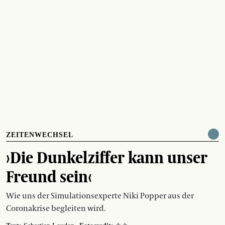
ZEITENWECHSEL
›Die Dunkelziffer kann unser
Freund sein‹
Wie uns der Simulationsexperte Niki Popper aus der
Coronakrise begleiten wird.