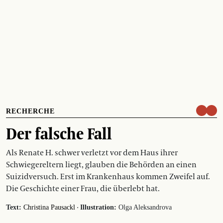
RECHERCHE
Der falsche Fall
Als Renate H. schwer verletzt vor dem Haus ihrer
Schwiegereltern liegt, glauben die Behörden an einen
Suizidversuch. Erst im Krankenhaus kommen Zweifel auf.
Die Geschichte einer Frau, die überlebt hat.
·
Text:
Christina Pausackl
Illustration:
Olga Aleksandrova