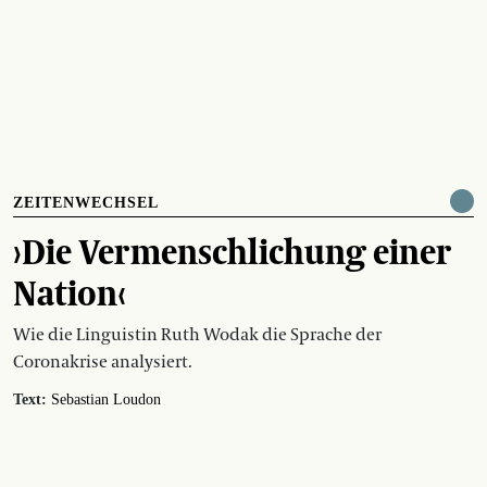
ZEITENWECHSEL
›Die Vermenschlichung einer
Nation‹
Wie die Linguistin Ruth Wodak die Sprache der
Coronakrise analysiert.
Text:
Sebastian Loudon