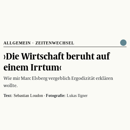
ALLGEMEIN
·
ZEITENWECHSEL
›Die Wirtschaft beruht auf
einem Irrtum‹
Wie mir Marc Elsberg vergeblich Ergodizität erklären
wollte.
·
Text:
Sebastian Loudon
Fotografie:
Lukas Ilgner