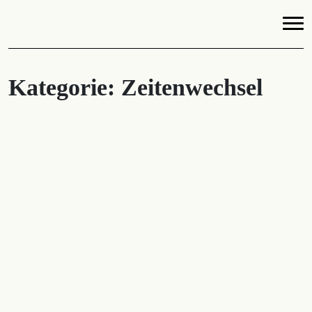
Kategorie:
Zeitenwechsel