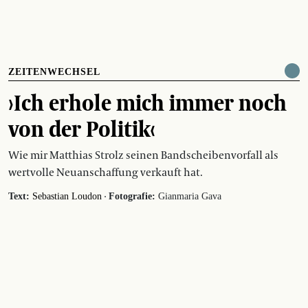
ZEITENWECHSEL
›Ich erhole mich immer noch
von der Politik‹
Wie mir Matthias Strolz seinen Bandscheibenvorfall als
wertvolle Neuanschaffung verkauft hat.
·
Text:
Sebastian Loudon
Fotografie:
Gianmaria Gava