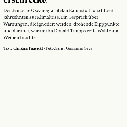
Der deutsche Ozeanograf Stefan Rahmstorf forscht seit
Jahrzehnten zur Klimakrise. Ein Gespräch über
Warnungen, die ignoriert werden, drohende Kipppunkte
und darüber, warum ihn Donald Trumps erste Wahl zum
Weinen brachte.
·
Text:
Christina Pausackl
Fotografie:
Gianmaria Gava