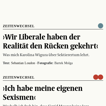
ZEITENWECHSEL
›Wir Liberale haben der
Realität den Rücken gekehrt‹
Was mich Karolina Wigura über Sektierertum lehrt.
·
Text:
Sebastian Loudon
Fotografie:
Bartek Molga
ZEITENWECHSEL
›Ich habe meine eigenen
Sexismen‹