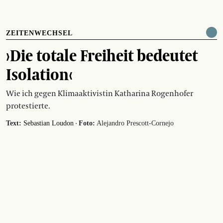
ZEITENWECHSEL
›Die totale Freiheit bedeutet
Isolation‹
Wie ich gegen Klimaaktivistin Katharina Rogenhofer
protestierte.
·
Text:
Sebastian Loudon
Foto:
Alejandro Prescott-Cornejo