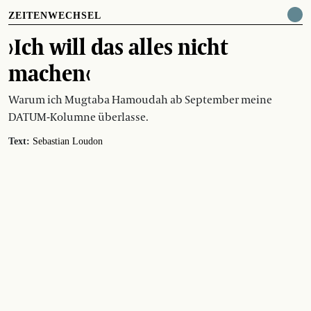
ZEITENWECHSEL
›Ich will das alles nicht
machen‹
Warum ich Mugtaba Hamoudah ab September meine
DATUM-Kolumne überlasse.
Text:
Sebastian Loudon