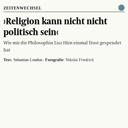
ZEITENWECHSEL
›Religion kann nicht nicht
politisch sein‹
Wie mir die Philosophin Lisz Hirn einmal Trost gespendet
hat
·
Text:
Sebastian Loudon
Fotografie:
Nikolai Friedrich