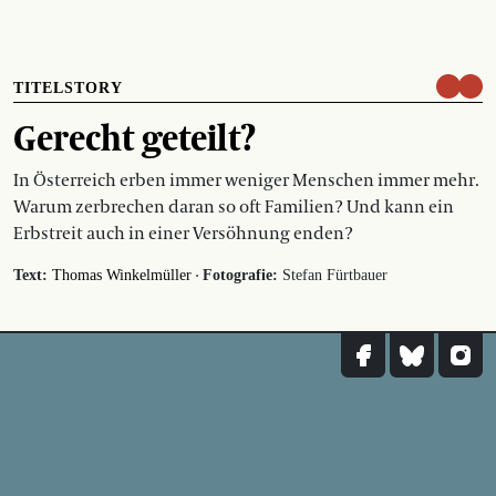
TITELSTORY
Gerecht geteilt?
In Österreich erben immer weniger Menschen immer mehr.
Warum zerbrechen daran so oft Familien? Und kann ein
Erbstreit auch in einer Versöhnung enden?
·
Text:
Thomas Winkelmüller
Fotografie:
Stefan Fürtbauer