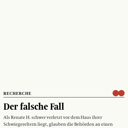
RECHERCHE
Der falsche Fall
Als Renate H. schwer verletzt vor dem Haus ihrer
Schwiegereltern liegt, glauben die Behörden an einen