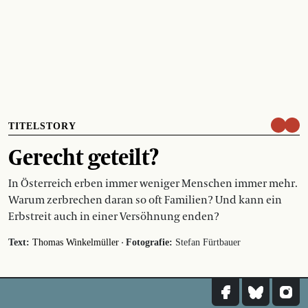
TITELSTORY
Gerecht geteilt?
In Österreich erben immer weniger Menschen immer mehr.
Warum zerbrechen daran so oft Familien? Und kann ein
Erbstreit auch in einer Versöhnung enden?
·
Text:
Thomas Winkelmüller
Fotografie:
Stefan Fürtbauer