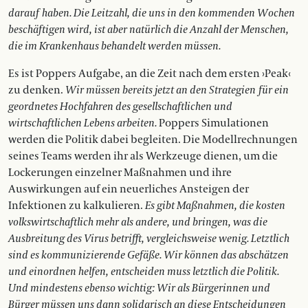
darauf haben. Die Leitzahl, die uns in den kommenden Wochen
beschäftigen wird, ist aber natürlich die Anzahl der Menschen,
die im Krankenhaus behandelt werden müssen.
Es ist Poppers Aufgabe, an die Zeit nach dem ersten ›Peak‹
zu denken.
Wir müssen bereits jetzt an den Strategien für ein
geordnetes Hochfahren des gesellschaftlichen und
wirtschaftlichen Lebens arbeiten.
Poppers Simulationen
werden die Politik dabei begleiten. Die Modellrechnungen
seines Teams werden ihr als Werkzeuge dienen, um die
Lockerungen einzelner Maßnahmen und ihre
Auswirkungen auf ein neuerliches Ansteigen der
Infektionen zu kalkulieren.
Es gibt Maßnahmen, die kosten
volkswirtschaftlich mehr als andere, und bringen, was die
Ausbreitung des Virus betrifft, vergleichsweise wenig. Letztlich
sind es kommunizierende Gefäße. Wir können das abschätzen
und einordnen helfen, entscheiden muss letztlich die Politik.
Und mindestens ebenso wichtig: Wir als Bürgerinnen und
Bürger müssen uns dann solidarisch an diese Entscheidungen