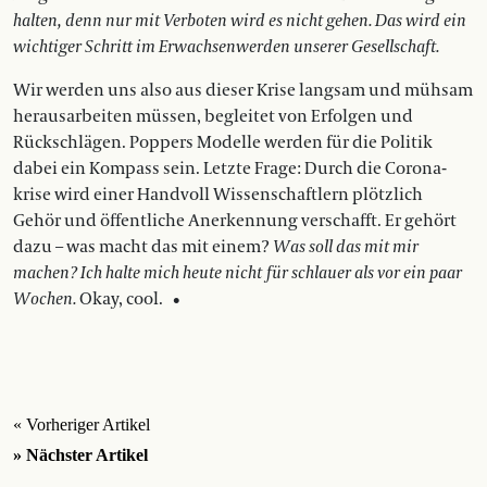
halten, denn nur mit Verboten wird es nicht gehen. Das wird ein
wichtiger Schritt im Erwachsenwerden unserer Gesellschaft.
Wir werden uns also aus dieser Krise langsam und mühsam
herausarbeiten müssen, begleitet von Erfolgen und
Rückschlägen. Poppers Modelle werden für die Politik
dabei ein Kompass sein. Letzte Frage: Durch die Corona­
krise wird einer Handvoll Wissenschaftlern plötzlich
Gehör und öffentliche Anerkennung verschafft. Er gehört
dazu – was macht das mit einem?
Was soll das mit mir
machen? Ich halte mich heute nicht für schlauer als vor ein paar
Wochen.
Okay, cool. •
« Vorheriger Artikel
» Nächster Artikel