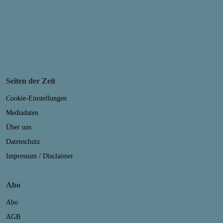
Seiten der Zeit
Cookie-Einstellungen
Mediadaten
Über uns
Datenschutz
Impressum / Disclaimer
Abo
Abo
AGB