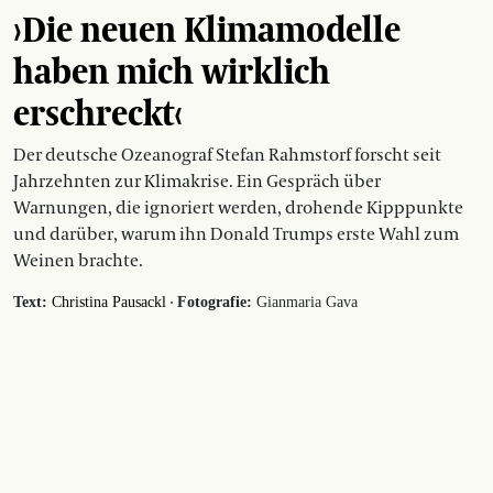
›Die neuen Klimamodelle
haben mich wirklich
erschreckt‹
Der deutsche Ozeanograf Stefan Rahmstorf forscht seit
Jahrzehnten zur Klimakrise. Ein Gespräch über
Warnungen, die ignoriert werden, drohende Kipppunkte
und darüber, warum ihn Donald Trumps erste Wahl zum
Weinen brachte.
·
Text:
Christina Pausackl
Fotografie:
Gianmaria Gava