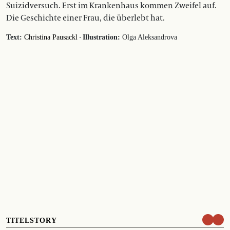
Suizidversuch. Erst im Krankenhaus kommen Zweifel auf.
Die Geschichte einer Frau, die überlebt hat.
·
Text:
Christina Pausackl
Illustration:
Olga Aleksandrova
TITELSTORY