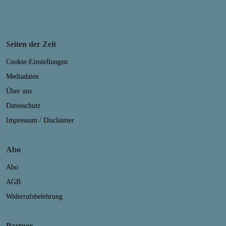
Seiten der Zeit
Cookie-Einstellungen
Mediadaten
Über uns
Datenschutz
Impressum / Disclaimer
Abo
Abo
AGB
Widerrufsbelehrung
Partner