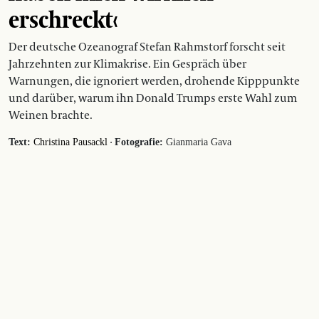
erschreckt‹
Der deutsche Ozeanograf Stefan Rahmstorf forscht seit
Jahrzehnten zur Klimakrise. Ein Gespräch über
Warnungen, die ignoriert werden, drohende Kipppunkte
und darüber, warum ihn Donald Trumps erste Wahl zum
Weinen brachte.
·
Text:
Christina Pausackl
Fotografie:
Gianmaria Gava