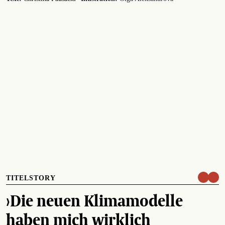
TITELSTORY
›Die neuen Klimamodelle
haben mich wirklich