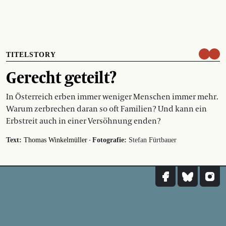
TITELSTORY
Gerecht geteilt?
In Österreich erben immer weniger Menschen immer mehr.
Warum zerbrechen daran so oft Familien? Und kann ein
Erbstreit auch in einer Versöhnung enden?
·
Text:
Thomas Winkelmüller
Fotografie:
Stefan Fürtbauer