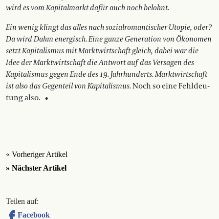
wird es vom Kapitalmarkt dafür auch noch belohnt.
Ein wenig klingt das alles nach sozialromantischer Utopie, oder?
Da wird Dahm energisch. Eine ganze Generation von Ökonomen
setzt Kapitalismus mit Marktwirtschaft gleich, dabei war die
Idee der Marktwirtschaft die Antwort auf das Versagen des
Kapitalismus gegen Ende des 19. Jahrhunderts. Marktwirtschaft
ist also das Gegenteil von Ka­pitalismus.
Noch so eine Fehldeu-
tung also. •
« Vorheriger Artikel
» Nächster Artikel
Teilen auf:
Facebook