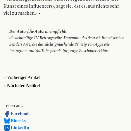
Kunst eines Influencers ‹, sagt sie, › ist es, aus nichts sehr
viel zu machen. ‹ •
Der Autor/die Autorin empfiehlt
die achtteilige TV-Beitragsreihe ›Dopamin‹ des deutsch-französischen
Senders Arte, die das süchtigmachende Prinzip von Apps wie
Instagram und YouTube gerade für junge Zuschauer erklärt.
« Vorheriger Artikel
» Nächster Artikel
Teilen auf:
Facebook
Bluesky
LinkedIn