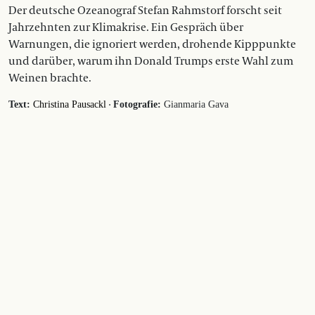
Der deutsche Ozeanograf Stefan Rahmstorf forscht seit
Jahrzehnten zur Klimakrise. Ein Gespräch über
Warnungen, die ignoriert werden, drohende Kipppunkte
und darüber, warum ihn Donald Trumps erste Wahl zum
Weinen brachte.
·
Text:
Christina Pausackl
Fotografie:
Gianmaria Gava