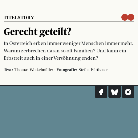
TITELSTORY
Gerecht geteilt?
In Österreich erben immer weniger Menschen immer mehr.
Warum zerbrechen daran so oft Familien? Und kann ein
Erbstreit auch in einer Versöhnung enden?
·
Text:
Thomas Winkelmüller
Fotografie:
Stefan Fürtbauer