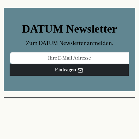
DATUM Newsletter
Zum DATUM Newsletter anmelden.
Eintragen