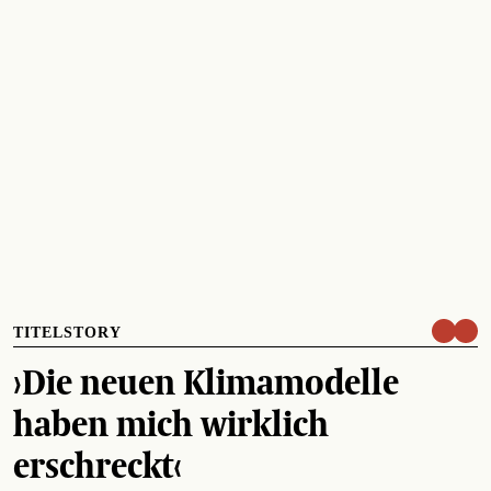
TITELSTORY
›Die neuen Klimamodelle
haben mich wirklich
erschreckt‹